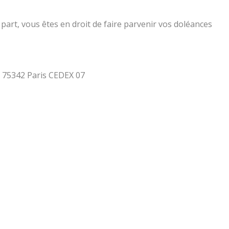
part, vous êtes en droit de faire parvenir vos doléances
 - 75342 Paris CEDEX 07