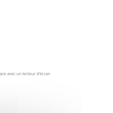
ace avec un lecteur d’écran