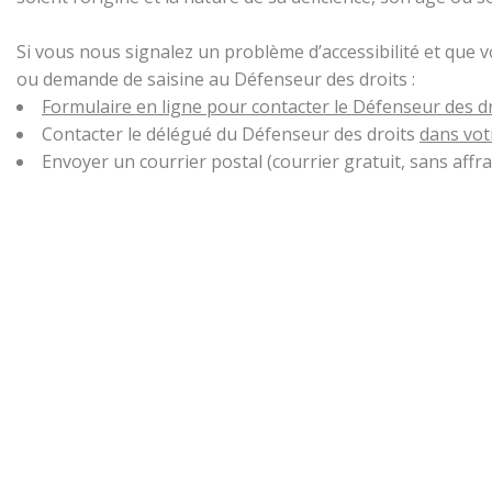
Si vous nous signalez un problème d’accessibilité et que 
ou demande de saisine au Défenseur des droits :
Formulaire en ligne pour contacter le Défenseur des d
Contacter le délégué du Défenseur des droits
dans vot
Envoyer un courrier postal (courrier gratuit, sans aff