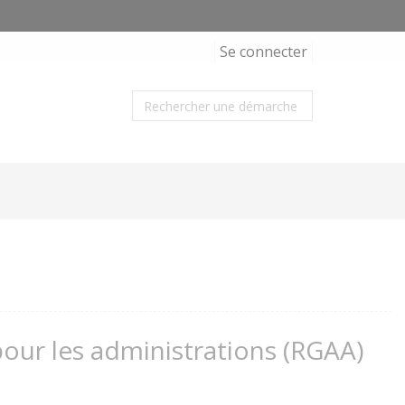
Se connecter
 pour les administrations (RGAA)