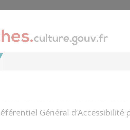
Référentiel Général d’Accessibilité