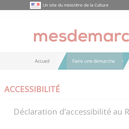
Un site du ministère de la Culture
Accueil
Faire une démarche
ACCESSIBILITÉ
Déclaration d’accessibilité au 