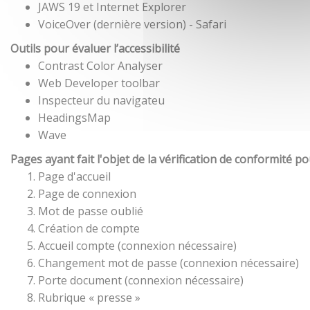
JAWS 19 et Internet Explorer
VoiceOver (dernière version) - Safari
Outils pour évaluer l’accessibilité
Contrast Color Analyser
Web Developer toolbar
Inspecteur du navigateu
HeadingsMap
Wave
Pages ayant fait l'objet de la vérification de conformité p
Page d'accueil
Page de connexion
Mot de passe oublié
Création de compte
Accueil compte (connexion nécessaire)
Changement mot de passe (connexion nécessaire)
Porte document (connexion nécessaire)
Rubrique « presse »