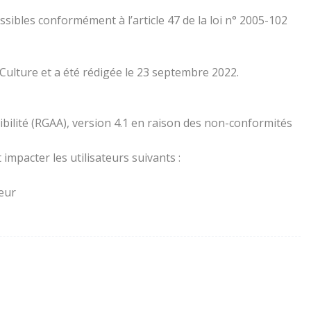
essibles conformément à l’article 47 de la loi n° 2005-102
 Culture et a été rédigée le 23 septembre 2022.
ibilité (RGAA), version 4.1 en raison des non-conformités
impacter les utilisateurs suivants :
teur