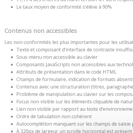
Le taux moyen de conformité s’élève à 90%.
Contenus non accessibles
Les non-conformités les plus importantes pour les utilisa
Texte et composant d’interface de contraste insuffis
Sous-menu non accessible au clavier
Composants JavaScripts non accessibles aux technol
Attributs de présentation dans le code HTML
Champs de formulaire, indication de formats absent
Contenus avec une structuration (titres, paragraphes,
Problème de manipulation au clavier sur les composa
Focus non visible sur les éléments cliquable de natu
Lien non visible par rapport au texte d’environneme
Ordre de tabulation non cohérent
Autocomplétion manquant sur les champs de saisie
À 320px de largeur un scrolle horizontal est présent