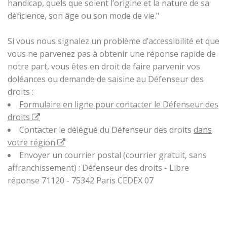
handicap, quels que soient l’origine et la nature de sa
déficience, son âge ou son mode de vie."
Si vous nous signalez un problème d’accessibilité et que
vous ne parvenez pas à obtenir une réponse rapide de
notre part, vous êtes en droit de faire parvenir vos
doléances ou demande de saisine au Défenseur des
droits :
Formulaire en ligne pour contacter le Défenseur des
droits
Contacter le délégué du Défenseur des droits
dans
votre région
Envoyer un courrier postal (courrier gratuit, sans
affranchissement) : Défenseur des droits - Libre
réponse 71120 - 75342 Paris CEDEX 07