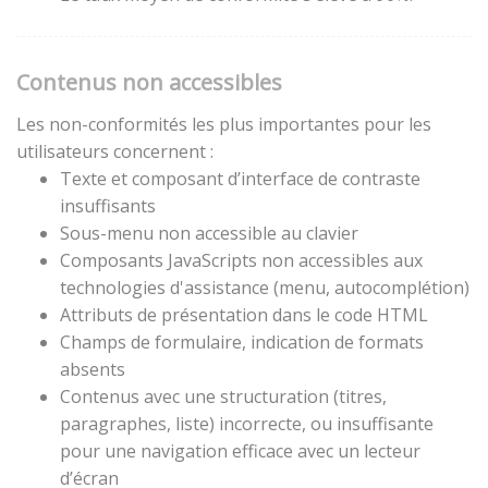
Contenus non accessibles
Les non-conformités les plus importantes pour les
utilisateurs concernent :
Texte et composant d’interface de contraste
insuffisants
Sous-menu non accessible au clavier
Composants JavaScripts non accessibles aux
technologies d'assistance (menu, autocomplétion)
Attributs de présentation dans le code HTML
Champs de formulaire, indication de formats
absents
Contenus avec une structuration (titres,
paragraphes, liste) incorrecte, ou insuffisante
pour une navigation efficace avec un lecteur
d’écran