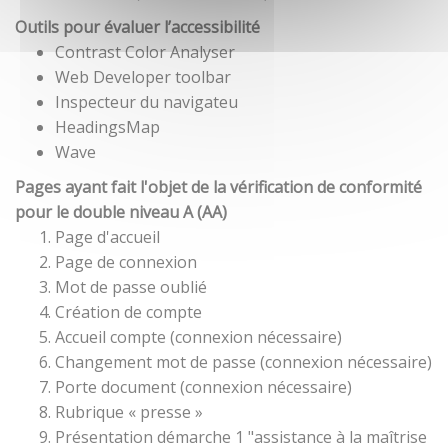
Outils pour évaluer l’accessibilité
Contrast Color Analyser
Web Developer toolbar
Inspecteur du navigateu
HeadingsMap
Wave
Pages ayant fait l'objet de la vérification de conformité
pour le double niveau A (AA)
Page d'accueil
Page de connexion
Mot de passe oublié
Création de compte
Accueil compte (connexion nécessaire)
Changement mot de passe (connexion nécessaire)
Porte document (connexion nécessaire)
Rubrique « presse »
Présentation démarche 1 "assistance à la maîtrise