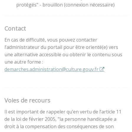
protégés" - brouillon (connexion nécessaire)
Contact
En cas de difficulté, vous pouvez contacter
l’administrateur du portail pour être orienté(e) vers
une alternative accessible ou obtenir le contenu sous
une autre forme :
demarches.administration@culture.gouv.fr
Voies de recours
Il est important de rappeler qu’en vertu de l’article 11
de la loi de février 2005, "la personne handicapée a
droit à la compensation des conséquences de son