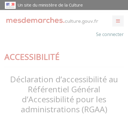
Un site du ministère de la Culture
Se connecter
ACCESSIBILITÉ
Déclaration d’accessibilité au
Référentiel Général
d’Accessibilité pour les
administrations (RGAA)