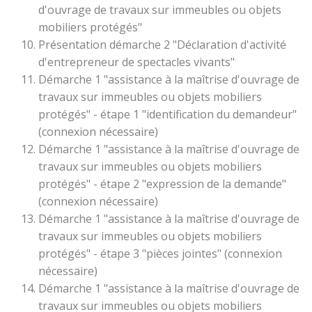
d'ouvrage de travaux sur immeubles ou objets
mobiliers protégés"
Présentation démarche 2 "Déclaration d'activité
d'entrepreneur de spectacles vivants"
Démarche 1 "assistance à la maîtrise d'ouvrage de
travaux sur immeubles ou objets mobiliers
protégés" - étape 1 "identification du demandeur"
(connexion nécessaire)
Démarche 1 "assistance à la maîtrise d'ouvrage de
travaux sur immeubles ou objets mobiliers
protégés" - étape 2 "expression de la demande"
(connexion nécessaire)
Démarche 1 "assistance à la maîtrise d'ouvrage de
travaux sur immeubles ou objets mobiliers
protégés" - étape 3 "pièces jointes" (connexion
nécessaire)
Démarche 1 "assistance à la maîtrise d'ouvrage de
travaux sur immeubles ou objets mobiliers