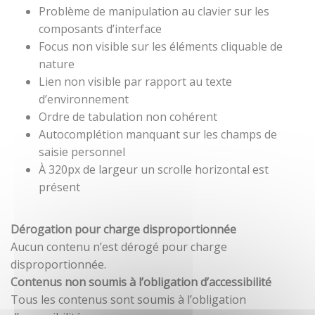
Problème de manipulation au clavier sur les
composants d’interface
Focus non visible sur les éléments cliquable de
nature
Lien non visible par rapport au texte
d’environnement
Ordre de tabulation non cohérent
Autocomplétion manquant sur les champs de
saisie personnel
À 320px de largeur un scrolle horizontal est
présent
Dérogation pour charge disproportionnée
Aucun contenu n’est dérogé pour charge
disproportionnée.
Contenus non soumis à l’obligation d’accessibilité
Tous les contenus sont soumis à l’obligation