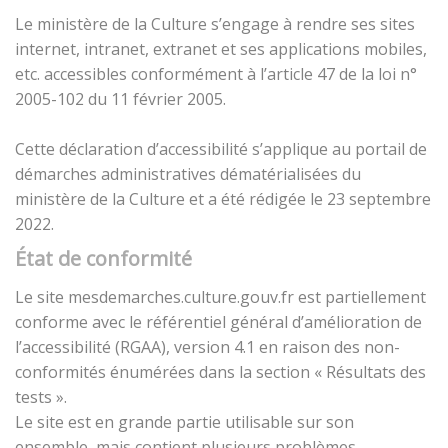
Le ministère de la Culture s’engage à rendre ses sites
internet, intranet, extranet et ses applications mobiles,
etc. accessibles conformément à l’article 47 de la loi n°
2005-102 du 11 février 2005.
Cette déclaration d’accessibilité s’applique au portail de
démarches administratives dématérialisées du
ministère de la Culture et a été rédigée le 23 septembre
2022.
État de conformité
Le site mesdemarches.culture.gouv.fr est partiellement
conforme avec le référentiel général d’amélioration de
l’accessibilité (RGAA), version 4.1 en raison des non-
conformités énumérées dans la section « Résultats des
tests ».
Le site est en grande partie utilisable sur son
ensemble, mais contient plusieurs problèmes