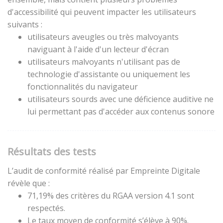
d'accessibilité qui peuvent impacter les utilisateurs
suivants :
utilisateurs aveugles ou très malvoyants
naviguant à l'aide d'un lecteur d'écran
utilisateurs malvoyants n'utilisant pas de
technologie d'assistante ou uniquement les
fonctionnalités du navigateur
utilisateurs sourds avec une déficience auditive ne
lui permettant pas d'accéder aux contenus sonore
Résultats des tests
L’audit de conformité réalisé par Empreinte Digitale
révèle que :
71,19% des critères du RGAA version 4.1 sont
respectés.
Le taux moyen de conformité s’élève à 90%.