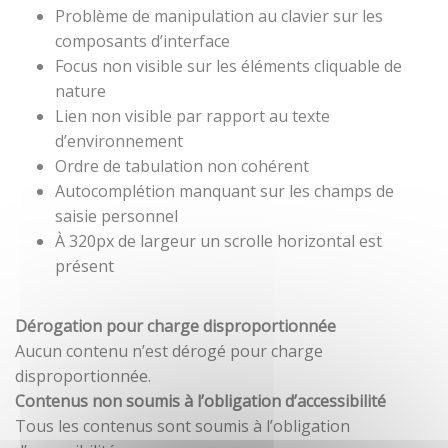
Problème de manipulation au clavier sur les
composants d’interface
Focus non visible sur les éléments cliquable de
nature
Lien non visible par rapport au texte
d’environnement
Ordre de tabulation non cohérent
Autocomplétion manquant sur les champs de
saisie personnel
À 320px de largeur un scrolle horizontal est
présent
Dérogation pour charge disproportionnée
Aucun contenu n’est dérogé pour charge
disproportionnée.
Contenus non soumis à l’obligation d’accessibilité
Tous les contenus sont soumis à l’obligation