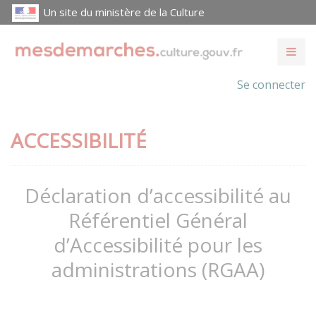
Un site du ministère de la Culture
Se connecter
ACCESSIBILITÉ
Déclaration d’accessibilité au
Référentiel Général
d’Accessibilité pour les
administrations (RGAA)