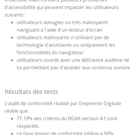
d'accessibilité qui peuvent impacter les utilisateurs
suivants :
utilisateurs aveugles ou très malvoyants
naviguant à l'aide d'un lecteur d'écran
utilisateurs malvoyants n'utilisant pas de
technologie d'assistante ou uniquement les
fonctionnalités du navigateur
utilisateurs sourds avec une déficience auditive ne
lui permettant pas d'accéder aux contenus sonore
Résultats des tests
L’audit de conformité réalisé par Empreinte Digitale
révèle que :
71,19% des critères du RGAA version 4.1 sont
respectés.
Le taux moyen de conformité s’élève à 90%.