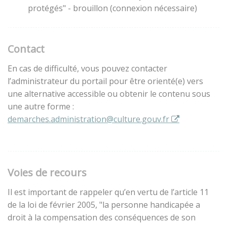
protégés" - brouillon (connexion nécessaire)
Contact
En cas de difficulté, vous pouvez contacter
l’administrateur du portail pour être orienté(e) vers
une alternative accessible ou obtenir le contenu sous
une autre forme :
demarches.administration@culture.gouv.fr
Voies de recours
Il est important de rappeler qu’en vertu de l’article 11
de la loi de février 2005, "la personne handicapée a
droit à la compensation des conséquences de son