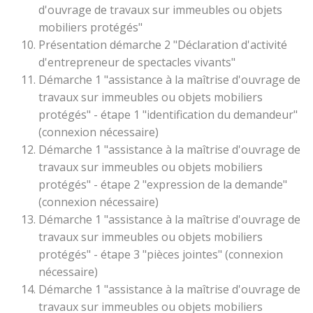
d'ouvrage de travaux sur immeubles ou objets
mobiliers protégés"
Présentation démarche 2 "Déclaration d'activité
d'entrepreneur de spectacles vivants"
Démarche 1 "assistance à la maîtrise d'ouvrage de
travaux sur immeubles ou objets mobiliers
protégés" - étape 1 "identification du demandeur"
(connexion nécessaire)
Démarche 1 "assistance à la maîtrise d'ouvrage de
travaux sur immeubles ou objets mobiliers
protégés" - étape 2 "expression de la demande"
(connexion nécessaire)
Démarche 1 "assistance à la maîtrise d'ouvrage de
travaux sur immeubles ou objets mobiliers
protégés" - étape 3 "pièces jointes" (connexion
nécessaire)
Démarche 1 "assistance à la maîtrise d'ouvrage de
travaux sur immeubles ou objets mobiliers