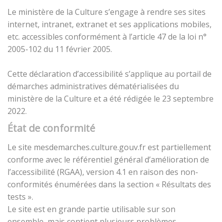
Le ministère de la Culture s’engage à rendre ses sites
internet, intranet, extranet et ses applications mobiles,
etc. accessibles conformément à l’article 47 de la loi n°
2005-102 du 11 février 2005.
Cette déclaration d’accessibilité s’applique au portail de
démarches administratives dématérialisées du
ministère de la Culture et a été rédigée le 23 septembre
2022.
État de conformité
Le site mesdemarches.culture.gouv.fr est partiellement
conforme avec le référentiel général d’amélioration de
l’accessibilité (RGAA), version 4.1 en raison des non-
conformités énumérées dans la section « Résultats des
tests ».
Le site est en grande partie utilisable sur son
ensemble, mais contient plusieurs problèmes