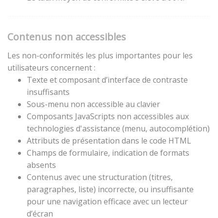
Contenus non accessibles
Les non-conformités les plus importantes pour les
utilisateurs concernent :
Texte et composant d’interface de contraste
insuffisants
Sous-menu non accessible au clavier
Composants JavaScripts non accessibles aux
technologies d'assistance (menu, autocomplétion)
Attributs de présentation dans le code HTML
Champs de formulaire, indication de formats
absents
Contenus avec une structuration (titres,
paragraphes, liste) incorrecte, ou insuffisante
pour une navigation efficace avec un lecteur
d’écran