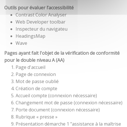
Outils pour évaluer l’accessibilité
Contrast Color Analyser
Web Developer toolbar
Inspecteur du navigateu
HeadingsMap
Wave
Pages ayant fait l'objet de la vérification de conformité
pour le double niveau A (AA)
Page d'accueil
Page de connexion
Mot de passe oublié
Création de compte
Accueil compte (connexion nécessaire)
Changement mot de passe (connexion nécessaire)
Porte document (connexion nécessaire)
Rubrique « presse »
Présentation démarche 1 "assistance à la maîtrise