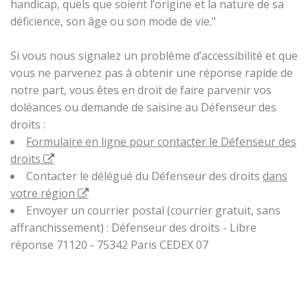
handicap, quels que soient l’origine et la nature de sa
déficience, son âge ou son mode de vie."
Si vous nous signalez un problème d’accessibilité et que
vous ne parvenez pas à obtenir une réponse rapide de
notre part, vous êtes en droit de faire parvenir vos
doléances ou demande de saisine au Défenseur des
droits :
Formulaire en ligne pour contacter le Défenseur des
droits
Contacter le délégué du Défenseur des droits
dans
votre région
Envoyer un courrier postal (courrier gratuit, sans
affranchissement) : Défenseur des droits - Libre
réponse 71120 - 75342 Paris CEDEX 07