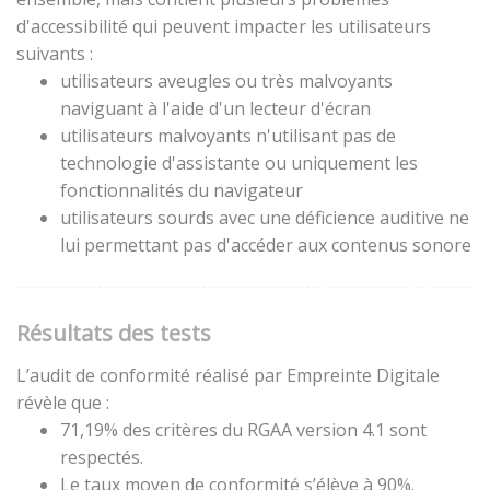
d'accessibilité qui peuvent impacter les utilisateurs
suivants :
utilisateurs aveugles ou très malvoyants
naviguant à l'aide d'un lecteur d'écran
utilisateurs malvoyants n'utilisant pas de
technologie d'assistante ou uniquement les
fonctionnalités du navigateur
utilisateurs sourds avec une déficience auditive ne
lui permettant pas d'accéder aux contenus sonore
Résultats des tests
L’audit de conformité réalisé par Empreinte Digitale
révèle que :
71,19% des critères du RGAA version 4.1 sont
respectés.
Le taux moyen de conformité s’élève à 90%.