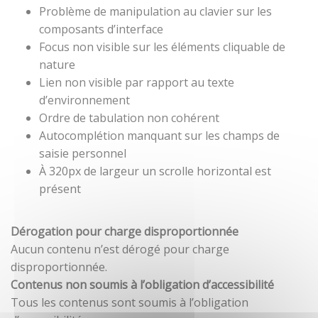
Problème de manipulation au clavier sur les
composants d’interface
Focus non visible sur les éléments cliquable de
nature
Lien non visible par rapport au texte
d’environnement
Ordre de tabulation non cohérent
Autocomplétion manquant sur les champs de
saisie personnel
À 320px de largeur un scrolle horizontal est
présent
Dérogation pour charge disproportionnée
Aucun contenu n’est dérogé pour charge
disproportionnée.
Contenus non soumis à l’obligation d’accessibilité
Tous les contenus sont soumis à l’obligation