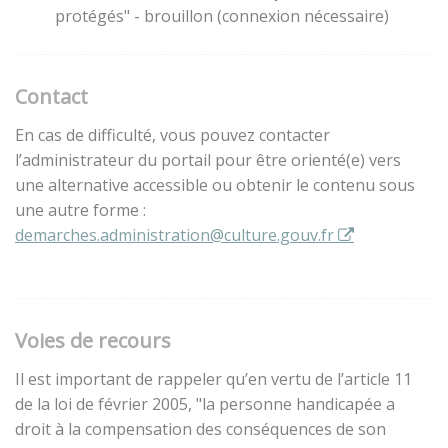
protégés" - brouillon (connexion nécessaire)
Contact
En cas de difficulté, vous pouvez contacter
l’administrateur du portail pour être orienté(e) vers
une alternative accessible ou obtenir le contenu sous
une autre forme :
demarches.administration@culture.gouv.fr
Voies de recours
Il est important de rappeler qu’en vertu de l’article 11
de la loi de février 2005, "la personne handicapée a
droit à la compensation des conséquences de son