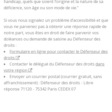
handicap, quels que soient l’origine et la nature de sa
déficience, son âge ou son mode de vie."
Si vous nous signalez un problème d’accessibilité et que
vous ne parvenez pas à obtenir une réponse rapide de
notre part, vous êtes en droit de faire parvenir vos
doléances ou demande de saisine au Défenseur des
droits :
Formulaire en ligne pour contacter le Défenseur des
droits
Contacter le délégué du Défenseur des droits
dans
votre région
Envoyer un courrier postal (courrier gratuit, sans
affranchissement) : Défenseur des droits - Libre
réponse 71120 - 75342 Paris CEDEX 07