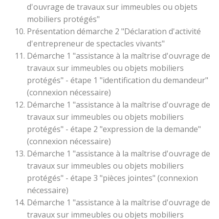
d'ouvrage de travaux sur immeubles ou objets
mobiliers protégés"
Présentation démarche 2 "Déclaration d'activité
d'entrepreneur de spectacles vivants"
Démarche 1 "assistance à la maîtrise d'ouvrage de
travaux sur immeubles ou objets mobiliers
protégés" - étape 1 "identification du demandeur"
(connexion nécessaire)
Démarche 1 "assistance à la maîtrise d'ouvrage de
travaux sur immeubles ou objets mobiliers
protégés" - étape 2 "expression de la demande"
(connexion nécessaire)
Démarche 1 "assistance à la maîtrise d'ouvrage de
travaux sur immeubles ou objets mobiliers
protégés" - étape 3 "pièces jointes" (connexion
nécessaire)
Démarche 1 "assistance à la maîtrise d'ouvrage de
travaux sur immeubles ou objets mobiliers