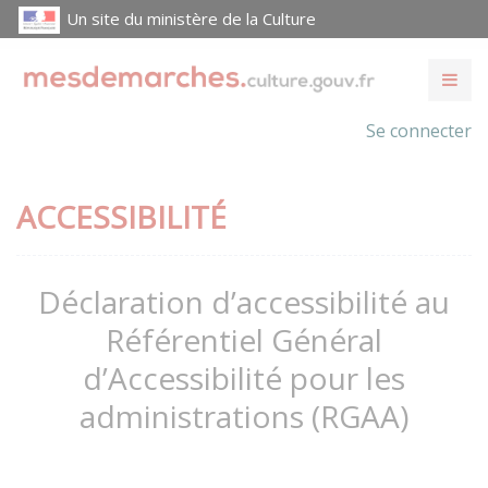
Un site du ministère de la Culture
Se connecter
ACCESSIBILITÉ
Déclaration d’accessibilité au
Référentiel Général
d’Accessibilité pour les
administrations (RGAA)