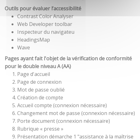
Outils pour évaluer l’accessibilité
Contrast Color Analyser
Web Developer toolbar
Inspecteur du navigateu
HeadingsMap
Wave
Pages ayant fait l'objet de la vérification de conformité
pour le double niveau A (AA)
Page d'accueil
Page de connexion
Mot de passe oublié
Création de compte
Accueil compte (connexion nécessaire)
Changement mot de passe (connexion nécessaire)
Porte document (connexion nécessaire)
Rubrique « presse »
Présentation démarche 1 "assistance à la maîtrise