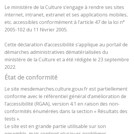
Le ministère de la Culture s’engage à rendre ses sites
internet, intranet, extranet et ses applications mobiles,
etc. accessibles conformément à l’article 47 de la loi n°
2005-102 du 11 février 2005.
Cette déclaration d’accessibilité s’applique au portail de
démarches administratives dématérialisées du
ministère de la Culture et a été rédigée le 23 septembre
2022.
État de conformité
Le site mesdemarches.culture.gouv.fr est partiellement
conforme avec le référentiel général d’amélioration de
l’accessibilité (RGAA), version 4.1 en raison des non-
conformités énumérées dans la section « Résultats des
tests ».
Le site est en grande partie utilisable sur son
ensemble, mais contient plusieurs problèmes