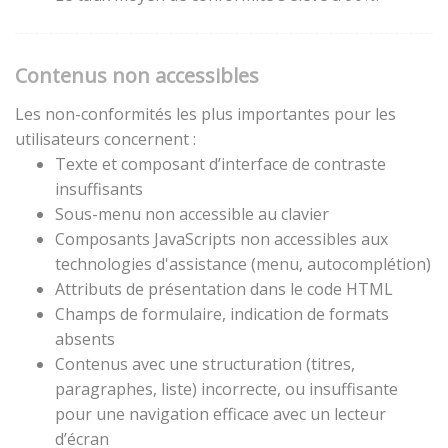
Contenus non accessibles
Les non-conformités les plus importantes pour les
utilisateurs concernent :
Texte et composant d’interface de contraste
insuffisants
Sous-menu non accessible au clavier
Composants JavaScripts non accessibles aux
technologies d'assistance (menu, autocomplétion)
Attributs de présentation dans le code HTML
Champs de formulaire, indication de formats
absents
Contenus avec une structuration (titres,
paragraphes, liste) incorrecte, ou insuffisante
pour une navigation efficace avec un lecteur
d’écran