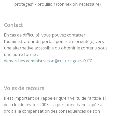
protégés" - brouillon (connexion nécessaire)
Contact
En cas de difficulté, vous pouvez contacter
l’administrateur du portail pour être orienté(e) vers
une alternative accessible ou obtenir le contenu sous
une autre forme :
demarches.administration@culture.gouv.fr
Voies de recours
Il est important de rappeler qu’en vertu de l’article 11
de la loi de février 2005, "la personne handicapée a
droit à la compensation des conséquences de son