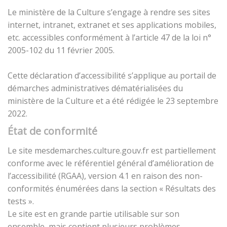
Le ministère de la Culture s’engage à rendre ses sites
internet, intranet, extranet et ses applications mobiles,
etc. accessibles conformément à l’article 47 de la loi n°
2005-102 du 11 février 2005.
Cette déclaration d’accessibilité s’applique au portail de
démarches administratives dématérialisées du
ministère de la Culture et a été rédigée le 23 septembre
2022.
État de conformité
Le site mesdemarches.culture.gouv.fr est partiellement
conforme avec le référentiel général d’amélioration de
l’accessibilité (RGAA), version 4.1 en raison des non-
conformités énumérées dans la section « Résultats des
tests ».
Le site est en grande partie utilisable sur son
ensemble, mais contient plusieurs problèmes