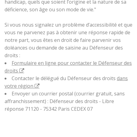
handicap, quels que soient l’origine et la nature de sa
déficience, son âge ou son mode de vie."
Si vous nous signalez un problème d’accessibilité et que
vous ne parvenez pas à obtenir une réponse rapide de
notre part, vous êtes en droit de faire parvenir vos
doléances ou demande de saisine au Défenseur des
droits :
Formulaire en ligne pour contacter le Défenseur des
droits
Contacter le délégué du Défenseur des droits
dans
votre région
Envoyer un courrier postal (courrier gratuit, sans
affranchissement) : Défenseur des droits - Libre
réponse 71120 - 75342 Paris CEDEX 07