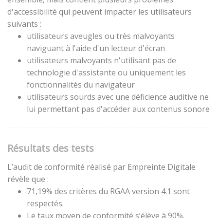
d'accessibilité qui peuvent impacter les utilisateurs
suivants :
utilisateurs aveugles ou très malvoyants
naviguant à l'aide d'un lecteur d'écran
utilisateurs malvoyants n'utilisant pas de
technologie d'assistante ou uniquement les
fonctionnalités du navigateur
utilisateurs sourds avec une déficience auditive ne
lui permettant pas d'accéder aux contenus sonore
Résultats des tests
L’audit de conformité réalisé par Empreinte Digitale
révèle que :
71,19% des critères du RGAA version 4.1 sont
respectés.
Le taux moyen de conformité s’élève à 90%.