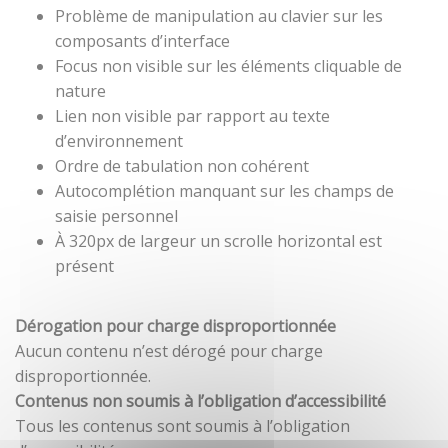
Problème de manipulation au clavier sur les
composants d’interface
Focus non visible sur les éléments cliquable de
nature
Lien non visible par rapport au texte
d’environnement
Ordre de tabulation non cohérent
Autocomplétion manquant sur les champs de
saisie personnel
À 320px de largeur un scrolle horizontal est
présent
Dérogation pour charge disproportionnée
Aucun contenu n’est dérogé pour charge
disproportionnée.
Contenus non soumis à l’obligation d’accessibilité
Tous les contenus sont soumis à l’obligation