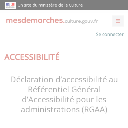
Un site du ministère de la Culture
Se connecter
ACCESSIBILITÉ
Déclaration d’accessibilité au
Référentiel Général
d’Accessibilité pour les
administrations (RGAA)