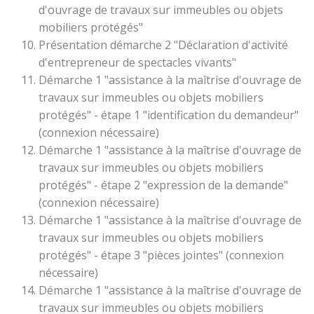
d'ouvrage de travaux sur immeubles ou objets
mobiliers protégés"
Présentation démarche 2 "Déclaration d'activité
d'entrepreneur de spectacles vivants"
Démarche 1 "assistance à la maîtrise d'ouvrage de
travaux sur immeubles ou objets mobiliers
protégés" - étape 1 "identification du demandeur"
(connexion nécessaire)
Démarche 1 "assistance à la maîtrise d'ouvrage de
travaux sur immeubles ou objets mobiliers
protégés" - étape 2 "expression de la demande"
(connexion nécessaire)
Démarche 1 "assistance à la maîtrise d'ouvrage de
travaux sur immeubles ou objets mobiliers
protégés" - étape 3 "pièces jointes" (connexion
nécessaire)
Démarche 1 "assistance à la maîtrise d'ouvrage de
travaux sur immeubles ou objets mobiliers