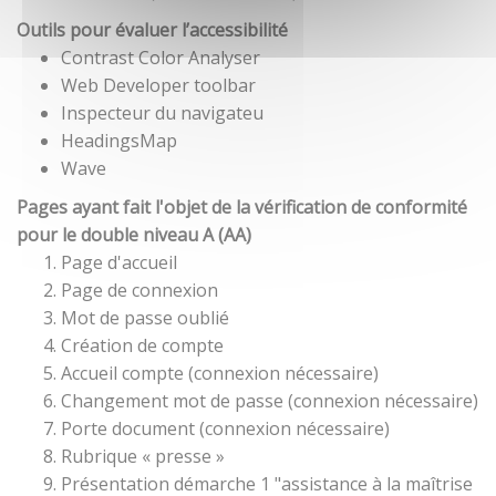
Outils pour évaluer l’accessibilité
Contrast Color Analyser
Web Developer toolbar
Inspecteur du navigateu
HeadingsMap
Wave
Pages ayant fait l'objet de la vérification de conformité
pour le double niveau A (AA)
Page d'accueil
Page de connexion
Mot de passe oublié
Création de compte
Accueil compte (connexion nécessaire)
Changement mot de passe (connexion nécessaire)
Porte document (connexion nécessaire)
Rubrique « presse »
Présentation démarche 1 "assistance à la maîtrise