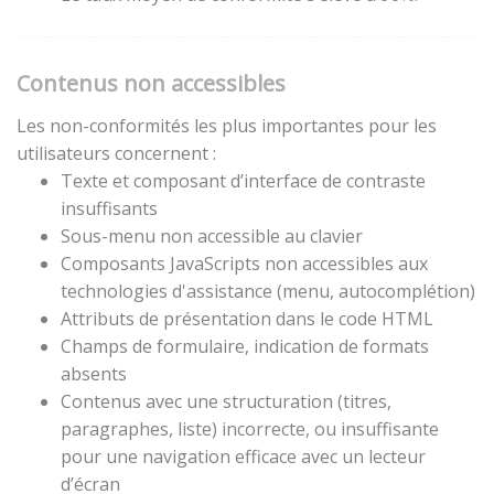
Contenus non accessibles
Les non-conformités les plus importantes pour les
utilisateurs concernent :
Texte et composant d’interface de contraste
insuffisants
Sous-menu non accessible au clavier
Composants JavaScripts non accessibles aux
technologies d'assistance (menu, autocomplétion)
Attributs de présentation dans le code HTML
Champs de formulaire, indication de formats
absents
Contenus avec une structuration (titres,
paragraphes, liste) incorrecte, ou insuffisante
pour une navigation efficace avec un lecteur
d’écran