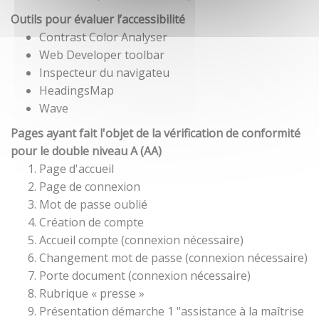
Outils pour évaluer l’accessibilité
Contrast Color Analyser
Web Developer toolbar
Inspecteur du navigateu
HeadingsMap
Wave
Pages ayant fait l'objet de la vérification de conformité
pour le double niveau A (AA)
Page d'accueil
Page de connexion
Mot de passe oublié
Création de compte
Accueil compte (connexion nécessaire)
Changement mot de passe (connexion nécessaire)
Porte document (connexion nécessaire)
Rubrique « presse »
Présentation démarche 1 "assistance à la maîtrise