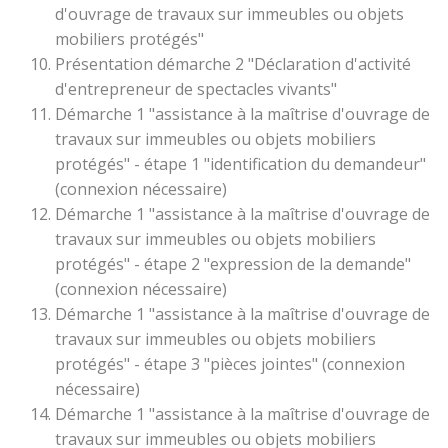
d'ouvrage de travaux sur immeubles ou objets
mobiliers protégés"
Présentation démarche 2 "Déclaration d'activité
d'entrepreneur de spectacles vivants"
Démarche 1 "assistance à la maîtrise d'ouvrage de
travaux sur immeubles ou objets mobiliers
protégés" - étape 1 "identification du demandeur"
(connexion nécessaire)
Démarche 1 "assistance à la maîtrise d'ouvrage de
travaux sur immeubles ou objets mobiliers
protégés" - étape 2 "expression de la demande"
(connexion nécessaire)
Démarche 1 "assistance à la maîtrise d'ouvrage de
travaux sur immeubles ou objets mobiliers
protégés" - étape 3 "pièces jointes" (connexion
nécessaire)
Démarche 1 "assistance à la maîtrise d'ouvrage de
travaux sur immeubles ou objets mobiliers