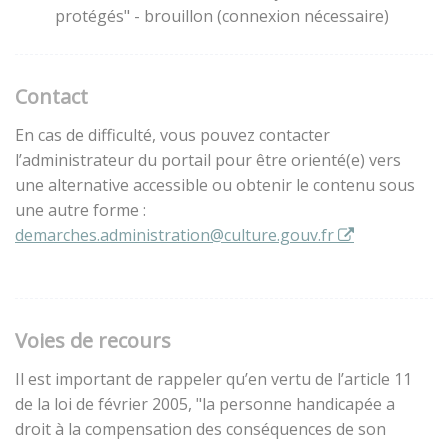
protégés" - brouillon (connexion nécessaire)
Contact
En cas de difficulté, vous pouvez contacter
l’administrateur du portail pour être orienté(e) vers
une alternative accessible ou obtenir le contenu sous
une autre forme :
demarches.administration@culture.gouv.fr
Voies de recours
Il est important de rappeler qu’en vertu de l’article 11
de la loi de février 2005, "la personne handicapée a
droit à la compensation des conséquences de son