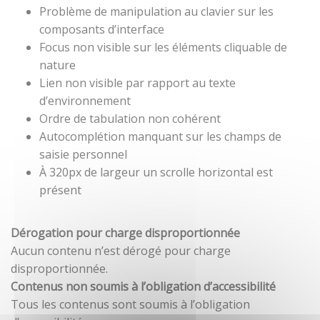
Problème de manipulation au clavier sur les
composants d’interface
Focus non visible sur les éléments cliquable de
nature
Lien non visible par rapport au texte
d’environnement
Ordre de tabulation non cohérent
Autocomplétion manquant sur les champs de
saisie personnel
À 320px de largeur un scrolle horizontal est
présent
Dérogation pour charge disproportionnée
Aucun contenu n’est dérogé pour charge
disproportionnée.
Contenus non soumis à l’obligation d’accessibilité
Tous les contenus sont soumis à l’obligation