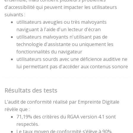
d'accessibilité qui peuvent impacter les utilisateurs
suivants :
utilisateurs aveugles ou très malvoyants
naviguant à l'aide d'un lecteur d'écran
utilisateurs malvoyants n'utilisant pas de
technologie d'assistante ou uniquement les
fonctionnalités du navigateur
utilisateurs sourds avec une déficience auditive ne
lui permettant pas d'accéder aux contenus sonore
Résultats des tests
L’audit de conformité réalisé par Empreinte Digitale
révèle que :
71,19% des critères du RGAA version 4.1 sont
respectés.
Le taux moyen de conformité s’élève à 90%.