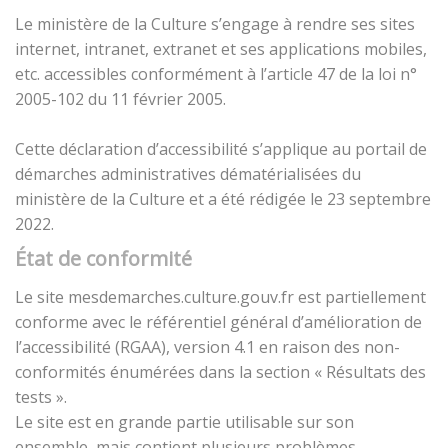
Le ministère de la Culture s’engage à rendre ses sites
internet, intranet, extranet et ses applications mobiles,
etc. accessibles conformément à l’article 47 de la loi n°
2005-102 du 11 février 2005.
Cette déclaration d’accessibilité s’applique au portail de
démarches administratives dématérialisées du
ministère de la Culture et a été rédigée le 23 septembre
2022.
État de conformité
Le site mesdemarches.culture.gouv.fr est partiellement
conforme avec le référentiel général d’amélioration de
l’accessibilité (RGAA), version 4.1 en raison des non-
conformités énumérées dans la section « Résultats des
tests ».
Le site est en grande partie utilisable sur son
ensemble, mais contient plusieurs problèmes