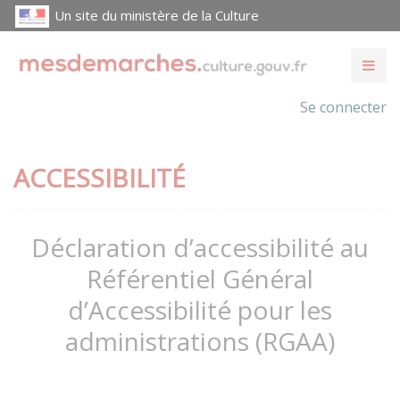
Un site du ministère de la Culture
Se connecter
ACCESSIBILITÉ
Déclaration d’accessibilité au
Référentiel Général
d’Accessibilité pour les
administrations (RGAA)