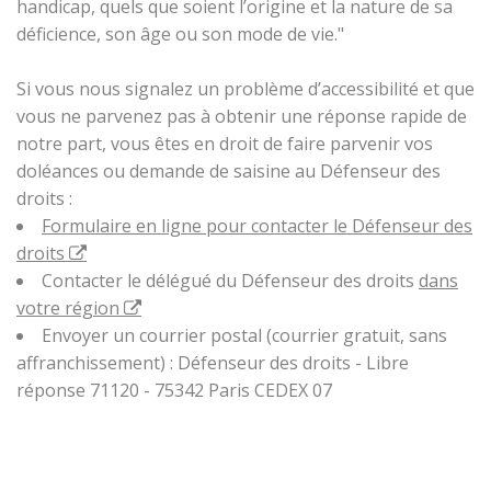
handicap, quels que soient l’origine et la nature de sa
déficience, son âge ou son mode de vie."
Si vous nous signalez un problème d’accessibilité et que
vous ne parvenez pas à obtenir une réponse rapide de
notre part, vous êtes en droit de faire parvenir vos
doléances ou demande de saisine au Défenseur des
droits :
Formulaire en ligne pour contacter le Défenseur des
droits
Contacter le délégué du Défenseur des droits
dans
votre région
Envoyer un courrier postal (courrier gratuit, sans
affranchissement) : Défenseur des droits - Libre
réponse 71120 - 75342 Paris CEDEX 07