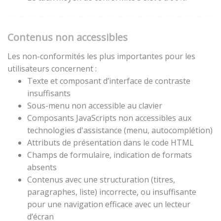
Contenus non accessibles
Les non-conformités les plus importantes pour les
utilisateurs concernent :
Texte et composant d’interface de contraste
insuffisants
Sous-menu non accessible au clavier
Composants JavaScripts non accessibles aux
technologies d'assistance (menu, autocomplétion)
Attributs de présentation dans le code HTML
Champs de formulaire, indication de formats
absents
Contenus avec une structuration (titres,
paragraphes, liste) incorrecte, ou insuffisante
pour une navigation efficace avec un lecteur
d’écran