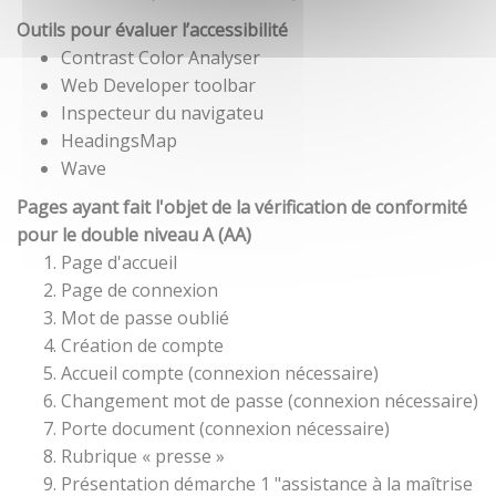
Outils pour évaluer l’accessibilité
Contrast Color Analyser
Web Developer toolbar
Inspecteur du navigateu
HeadingsMap
Wave
Pages ayant fait l'objet de la vérification de conformité
pour le double niveau A (AA)
Page d'accueil
Page de connexion
Mot de passe oublié
Création de compte
Accueil compte (connexion nécessaire)
Changement mot de passe (connexion nécessaire)
Porte document (connexion nécessaire)
Rubrique « presse »
Présentation démarche 1 "assistance à la maîtrise