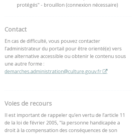
protégés" - brouillon (connexion nécessaire)
Contact
En cas de difficulté, vous pouvez contacter
l’administrateur du portail pour être orienté(e) vers
une alternative accessible ou obtenir le contenu sous
une autre forme :
demarches.administration@culture.gouv.fr
Voies de recours
Il est important de rappeler qu’en vertu de l’article 11
de la loi de février 2005, "la personne handicapée a
droit à la compensation des conséquences de son