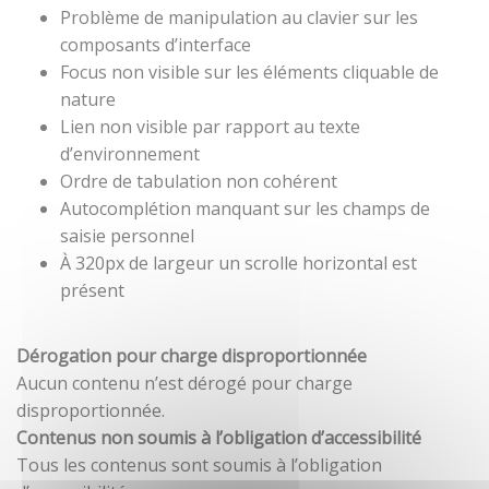
Problème de manipulation au clavier sur les
composants d’interface
Focus non visible sur les éléments cliquable de
nature
Lien non visible par rapport au texte
d’environnement
Ordre de tabulation non cohérent
Autocomplétion manquant sur les champs de
saisie personnel
À 320px de largeur un scrolle horizontal est
présent
Dérogation pour charge disproportionnée
Aucun contenu n’est dérogé pour charge
disproportionnée.
Contenus non soumis à l’obligation d’accessibilité
Tous les contenus sont soumis à l’obligation