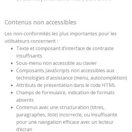
Contenus non accessibles
Les non-conformités les plus importantes pour les
utilisateurs concernent :
Texte et composant d’interface de contraste
insuffisants
Sous-menu non accessible au clavier
Composants JavaScripts non accessibles aux
technologies d'assistance (menu, autocomplétion)
Attributs de présentation dans le code HTML
Champs de formulaire, indication de formats
absents
Contenus avec une structuration (titres,
paragraphes, liste) incorrecte, ou insuffisante
pour une navigation efficace avec un lecteur
d’écran