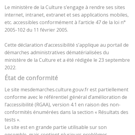
Le ministère de la Culture s’engage à rendre ses sites
internet, intranet, extranet et ses applications mobiles,
etc. accessibles conformément à l’article 47 de la loi n°
2005-102 du 11 février 2005.
Cette déclaration d’accessibilité s’applique au portail de
démarches administratives dématérialisées du
ministère de la Culture et a été rédigée le 23 septembre
2022.
État de conformité
Le site mesdemarches.culture.gouv.fr est partiellement
conforme avec le référentiel général d’amélioration de
l’accessibilité (RGAA), version 4.1 en raison des non-
conformités énumérées dans la section « Résultats des
tests ».
Le site est en grande partie utilisable sur son
ensemble, mais contient plusieurs problèmes