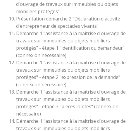
d'ouvrage de travaux sur immeubles ou objets
mobiliers protégés"
Présentation démarche 2 "Déclaration d'activité
d'entrepreneur de spectacles vivants"
Démarche 1 "assistance à la maîtrise d'ouvrage de
travaux sur immeubles ou objets mobiliers
protégés" - étape 1 "identification du demandeur"
(connexion nécessaire)
Démarche 1 "assistance à la maîtrise d'ouvrage de
travaux sur immeubles ou objets mobiliers
protégés" - étape 2 "expression de la demande"
(connexion nécessaire)
Démarche 1 "assistance à la maîtrise d'ouvrage de
travaux sur immeubles ou objets mobiliers
protégés" - étape 3 "pièces jointes" (connexion
nécessaire)
Démarche 1 "assistance à la maîtrise d'ouvrage de
travaux sur immeubles ou objets mobiliers