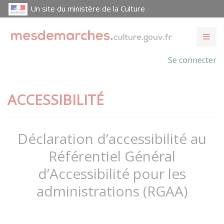
Un site du ministère de la Culture
Se connecter
ACCESSIBILITÉ
Déclaration d’accessibilité au
Référentiel Général
d’Accessibilité pour les
administrations (RGAA)