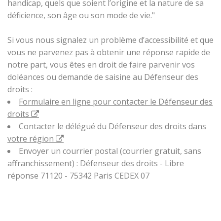
handicap, quels que soient l’origine et la nature de sa
déficience, son âge ou son mode de vie."
Si vous nous signalez un problème d’accessibilité et que
vous ne parvenez pas à obtenir une réponse rapide de
notre part, vous êtes en droit de faire parvenir vos
doléances ou demande de saisine au Défenseur des
droits :
Formulaire en ligne pour contacter le Défenseur des
droits
Contacter le délégué du Défenseur des droits
dans
votre région
Envoyer un courrier postal (courrier gratuit, sans
affranchissement) : Défenseur des droits - Libre
réponse 71120 - 75342 Paris CEDEX 07