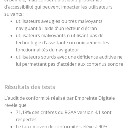
d'accessibilité qui peuvent impacter les utilisateurs
suivants :
utilisateurs aveugles ou très malvoyants
naviguant à l'aide d'un lecteur d'écran
utilisateurs malvoyants n'utilisant pas de
technologie d'assistante ou uniquement les
fonctionnalités du navigateur
utilisateurs sourds avec une déficience auditive ne
lui permettant pas d'accéder aux contenus sonore
Résultats des tests
L’audit de conformité réalisé par Empreinte Digitale
révèle que :
71,19% des critères du RGAA version 4.1 sont
respectés.
Le taux moyen de conformité s’élève à 90%.