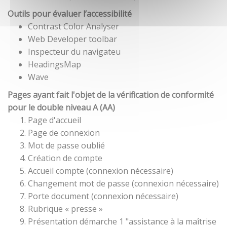
Outils pour évaluer l’accessibilité
Contrast Color Analyser
Web Developer toolbar
Inspecteur du navigateu
HeadingsMap
Wave
Pages ayant fait l'objet de la vérification de conformité
pour le double niveau A (AA)
Page d'accueil
Page de connexion
Mot de passe oublié
Création de compte
Accueil compte (connexion nécessaire)
Changement mot de passe (connexion nécessaire)
Porte document (connexion nécessaire)
Rubrique « presse »
Présentation démarche 1 "assistance à la maîtrise