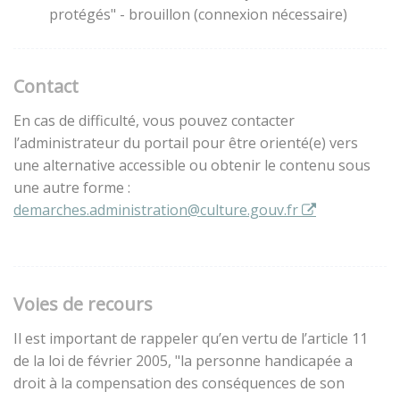
protégés" - brouillon (connexion nécessaire)
Contact
En cas de difficulté, vous pouvez contacter
l’administrateur du portail pour être orienté(e) vers
une alternative accessible ou obtenir le contenu sous
une autre forme :
demarches.administration@culture.gouv.fr
Voies de recours
Il est important de rappeler qu’en vertu de l’article 11
de la loi de février 2005, "la personne handicapée a
droit à la compensation des conséquences de son