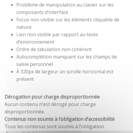
Problème de manipulation au clavier sur les
composants d’interface
Focus non visible sur les éléments cliquable de
nature
Lien non visible par rapport au texte
d’environnement
Ordre de tabulation non cohérent
Autocomplétion manquant sur les champs de
saisie personnel
À 320px de largeur un scrolle horizontal est
présent
Dérogation pour charge disproportionnée
Aucun contenu n’est dérogé pour charge
disproportionnée.
Contenus non soumis à l’obligation d’accessibilité
Tous les contenus sont soumis à l’obligation