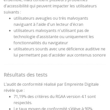
d'accessibilité qui peuvent impacter les utilisateurs
suivants :
utilisateurs aveugles ou très malvoyants
naviguant à l'aide d'un lecteur d'écran
utilisateurs malvoyants n'utilisant pas de
technologie d'assistante ou uniquement les
fonctionnalités du navigateur
utilisateurs sourds avec une déficience auditive ne
lui permettant pas d'accéder aux contenus sonore
Résultats des tests
L’audit de conformité réalisé par Empreinte Digitale
révèle que :
71,19% des critères du RGAA version 4.1 sont
respectés.
Le taux moyen de conformité s’élève à 90%.