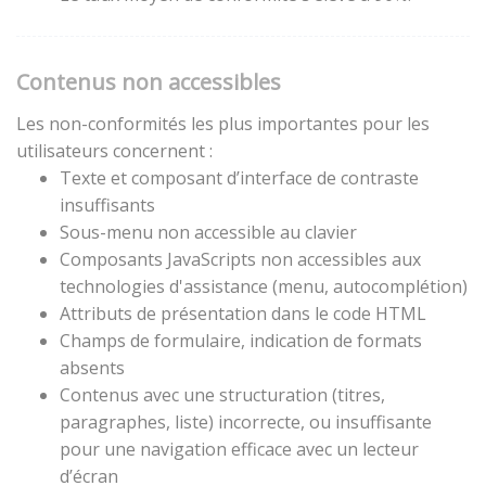
Contenus non accessibles
Les non-conformités les plus importantes pour les
utilisateurs concernent :
Texte et composant d’interface de contraste
insuffisants
Sous-menu non accessible au clavier
Composants JavaScripts non accessibles aux
technologies d'assistance (menu, autocomplétion)
Attributs de présentation dans le code HTML
Champs de formulaire, indication de formats
absents
Contenus avec une structuration (titres,
paragraphes, liste) incorrecte, ou insuffisante
pour une navigation efficace avec un lecteur
d’écran