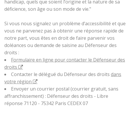
handicap, quels que soient l’origine et la nature de sa
déficience, son âge ou son mode de vie."
Si vous nous signalez un problème d’accessibilité et que
vous ne parvenez pas à obtenir une réponse rapide de
notre part, vous êtes en droit de faire parvenir vos
doléances ou demande de saisine au Défenseur des
droits :
Formulaire en ligne pour contacter le Défenseur des
droits
Contacter le délégué du Défenseur des droits
dans
votre région
Envoyer un courrier postal (courrier gratuit, sans
affranchissement) : Défenseur des droits - Libre
réponse 71120 - 75342 Paris CEDEX 07