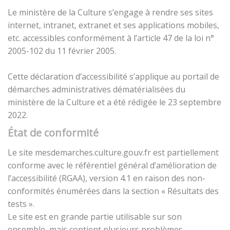
Le ministère de la Culture s’engage à rendre ses sites
internet, intranet, extranet et ses applications mobiles,
etc. accessibles conformément à l’article 47 de la loi n°
2005-102 du 11 février 2005.
Cette déclaration d’accessibilité s’applique au portail de
démarches administratives dématérialisées du
ministère de la Culture et a été rédigée le 23 septembre
2022.
État de conformité
Le site mesdemarches.culture.gouv.fr est partiellement
conforme avec le référentiel général d’amélioration de
l’accessibilité (RGAA), version 4.1 en raison des non-
conformités énumérées dans la section « Résultats des
tests ».
Le site est en grande partie utilisable sur son
ensemble, mais contient plusieurs problèmes