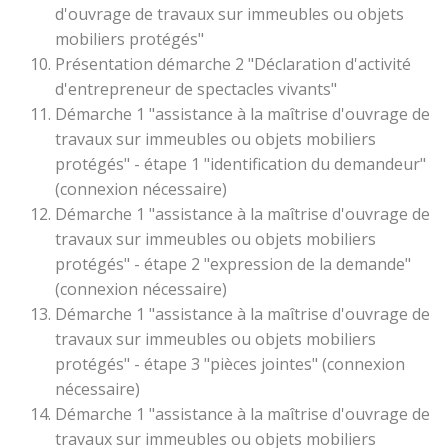
d'ouvrage de travaux sur immeubles ou objets
mobiliers protégés"
Présentation démarche 2 "Déclaration d'activité
d'entrepreneur de spectacles vivants"
Démarche 1 "assistance à la maîtrise d'ouvrage de
travaux sur immeubles ou objets mobiliers
protégés" - étape 1 "identification du demandeur"
(connexion nécessaire)
Démarche 1 "assistance à la maîtrise d'ouvrage de
travaux sur immeubles ou objets mobiliers
protégés" - étape 2 "expression de la demande"
(connexion nécessaire)
Démarche 1 "assistance à la maîtrise d'ouvrage de
travaux sur immeubles ou objets mobiliers
protégés" - étape 3 "pièces jointes" (connexion
nécessaire)
Démarche 1 "assistance à la maîtrise d'ouvrage de
travaux sur immeubles ou objets mobiliers