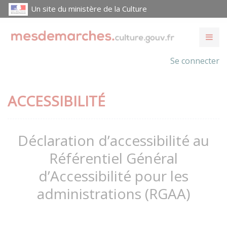
Un site du ministère de la Culture
Se connecter
ACCESSIBILITÉ
Déclaration d’accessibilité au
Référentiel Général
d’Accessibilité pour les
administrations (RGAA)