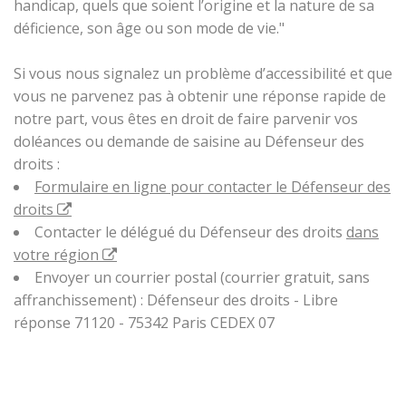
handicap, quels que soient l’origine et la nature de sa
déficience, son âge ou son mode de vie."
Si vous nous signalez un problème d’accessibilité et que
vous ne parvenez pas à obtenir une réponse rapide de
notre part, vous êtes en droit de faire parvenir vos
doléances ou demande de saisine au Défenseur des
droits :
Formulaire en ligne pour contacter le Défenseur des
droits
Contacter le délégué du Défenseur des droits
dans
votre région
Envoyer un courrier postal (courrier gratuit, sans
affranchissement) : Défenseur des droits - Libre
réponse 71120 - 75342 Paris CEDEX 07