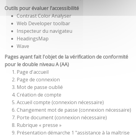
Outils pour évaluer l’accessibilité
Contrast Color Analyser
Web Developer toolbar
Inspecteur du navigateu
HeadingsMap
Wave
Pages ayant fait l'objet de la vérification de conformité
pour le double niveau A (AA)
Page d'accueil
Page de connexion
Mot de passe oublié
Création de compte
Accueil compte (connexion nécessaire)
Changement mot de passe (connexion nécessaire)
Porte document (connexion nécessaire)
Rubrique « presse »
Présentation démarche 1 "assistance à la maîtrise