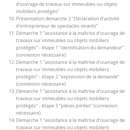
d'ouvrage de travaux sur immeubles ou objets
mobiliers protégés"
Présentation démarche 2 "Déclaration d'activité
d'entrepreneur de spectacles vivants"
Démarche 1 "assistance à la maîtrise d'ouvrage de
travaux sur immeubles ou objets mobiliers
protégés" - étape 1 "identification du demandeur"
(connexion nécessaire)
Démarche 1 "assistance à la maîtrise d'ouvrage de
travaux sur immeubles ou objets mobiliers
protégés" - étape 2 "expression de la demande"
(connexion nécessaire)
Démarche 1 "assistance à la maîtrise d'ouvrage de
travaux sur immeubles ou objets mobiliers
protégés" - étape 3 "pièces jointes" (connexion
nécessaire)
Démarche 1 "assistance à la maîtrise d'ouvrage de
travaux sur immeubles ou objets mobiliers