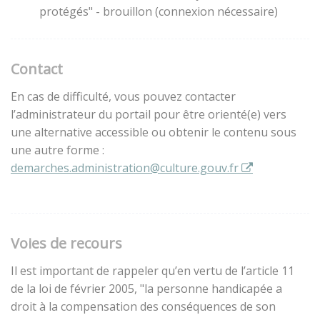
protégés" - brouillon (connexion nécessaire)
Contact
En cas de difficulté, vous pouvez contacter
l’administrateur du portail pour être orienté(e) vers
une alternative accessible ou obtenir le contenu sous
une autre forme :
demarches.administration@culture.gouv.fr
Voies de recours
Il est important de rappeler qu’en vertu de l’article 11
de la loi de février 2005, "la personne handicapée a
droit à la compensation des conséquences de son