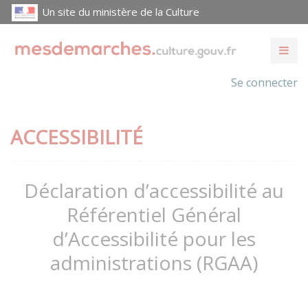
Un site du ministère de la Culture
Se connecter
ACCESSIBILITÉ
Déclaration d’accessibilité au
Référentiel Général
d’Accessibilité pour les
administrations (RGAA)