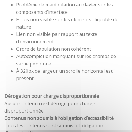
Problème de manipulation au clavier sur les
composants d’interface
Focus non visible sur les éléments cliquable de
nature
Lien non visible par rapport au texte
d’environnement
Ordre de tabulation non cohérent
Autocomplétion manquant sur les champs de
saisie personnel
À 320px de largeur un scrolle horizontal est
présent
Dérogation pour charge disproportionnée
Aucun contenu n’est dérogé pour charge
disproportionnée.
Contenus non soumis à l’obligation d’accessibilité
Tous les contenus sont soumis à l’obligation