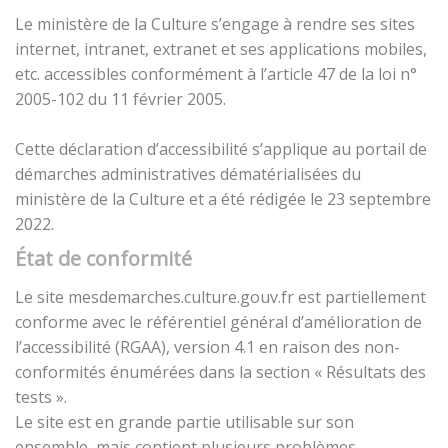
Le ministère de la Culture s’engage à rendre ses sites
internet, intranet, extranet et ses applications mobiles,
etc. accessibles conformément à l’article 47 de la loi n°
2005-102 du 11 février 2005.
Cette déclaration d’accessibilité s’applique au portail de
démarches administratives dématérialisées du
ministère de la Culture et a été rédigée le 23 septembre
2022.
État de conformité
Le site mesdemarches.culture.gouv.fr est partiellement
conforme avec le référentiel général d’amélioration de
l’accessibilité (RGAA), version 4.1 en raison des non-
conformités énumérées dans la section « Résultats des
tests ».
Le site est en grande partie utilisable sur son
ensemble, mais contient plusieurs problèmes