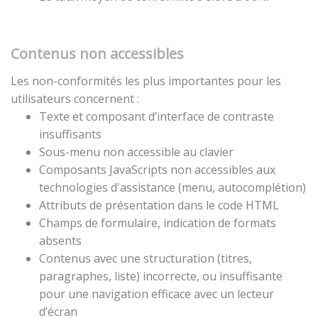
Contenus non accessibles
Les non-conformités les plus importantes pour les
utilisateurs concernent :
Texte et composant d’interface de contraste
insuffisants
Sous-menu non accessible au clavier
Composants JavaScripts non accessibles aux
technologies d'assistance (menu, autocomplétion)
Attributs de présentation dans le code HTML
Champs de formulaire, indication de formats
absents
Contenus avec une structuration (titres,
paragraphes, liste) incorrecte, ou insuffisante
pour une navigation efficace avec un lecteur
d’écran