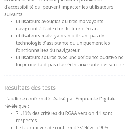
d'accessibilité qui peuvent impacter les utilisateurs
suivants :
utilisateurs aveugles ou très malvoyants
naviguant à l'aide d'un lecteur d'écran
utilisateurs malvoyants n'utilisant pas de
technologie d'assistante ou uniquement les
fonctionnalités du navigateur
utilisateurs sourds avec une déficience auditive ne
lui permettant pas d'accéder aux contenus sonore
Résultats des tests
L’audit de conformité réalisé par Empreinte Digitale
révèle que :
71,19% des critères du RGAA version 4.1 sont
respectés.
Le taux moyen de conformité s’élève à 90%.