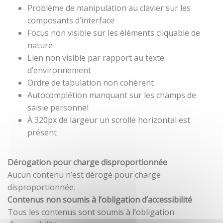
Problème de manipulation au clavier sur les
composants d’interface
Focus non visible sur les éléments cliquable de
nature
Lien non visible par rapport au texte
d’environnement
Ordre de tabulation non cohérent
Autocomplétion manquant sur les champs de
saisie personnel
À 320px de largeur un scrolle horizontal est
présent
Dérogation pour charge disproportionnée
Aucun contenu n’est dérogé pour charge
disproportionnée.
Contenus non soumis à l’obligation d’accessibilité
Tous les contenus sont soumis à l’obligation