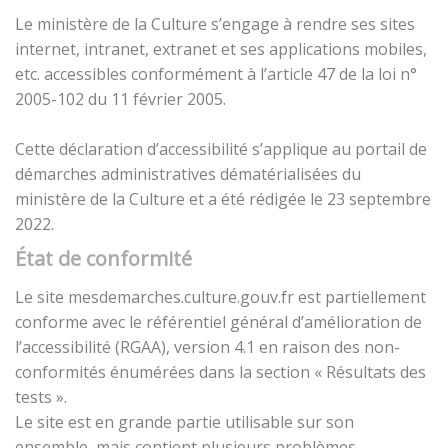
Le ministère de la Culture s’engage à rendre ses sites
internet, intranet, extranet et ses applications mobiles,
etc. accessibles conformément à l’article 47 de la loi n°
2005-102 du 11 février 2005.
Cette déclaration d’accessibilité s’applique au portail de
démarches administratives dématérialisées du
ministère de la Culture et a été rédigée le 23 septembre
2022.
État de conformité
Le site mesdemarches.culture.gouv.fr est partiellement
conforme avec le référentiel général d’amélioration de
l’accessibilité (RGAA), version 4.1 en raison des non-
conformités énumérées dans la section « Résultats des
tests ».
Le site est en grande partie utilisable sur son
ensemble, mais contient plusieurs problèmes