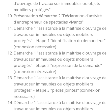
d'ouvrage de travaux sur immeubles ou objets
mobiliers protégés"
Présentation démarche 2 "Déclaration d'activité
d'entrepreneur de spectacles vivants"
Démarche 1 "assistance à la maîtrise d'ouvrage de
travaux sur immeubles ou objets mobiliers
protégés" - étape 1 "identification du demandeur"
(connexion nécessaire)
Démarche 1 "assistance à la maîtrise d'ouvrage de
travaux sur immeubles ou objets mobiliers
protégés" - étape 2 "expression de la demande"
(connexion nécessaire)
Démarche 1 "assistance à la maîtrise d'ouvrage de
travaux sur immeubles ou objets mobiliers
protégés" - étape 3 "pièces jointes" (connexion
nécessaire)
Démarche 1 "assistance à la maîtrise d'ouvrage de
travaux sur immeubles ou objets mobiliers