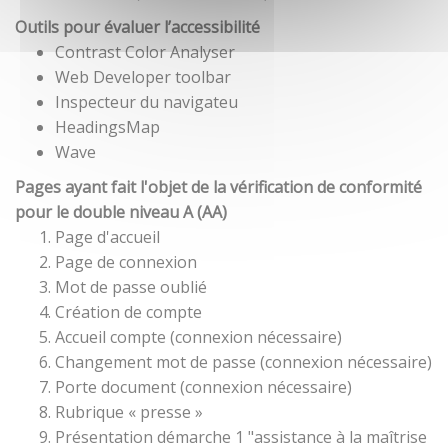
Outils pour évaluer l’accessibilité
Contrast Color Analyser
Web Developer toolbar
Inspecteur du navigateu
HeadingsMap
Wave
Pages ayant fait l'objet de la vérification de conformité
pour le double niveau A (AA)
Page d'accueil
Page de connexion
Mot de passe oublié
Création de compte
Accueil compte (connexion nécessaire)
Changement mot de passe (connexion nécessaire)
Porte document (connexion nécessaire)
Rubrique « presse »
Présentation démarche 1 "assistance à la maîtrise