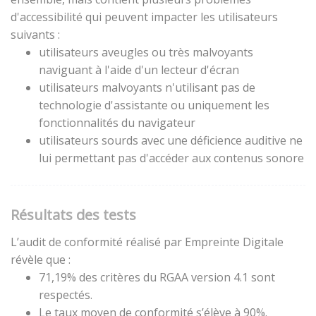
d'accessibilité qui peuvent impacter les utilisateurs
suivants :
utilisateurs aveugles ou très malvoyants
naviguant à l'aide d'un lecteur d'écran
utilisateurs malvoyants n'utilisant pas de
technologie d'assistante ou uniquement les
fonctionnalités du navigateur
utilisateurs sourds avec une déficience auditive ne
lui permettant pas d'accéder aux contenus sonore
Résultats des tests
L’audit de conformité réalisé par Empreinte Digitale
révèle que :
71,19% des critères du RGAA version 4.1 sont
respectés.
Le taux moyen de conformité s’élève à 90%.