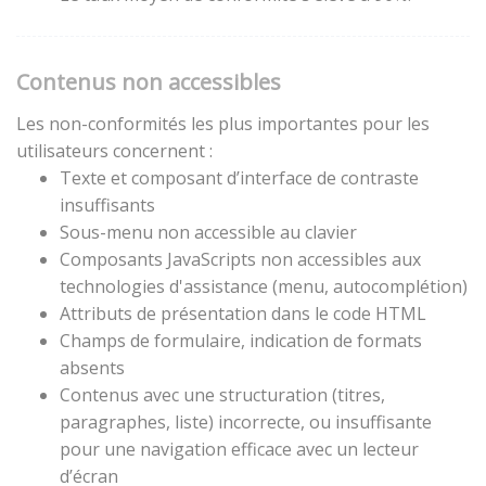
Contenus non accessibles
Les non-conformités les plus importantes pour les
utilisateurs concernent :
Texte et composant d’interface de contraste
insuffisants
Sous-menu non accessible au clavier
Composants JavaScripts non accessibles aux
technologies d'assistance (menu, autocomplétion)
Attributs de présentation dans le code HTML
Champs de formulaire, indication de formats
absents
Contenus avec une structuration (titres,
paragraphes, liste) incorrecte, ou insuffisante
pour une navigation efficace avec un lecteur
d’écran