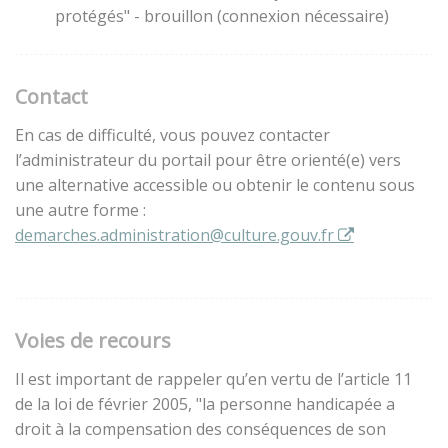
protégés" - brouillon (connexion nécessaire)
Contact
En cas de difficulté, vous pouvez contacter
l’administrateur du portail pour être orienté(e) vers
une alternative accessible ou obtenir le contenu sous
une autre forme :
demarches.administration@culture.gouv.fr
Voies de recours
Il est important de rappeler qu’en vertu de l’article 11
de la loi de février 2005, "la personne handicapée a
droit à la compensation des conséquences de son