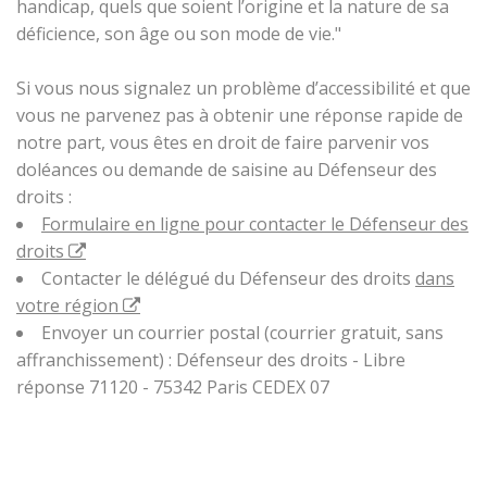
handicap, quels que soient l’origine et la nature de sa
déficience, son âge ou son mode de vie."
Si vous nous signalez un problème d’accessibilité et que
vous ne parvenez pas à obtenir une réponse rapide de
notre part, vous êtes en droit de faire parvenir vos
doléances ou demande de saisine au Défenseur des
droits :
Formulaire en ligne pour contacter le Défenseur des
droits
Contacter le délégué du Défenseur des droits
dans
votre région
Envoyer un courrier postal (courrier gratuit, sans
affranchissement) : Défenseur des droits - Libre
réponse 71120 - 75342 Paris CEDEX 07