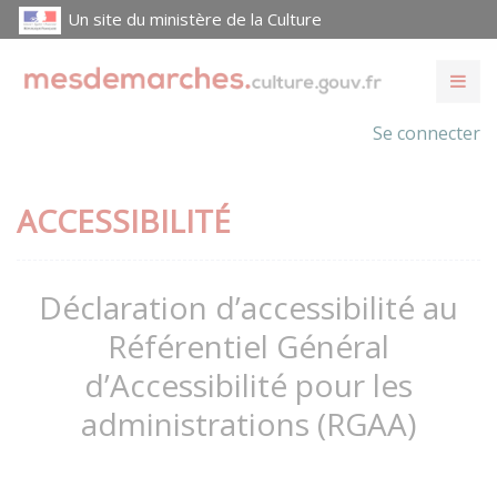
Un site du ministère de la Culture
Se connecter
ACCESSIBILITÉ
Déclaration d’accessibilité au
Référentiel Général
d’Accessibilité pour les
administrations (RGAA)