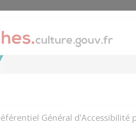
Référentiel Général d’Accessibilité