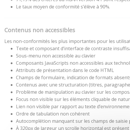
Le taux moyen de conformité s’élève à 90%.
Contenus non accessibles
Les non-conformités les plus importantes pour les utilisa
Texte et composant d’interface de contraste insuffis
Sous-menu non accessible au clavier
Composants JavaScripts non accessibles aux technol
Attributs de présentation dans le code HTML
Champs de formulaire, indication de formats absent
Contenus avec une structuration (titres, paragraphes,
Problème de manipulation au clavier sur les composa
Focus non visible sur les éléments cliquable de natu
Lien non visible par rapport au texte d’environneme
Ordre de tabulation non cohérent
Autocomplétion manquant sur les champs de saisie
À 320px de largeur un scrolle horizontal est présent