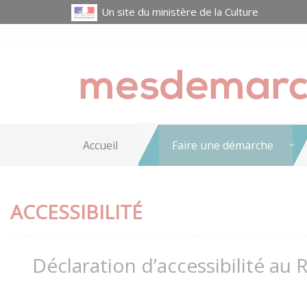
Un site du ministère de la Culture
Accueil
Faire une démarche
ACCESSIBILITÉ
Déclaration d’accessibilité au 