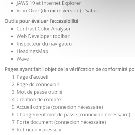
JAWS 19 et Internet Explorer
VoiceOver (dernière version) - Safari
Outils pour évaluer l’accessibilité
Contrast Color Analyser
Web Developer toolbar
Inspecteur du navigateu
HeadingsMap
Wave
Pages ayant fait l'objet de la vérification de conformité p
Page d'accueil
Page de connexion
Mot de passe oublié
Création de compte
Accueil compte (connexion nécessaire)
Changement mot de passe (connexion nécessaire)
Porte document (connexion nécessaire)
Rubrique « presse »