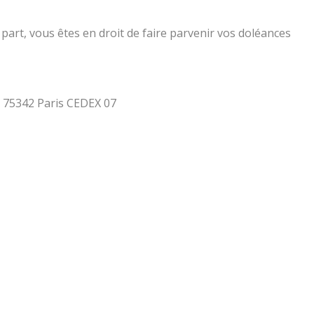
part, vous êtes en droit de faire parvenir vos doléances
 - 75342 Paris CEDEX 07