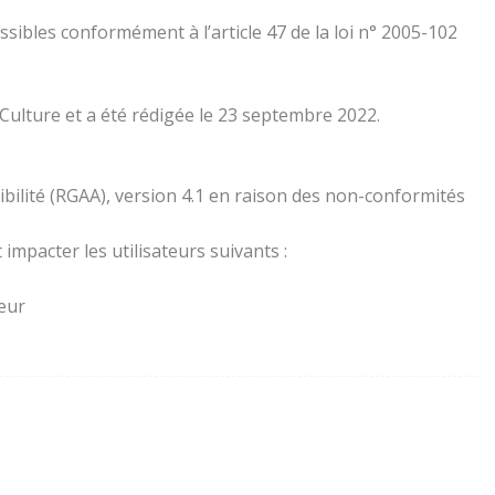
essibles conformément à l’article 47 de la loi n° 2005-102
 Culture et a été rédigée le 23 septembre 2022.
ibilité (RGAA), version 4.1 en raison des non-conformités
impacter les utilisateurs suivants :
teur