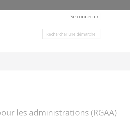
Se connecter
 pour les administrations (RGAA)