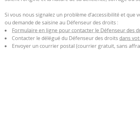
Si vous nous signalez un problème d’accessibilité et que 
ou demande de saisine au Défenseur des droits :
Formulaire en ligne pour contacter le Défenseur des d
Contacter le délégué du Défenseur des droits
dans vot
Envoyer un courrier postal (courrier gratuit, sans aff