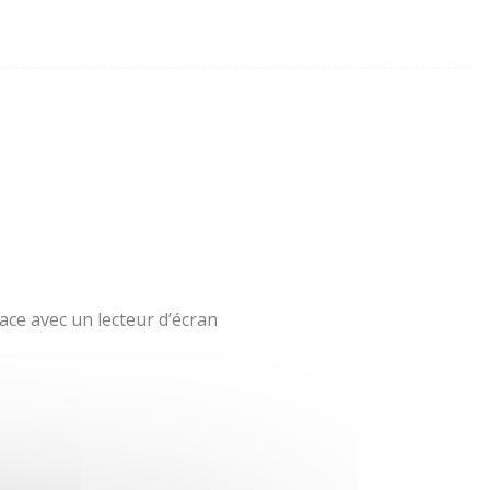
ace avec un lecteur d’écran