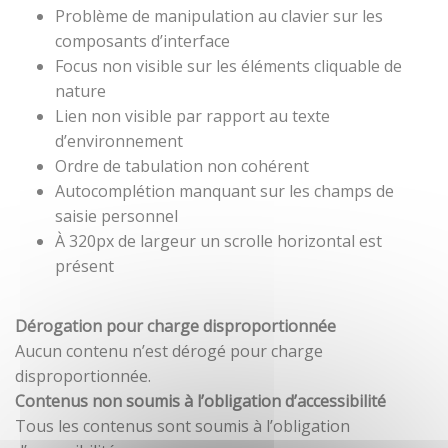
Problème de manipulation au clavier sur les
composants d’interface
Focus non visible sur les éléments cliquable de
nature
Lien non visible par rapport au texte
d’environnement
Ordre de tabulation non cohérent
Autocomplétion manquant sur les champs de
saisie personnel
À 320px de largeur un scrolle horizontal est
présent
Dérogation pour charge disproportionnée
Aucun contenu n’est dérogé pour charge
disproportionnée.
Contenus non soumis à l’obligation d’accessibilité
Tous les contenus sont soumis à l’obligation