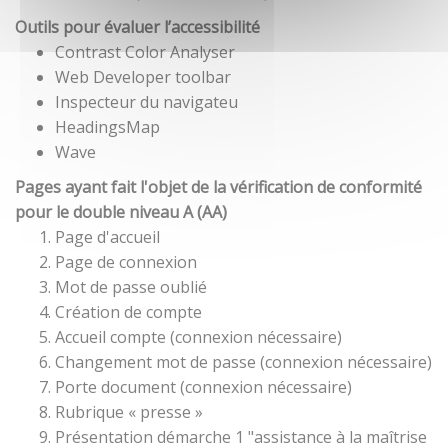
Outils pour évaluer l’accessibilité
Contrast Color Analyser
Web Developer toolbar
Inspecteur du navigateu
HeadingsMap
Wave
Pages ayant fait l'objet de la vérification de conformité
pour le double niveau A (AA)
Page d'accueil
Page de connexion
Mot de passe oublié
Création de compte
Accueil compte (connexion nécessaire)
Changement mot de passe (connexion nécessaire)
Porte document (connexion nécessaire)
Rubrique « presse »
Présentation démarche 1 "assistance à la maîtrise