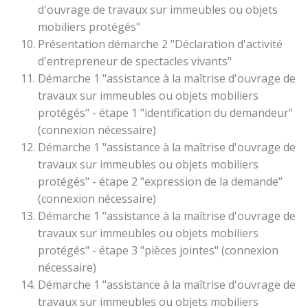
d'ouvrage de travaux sur immeubles ou objets
mobiliers protégés"
Présentation démarche 2 "Déclaration d'activité
d'entrepreneur de spectacles vivants"
Démarche 1 "assistance à la maîtrise d'ouvrage de
travaux sur immeubles ou objets mobiliers
protégés" - étape 1 "identification du demandeur"
(connexion nécessaire)
Démarche 1 "assistance à la maîtrise d'ouvrage de
travaux sur immeubles ou objets mobiliers
protégés" - étape 2 "expression de la demande"
(connexion nécessaire)
Démarche 1 "assistance à la maîtrise d'ouvrage de
travaux sur immeubles ou objets mobiliers
protégés" - étape 3 "pièces jointes" (connexion
nécessaire)
Démarche 1 "assistance à la maîtrise d'ouvrage de
travaux sur immeubles ou objets mobiliers