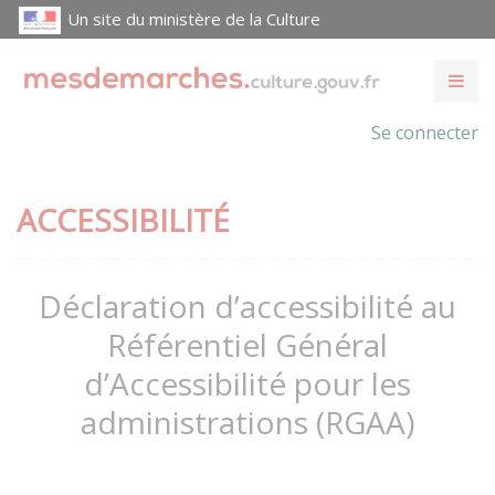
Un site du ministère de la Culture
Se connecter
ACCESSIBILITÉ
Déclaration d’accessibilité au
Référentiel Général
d’Accessibilité pour les
administrations (RGAA)