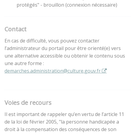
protégés" - brouillon (connexion nécessaire)
Contact
En cas de difficulté, vous pouvez contacter
l’administrateur du portail pour être orienté(e) vers
une alternative accessible ou obtenir le contenu sous
une autre forme :
demarches.administration@culture.gouv.fr
Voies de recours
Il est important de rappeler qu’en vertu de l’article 11
de la loi de février 2005, "la personne handicapée a
droit à la compensation des conséquences de son