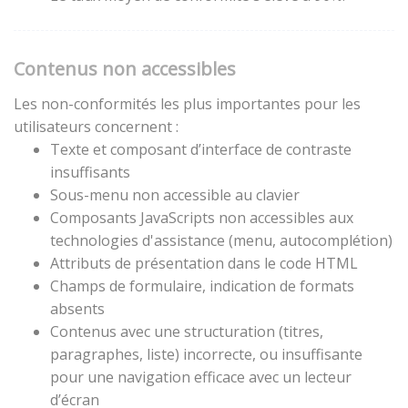
Contenus non accessibles
Les non-conformités les plus importantes pour les
utilisateurs concernent :
Texte et composant d’interface de contraste
insuffisants
Sous-menu non accessible au clavier
Composants JavaScripts non accessibles aux
technologies d'assistance (menu, autocomplétion)
Attributs de présentation dans le code HTML
Champs de formulaire, indication de formats
absents
Contenus avec une structuration (titres,
paragraphes, liste) incorrecte, ou insuffisante
pour une navigation efficace avec un lecteur
d’écran