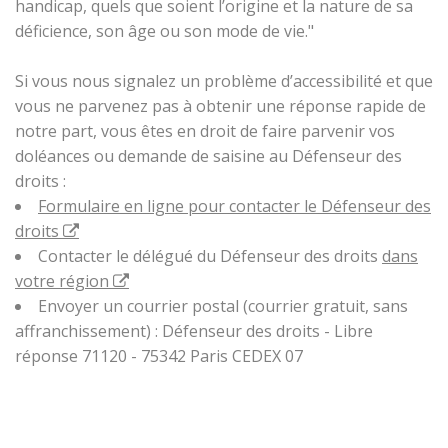
handicap, quels que soient l’origine et la nature de sa
déficience, son âge ou son mode de vie."
Si vous nous signalez un problème d’accessibilité et que
vous ne parvenez pas à obtenir une réponse rapide de
notre part, vous êtes en droit de faire parvenir vos
doléances ou demande de saisine au Défenseur des
droits :
Formulaire en ligne pour contacter le Défenseur des
droits
Contacter le délégué du Défenseur des droits
dans
votre région
Envoyer un courrier postal (courrier gratuit, sans
affranchissement) : Défenseur des droits - Libre
réponse 71120 - 75342 Paris CEDEX 07