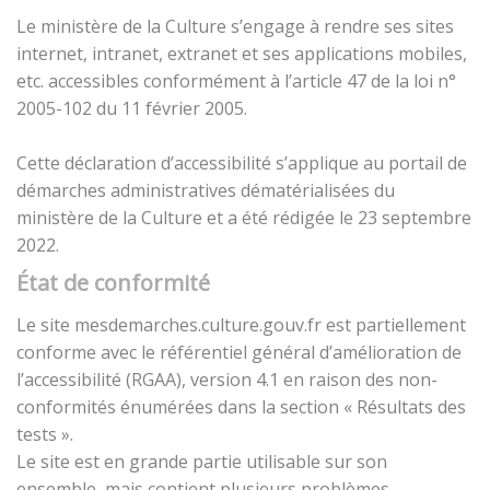
Le ministère de la Culture s’engage à rendre ses sites
internet, intranet, extranet et ses applications mobiles,
etc. accessibles conformément à l’article 47 de la loi n°
2005-102 du 11 février 2005.
Cette déclaration d’accessibilité s’applique au portail de
démarches administratives dématérialisées du
ministère de la Culture et a été rédigée le 23 septembre
2022.
État de conformité
Le site mesdemarches.culture.gouv.fr est partiellement
conforme avec le référentiel général d’amélioration de
l’accessibilité (RGAA), version 4.1 en raison des non-
conformités énumérées dans la section « Résultats des
tests ».
Le site est en grande partie utilisable sur son
ensemble, mais contient plusieurs problèmes