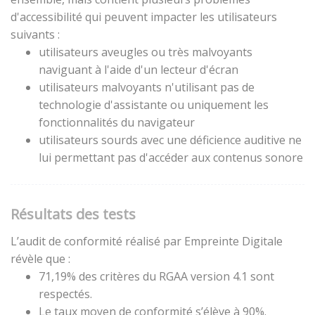
d'accessibilité qui peuvent impacter les utilisateurs
suivants :
utilisateurs aveugles ou très malvoyants
naviguant à l'aide d'un lecteur d'écran
utilisateurs malvoyants n'utilisant pas de
technologie d'assistante ou uniquement les
fonctionnalités du navigateur
utilisateurs sourds avec une déficience auditive ne
lui permettant pas d'accéder aux contenus sonore
Résultats des tests
L’audit de conformité réalisé par Empreinte Digitale
révèle que :
71,19% des critères du RGAA version 4.1 sont
respectés.
Le taux moyen de conformité s’élève à 90%.