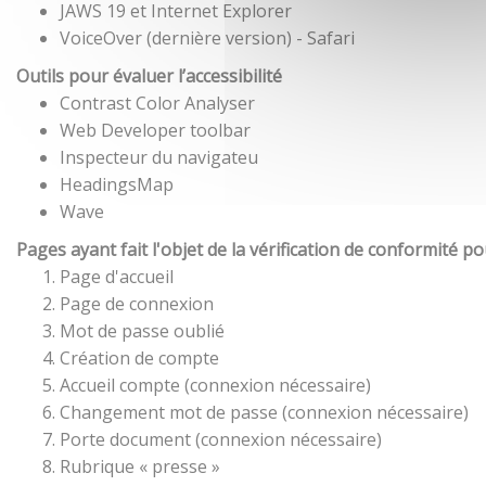
JAWS 19 et Internet Explorer
VoiceOver (dernière version) - Safari
Outils pour évaluer l’accessibilité
Contrast Color Analyser
Web Developer toolbar
Inspecteur du navigateu
HeadingsMap
Wave
Pages ayant fait l'objet de la vérification de conformité p
Page d'accueil
Page de connexion
Mot de passe oublié
Création de compte
Accueil compte (connexion nécessaire)
Changement mot de passe (connexion nécessaire)
Porte document (connexion nécessaire)
Rubrique « presse »