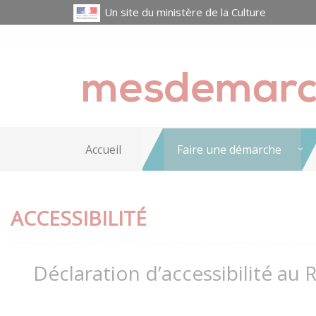
Un site du ministère de la Culture
Accueil
Faire une démarche
ACCESSIBILITÉ
Déclaration d’accessibilité au 