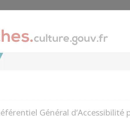
Référentiel Général d’Accessibilité