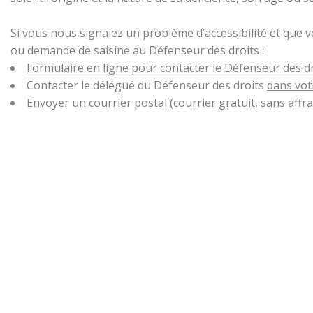
Si vous nous signalez un problème d’accessibilité et que 
ou demande de saisine au Défenseur des droits :
Formulaire en ligne pour contacter le Défenseur des d
Contacter le délégué du Défenseur des droits
dans vot
Envoyer un courrier postal (courrier gratuit, sans aff