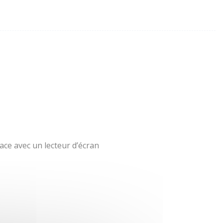
ace avec un lecteur d’écran