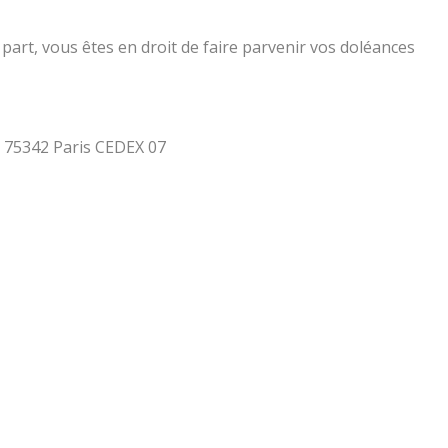
part, vous êtes en droit de faire parvenir vos doléances
 - 75342 Paris CEDEX 07