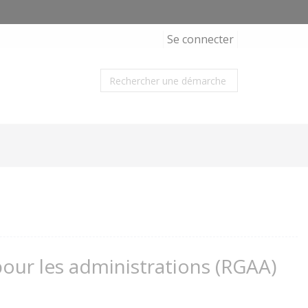
Se connecter
 pour les administrations (RGAA)