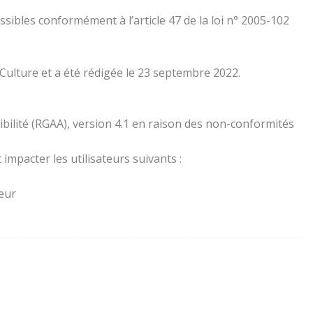
essibles conformément à l’article 47 de la loi n° 2005-102
 Culture et a été rédigée le 23 septembre 2022.
ibilité (RGAA), version 4.1 en raison des non-conformités
impacter les utilisateurs suivants :
teur