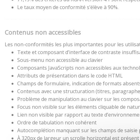
Le taux moyen de conformité s’élève à 90%.
Contenus non accessibles
Les non-conformités les plus importantes pour les utilisa
Texte et composant d’interface de contraste insuffis
Sous-menu non accessible au clavier
Composants JavaScripts non accessibles aux technol
Attributs de présentation dans le code HTML
Champs de formulaire, indication de formats absent
Contenus avec une structuration (titres, paragraphes,
Problème de manipulation au clavier sur les composa
Focus non visible sur les éléments cliquable de natu
Lien non visible par rapport au texte d’environneme
Ordre de tabulation non cohérent
Autocomplétion manquant sur les champs de saisie
À 320px de largeur un scrolle horizontal est présent