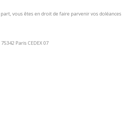
part, vous êtes en droit de faire parvenir vos doléances
 - 75342 Paris CEDEX 07