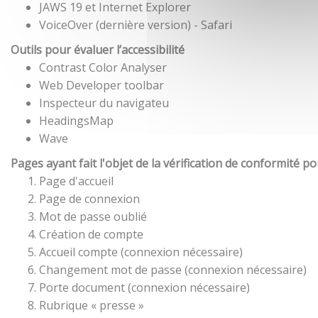
JAWS 19 et Internet Explorer
VoiceOver (dernière version) - Safari
Outils pour évaluer l’accessibilité
Contrast Color Analyser
Web Developer toolbar
Inspecteur du navigateu
HeadingsMap
Wave
Pages ayant fait l'objet de la vérification de conformité p
Page d'accueil
Page de connexion
Mot de passe oublié
Création de compte
Accueil compte (connexion nécessaire)
Changement mot de passe (connexion nécessaire)
Porte document (connexion nécessaire)
Rubrique « presse »