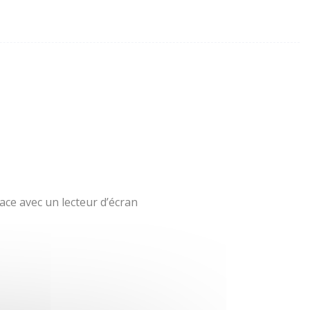
ace avec un lecteur d’écran