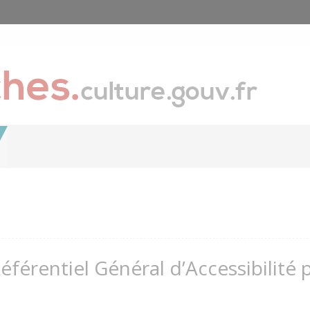
Référentiel Général d’Accessibilité