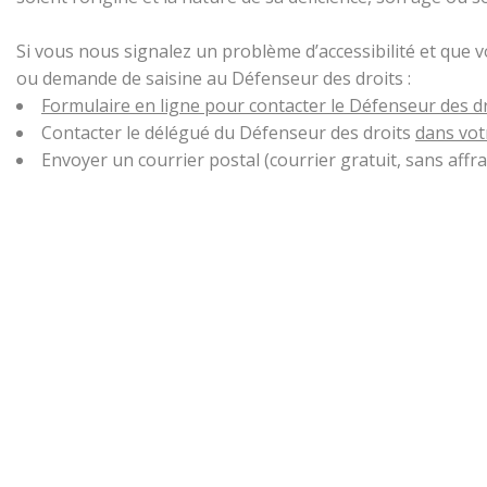
Si vous nous signalez un problème d’accessibilité et que 
ou demande de saisine au Défenseur des droits :
Formulaire en ligne pour contacter le Défenseur des d
Contacter le délégué du Défenseur des droits
dans vot
Envoyer un courrier postal (courrier gratuit, sans aff