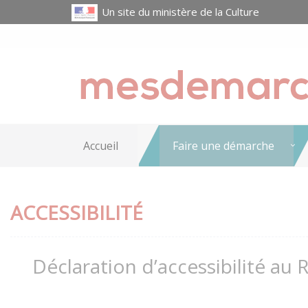
Un site du ministère de la Culture
Accueil
Faire une démarche
ACCESSIBILITÉ
Déclaration d’accessibilité au 