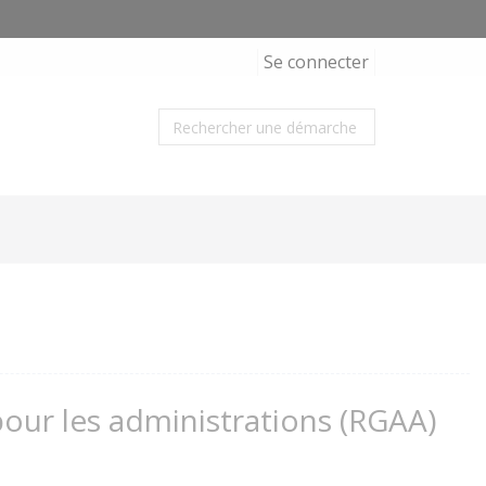
Se connecter
 pour les administrations (RGAA)