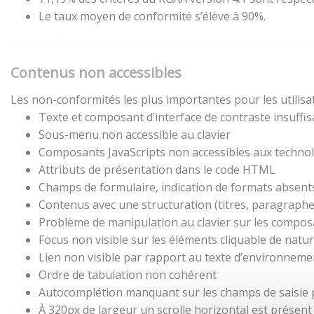
Le taux moyen de conformité s’élève à 90%.
Contenus non accessibles
Les non-conformités les plus importantes pour les utilisa
Texte et composant d’interface de contraste insuffis
Sous-menu non accessible au clavier
Composants JavaScripts non accessibles aux technol
Attributs de présentation dans le code HTML
Champs de formulaire, indication de formats absent
Contenus avec une structuration (titres, paragraphes,
Problème de manipulation au clavier sur les composa
Focus non visible sur les éléments cliquable de natu
Lien non visible par rapport au texte d’environneme
Ordre de tabulation non cohérent
Autocomplétion manquant sur les champs de saisie
À 320px de largeur un scrolle horizontal est présent