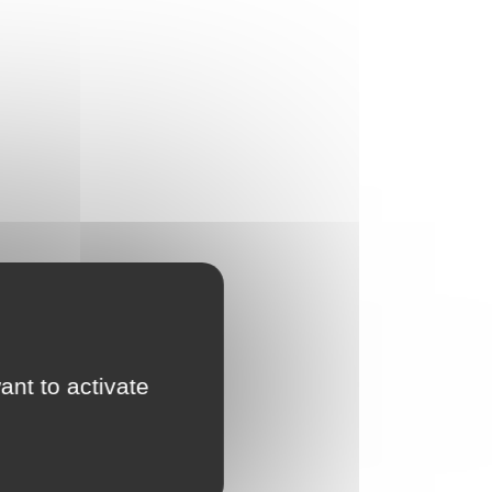
ant to activate