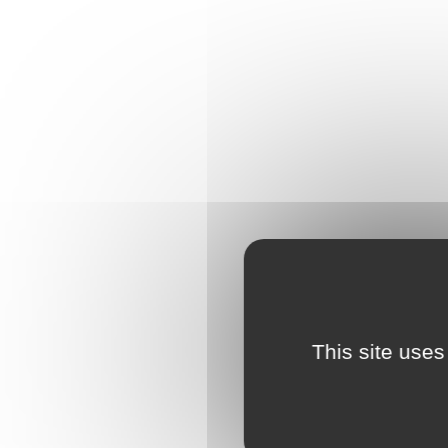
This site uses