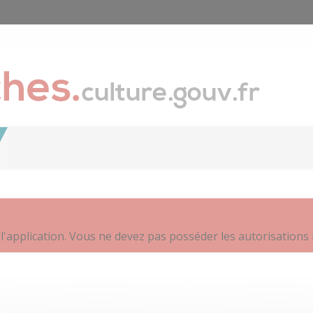
l'application. Vous ne devez pas posséder les autorisations 