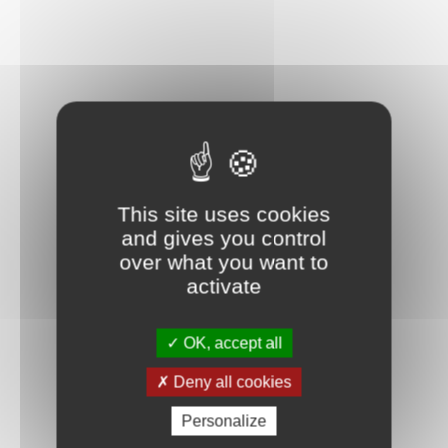
This site uses cookies
and gives you control
over what you want to
activate
OK, accept all
Deny all cookies
Personalize