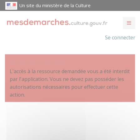
Un site du ministère de la Culture
Se connecter
Accès non autorisé
L'accès à la ressource demandée vous a été interdit
par l'application. Vous ne devez pas posséder les
autorisations nécessaires pour effectuer cette
action.