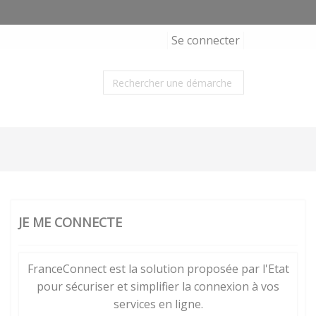
Se connecter
JE ME CONNECTE
FranceConnect est la solution proposée par l'Etat
pour sécuriser et simplifier la connexion à vos
services en ligne.