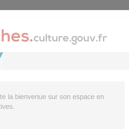
ite la bienvenue sur son espace en
ives.