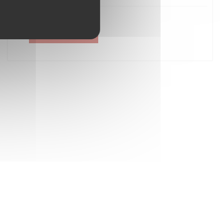
Créer un compte