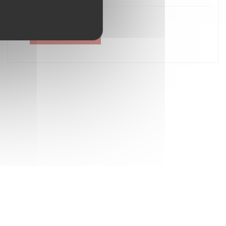
Créer un compte