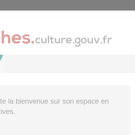
ite la bienvenue sur son espace en
ives.