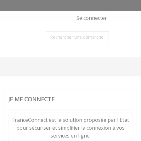
Se connecter
JE ME CONNECTE
FranceConnect est la solution proposée par l'Etat
pour sécuriser et simplifier la connexion à vos
services en ligne.