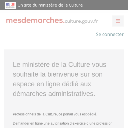
Un site du ministère de la Culture
Se connecter
Le ministère de la Culture vous
souhaite la bienvenue sur son
espace en ligne dédié aux
démarches administratives.
Professionnels de la Culture, ce portail vous est dédié.
Demander en ligne une autorisation d’exercice d’une profession