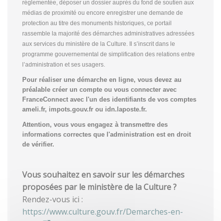
réglementée, déposer un dossier auprès du fond de soutien aux
médias de proximité ou encore enregistrer une demande de
protection au titre des monuments historiques, ce portail
rassemble la majorité des démarches administratives adressées
aux services du ministère de la Culture. Il s’inscrit dans le
programme gouvernemental de simplification des relations entre
l’administration et ses usagers.
Pour réaliser une démarche en ligne, vous devez au
préalable créer un compte
ou vous connecter avec
FranceConnect avec l'un des identifiants de vos comptes
ameli.fr, impots.gouv.fr ou idn.laposte.fr.
Attention, vous vous engagez à transmettre des
informations correctes que l'administration est en droit
de vérifier.
Vous souhaitez en savoir sur les démarches
proposées par le ministère de la Culture ?
Rendez-vous ici :
https://www.culture.gouv.fr/Demarches-en-