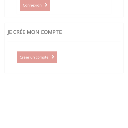
Connexion
JE CRÉE MON COMPTE
Créer un compte