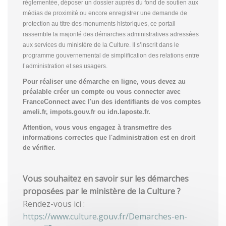
réglementée, déposer un dossier auprès du fond de soutien aux
médias de proximité ou encore enregistrer une demande de
protection au titre des monuments historiques, ce portail
rassemble la majorité des démarches administratives adressées
aux services du ministère de la Culture. Il s’inscrit dans le
programme gouvernemental de simplification des relations entre
l’administration et ses usagers.
Pour réaliser une démarche en ligne, vous devez au
préalable créer un compte
ou vous connecter avec
FranceConnect avec l'un des identifiants de vos comptes
ameli.fr, impots.gouv.fr ou idn.laposte.fr.
Attention, vous vous engagez à transmettre des
informations correctes que l'administration est en droit
de vérifier.
Vous souhaitez en savoir sur les démarches
proposées par le ministère de la Culture ?
Rendez-vous ici :
https://www.culture.gouv.fr/Demarches-en-