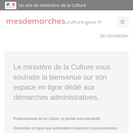
Un site du ministère de la Culture
Se connecter
Le ministère de la Culture vous
souhaite la bienvenue sur son
espace en ligne dédié aux
démarches administratives.
Professionnels de la Culture, ce portail vous est dédié.
Demander en ligne une autorisation d’exercice d’une profession