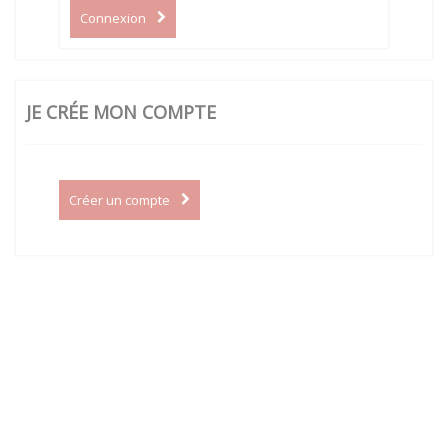
Connexion
JE CRÉE MON COMPTE
Créer un compte