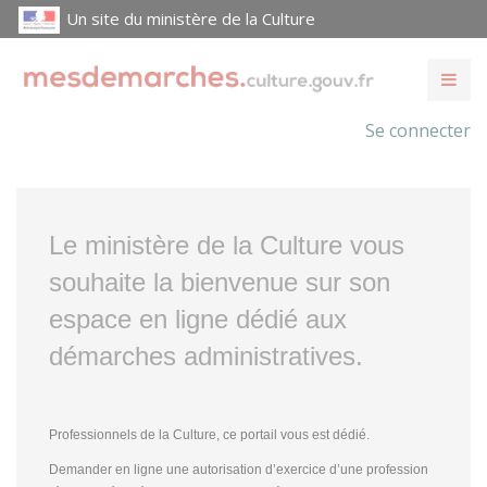
Un site du ministère de la Culture
Se connecter
Le ministère de la Culture vous
souhaite la bienvenue sur son
espace en ligne dédié aux
démarches administratives.
Professionnels de la Culture, ce portail vous est dédié.
Demander en ligne une autorisation d’exercice d’une profession