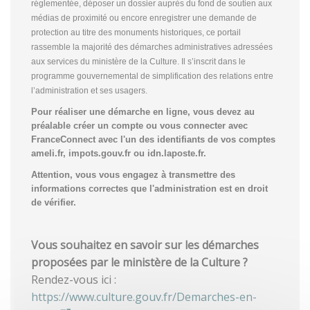
réglementée, déposer un dossier auprès du fond de soutien aux
médias de proximité ou encore enregistrer une demande de
protection au titre des monuments historiques, ce portail
rassemble la majorité des démarches administratives adressées
aux services du ministère de la Culture. Il s’inscrit dans le
programme gouvernemental de simplification des relations entre
l’administration et ses usagers.
Pour réaliser une démarche en ligne, vous devez au
préalable créer un compte
ou vous connecter avec
FranceConnect avec l'un des identifiants de vos comptes
ameli.fr, impots.gouv.fr ou idn.laposte.fr.
Attention, vous vous engagez à transmettre des
informations correctes que l'administration est en droit
de vérifier.
Vous souhaitez en savoir sur les démarches
proposées par le ministère de la Culture ?
Rendez-vous ici :
https://www.culture.gouv.fr/Demarches-en-