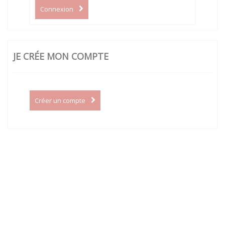
Connexion
JE CRÉE MON COMPTE
Créer un compte