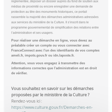
réglementée, déposer un dossier auprès du fond de soutien aux
médias de proximité ou encore enregistrer une demande de
protection au titre des monuments historiques, ce portail
rassemble la majorité des démarches administratives adressées
aux services du ministère de la Culture. Il s’inscrit dans le
programme gouvernemental de simplification des relations entre
l’administration et ses usagers.
Pour réaliser une démarche en ligne, vous devez au
préalable créer un compte
ou vous connecter avec
FranceConnect avec l'un des identifiants de vos comptes
ameli.fr, impots.gouv.fr ou idn.laposte.fr.
Attention, vous vous engagez à transmettre des
informations correctes que l'administration est en droit
de vérifier.
Vous souhaitez en savoir sur les démarches
proposées par le ministère de la Culture ?
Rendez-vous ici :
https://www.culture.gouv.fr/Demarches-en-