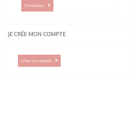
Connexion
JE CRÉE MON COMPTE
Créer un compte