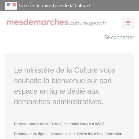
Un site du ministère de la Culture
Se connecter
Le ministère de la Culture vous
souhaite la bienvenue sur son
espace en ligne dédié aux
démarches administratives.
Professionnels de la Culture, ce portail vous est dédié.
Demander en ligne une autorisation d’exercice d’une profession