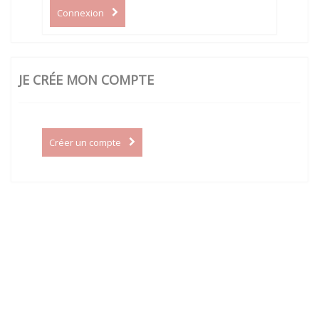
Connexion
JE CRÉE MON COMPTE
Créer un compte