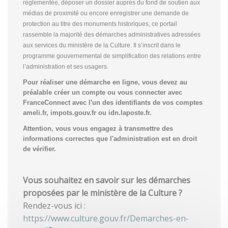
réglementée, déposer un dossier auprès du fond de soutien aux
médias de proximité ou encore enregistrer une demande de
protection au titre des monuments historiques, ce portail
rassemble la majorité des démarches administratives adressées
aux services du ministère de la Culture. Il s’inscrit dans le
programme gouvernemental de simplification des relations entre
l’administration et ses usagers.
Pour réaliser une démarche en ligne, vous devez au
préalable créer un compte
ou vous connecter avec
FranceConnect avec l'un des identifiants de vos comptes
ameli.fr, impots.gouv.fr ou idn.laposte.fr.
Attention, vous vous engagez à transmettre des
informations correctes que l'administration est en droit
de vérifier.
Vous souhaitez en savoir sur les démarches
proposées par le ministère de la Culture ?
Rendez-vous ici :
https://www.culture.gouv.fr/Demarches-en-