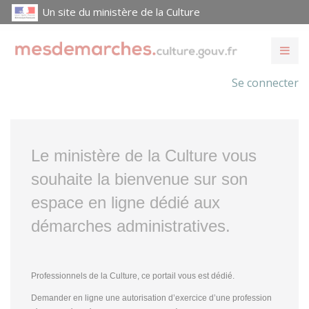
Un site du ministère de la Culture
Se connecter
Le ministère de la Culture vous
souhaite la bienvenue sur son
espace en ligne dédié aux
démarches administratives.
Professionnels de la Culture, ce portail vous est dédié.
Demander en ligne une autorisation d’exercice d’une profession