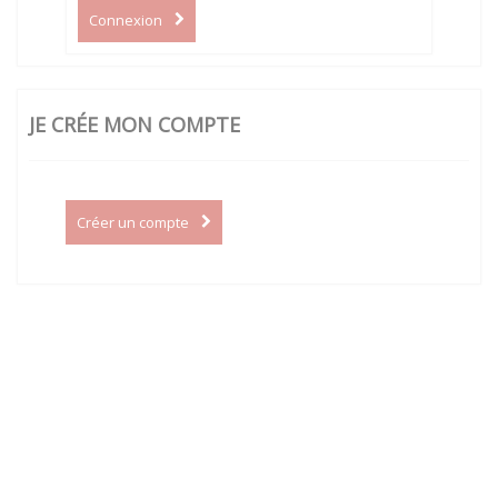
Connexion
JE CRÉE MON COMPTE
Créer un compte