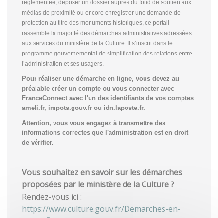
réglementée, déposer un dossier auprès du fond de soutien aux
médias de proximité ou encore enregistrer une demande de
protection au titre des monuments historiques, ce portail
rassemble la majorité des démarches administratives adressées
aux services du ministère de la Culture. Il s’inscrit dans le
programme gouvernemental de simplification des relations entre
l’administration et ses usagers.
Pour réaliser une démarche en ligne, vous devez au
préalable créer un compte
ou vous connecter avec
FranceConnect avec l'un des identifiants de vos comptes
ameli.fr, impots.gouv.fr ou idn.laposte.fr.
Attention, vous vous engagez à transmettre des
informations correctes que l'administration est en droit
de vérifier.
Vous souhaitez en savoir sur les démarches
proposées par le ministère de la Culture ?
Rendez-vous ici :
https://www.culture.gouv.fr/Demarches-en-