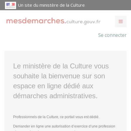
Un site du ministère de la Culture
Se connecter
Le ministère de la Culture vous
souhaite la bienvenue sur son
espace en ligne dédié aux
démarches administratives.
Professionnels de la Culture, ce portail vous est dédié.
Demander en ligne une autorisation d’exercice d’une profession