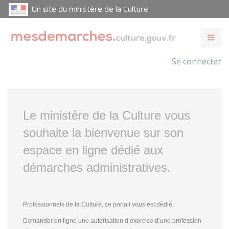
Un site du ministère de la Culture
Se connecter
Le ministère de la Culture vous
souhaite la bienvenue sur son
espace en ligne dédié aux
démarches administratives.
Professionnels de la Culture, ce portail vous est dédié.
Demander en ligne une autorisation d’exercice d’une profession