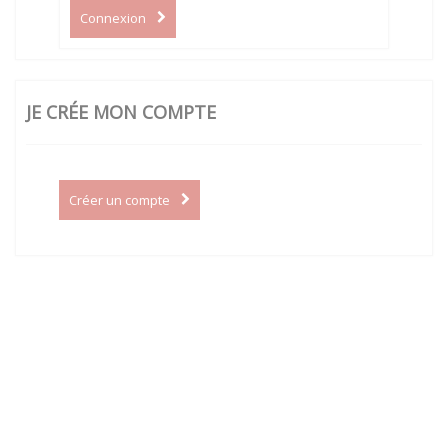
Connexion
JE CRÉE MON COMPTE
Créer un compte