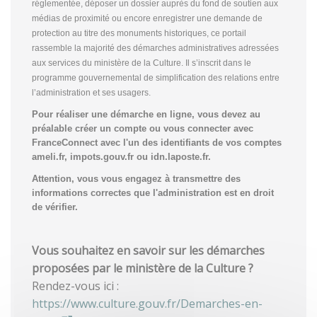
réglementée, déposer un dossier auprès du fond de soutien aux
médias de proximité ou encore enregistrer une demande de
protection au titre des monuments historiques, ce portail
rassemble la majorité des démarches administratives adressées
aux services du ministère de la Culture. Il s’inscrit dans le
programme gouvernemental de simplification des relations entre
l’administration et ses usagers.
Pour réaliser une démarche en ligne, vous devez au
préalable créer un compte
ou vous connecter avec
FranceConnect avec l'un des identifiants de vos comptes
ameli.fr, impots.gouv.fr ou idn.laposte.fr.
Attention, vous vous engagez à transmettre des
informations correctes que l'administration est en droit
de vérifier.
Vous souhaitez en savoir sur les démarches
proposées par le ministère de la Culture ?
Rendez-vous ici :
https://www.culture.gouv.fr/Demarches-en-