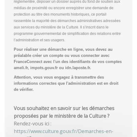
réglementée, déposer un dossier auprès du fond de soutien aux
médias de proximité ou encore enregistrer une demande de
protection au titre des monuments historiques, ce portail
rassemble la majorité des démarches administratives adressées
aux services du ministère de la Culture. Il s’inscrit dans le
programme gouvernemental de simplification des relations entre
l’administration et ses usagers.
Pour réaliser une démarche en ligne, vous devez au
préalable créer un compte
ou vous connecter avec
FranceConnect avec l'un des identifiants de vos comptes
ameli.fr, impots.gouv.fr ou idn.laposte.fr.
Attention, vous vous engagez à transmettre des
informations correctes que l'administration est en droit
de vérifier.
Vous souhaitez en savoir sur les démarches
proposées par le ministère de la Culture ?
Rendez-vous ici :
https://www.culture.gouv.fr/Demarches-en-