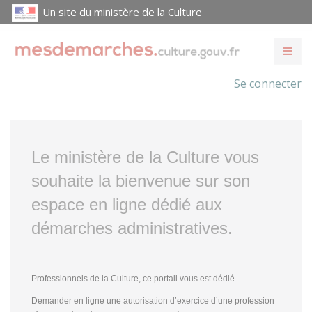
Un site du ministère de la Culture
Se connecter
Le ministère de la Culture vous
souhaite la bienvenue sur son
espace en ligne dédié aux
démarches administratives.
Professionnels de la Culture, ce portail vous est dédié.
Demander en ligne une autorisation d’exercice d’une profession