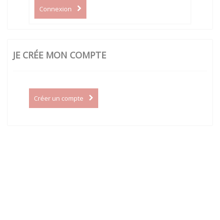
Connexion
JE CRÉE MON COMPTE
Créer un compte