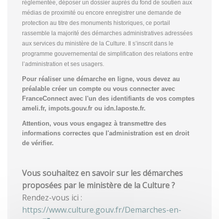
réglementée, déposer un dossier auprès du fond de soutien aux
médias de proximité ou encore enregistrer une demande de
protection au titre des monuments historiques, ce portail
rassemble la majorité des démarches administratives adressées
aux services du ministère de la Culture. Il s’inscrit dans le
programme gouvernemental de simplification des relations entre
l’administration et ses usagers.
Pour réaliser une démarche en ligne, vous devez au
préalable créer un compte
ou vous connecter avec
FranceConnect avec l'un des identifiants de vos comptes
ameli.fr, impots.gouv.fr ou idn.laposte.fr.
Attention, vous vous engagez à transmettre des
informations correctes que l'administration est en droit
de vérifier.
Vous souhaitez en savoir sur les démarches
proposées par le ministère de la Culture ?
Rendez-vous ici :
https://www.culture.gouv.fr/Demarches-en-