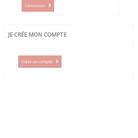
Connexion
JE CRÉE MON COMPTE
Créer un compte