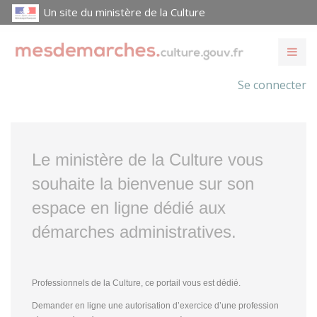
Un site du ministère de la Culture
Se connecter
Le ministère de la Culture vous
souhaite la bienvenue sur son
espace en ligne dédié aux
démarches administratives.
Professionnels de la Culture, ce portail vous est dédié.
Demander en ligne une autorisation d’exercice d’une profession