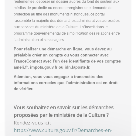
réglementée, déposer un dossier auprès du fond de soutien aux
médias de proximité ou encore enregistrer une demande de
protection au titre des monuments historiques, ce portail
rassemble la majorité des démarches administratives adressées
aux services du ministère de la Culture. Il s’inscrit dans le
programme gouvernemental de simplification des relations entre
l’administration et ses usagers.
Pour réaliser une démarche en ligne, vous devez au
préalable créer un compte
ou vous connecter avec
FranceConnect avec l'un des identifiants de vos comptes
ameli.fr, impots.gouv.fr ou idn.laposte.fr.
Attention, vous vous engagez à transmettre des
informations correctes que l'administration est en droit
de vérifier.
Vous souhaitez en savoir sur les démarches
proposées par le ministère de la Culture ?
Rendez-vous ici :
https://www.culture.gouv.fr/Demarches-en-