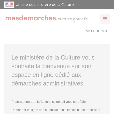
Un site du ministère de la Culture
Se connecter
Le ministère de la Culture vous
souhaite la bienvenue sur son
espace en ligne dédié aux
démarches administratives.
Professionnels de la Culture, ce portail vous est dédié.
Demander en ligne une autorisation d’exercice d’une profession