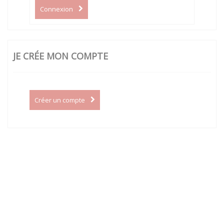
Connexion
JE CRÉE MON COMPTE
Créer un compte