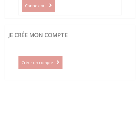
Connexion
JE CRÉE MON COMPTE
Créer un compte