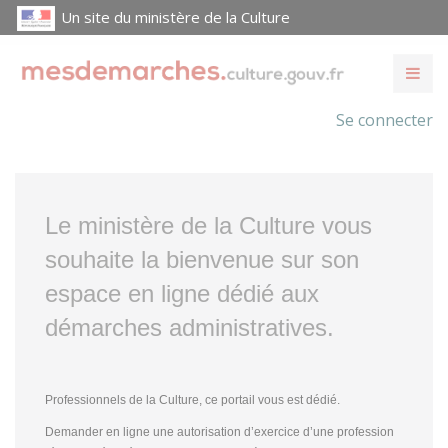
Un site du ministère de la Culture
Se connecter
Le ministère de la Culture vous
souhaite la bienvenue sur son
espace en ligne dédié aux
démarches administratives.
Professionnels de la Culture, ce portail vous est dédié.
Demander en ligne une autorisation d’exercice d’une profession