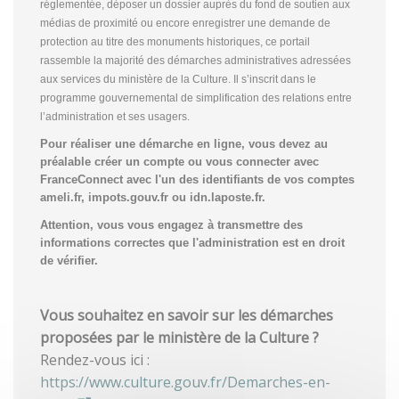
réglementée, déposer un dossier auprès du fond de soutien aux
médias de proximité ou encore enregistrer une demande de
protection au titre des monuments historiques, ce portail
rassemble la majorité des démarches administratives adressées
aux services du ministère de la Culture. Il s’inscrit dans le
programme gouvernemental de simplification des relations entre
l’administration et ses usagers.
Pour réaliser une démarche en ligne, vous devez au
préalable créer un compte
ou vous connecter avec
FranceConnect avec l'un des identifiants de vos comptes
ameli.fr, impots.gouv.fr ou idn.laposte.fr.
Attention, vous vous engagez à transmettre des
informations correctes que l'administration est en droit
de vérifier.
Vous souhaitez en savoir sur les démarches
proposées par le ministère de la Culture ?
Rendez-vous ici :
https://www.culture.gouv.fr/Demarches-en-