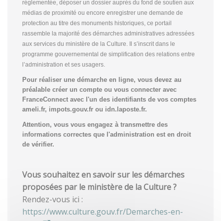
réglementée, déposer un dossier auprès du fond de soutien aux
médias de proximité ou encore enregistrer une demande de
protection au titre des monuments historiques, ce portail
rassemble la majorité des démarches administratives adressées
aux services du ministère de la Culture. Il s’inscrit dans le
programme gouvernemental de simplification des relations entre
l’administration et ses usagers.
Pour réaliser une démarche en ligne, vous devez au
préalable créer un compte
ou vous connecter avec
FranceConnect avec l'un des identifiants de vos comptes
ameli.fr, impots.gouv.fr ou idn.laposte.fr.
Attention, vous vous engagez à transmettre des
informations correctes que l'administration est en droit
de vérifier.
Vous souhaitez en savoir sur les démarches
proposées par le ministère de la Culture ?
Rendez-vous ici :
https://www.culture.gouv.fr/Demarches-en-