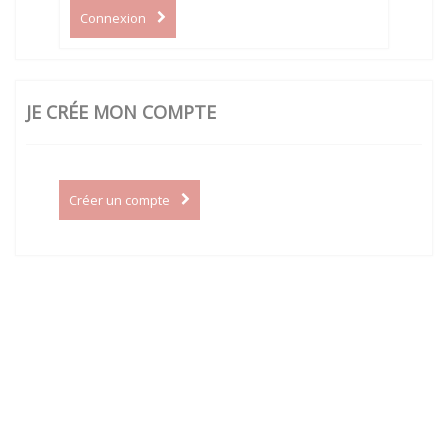
Connexion
JE CRÉE MON COMPTE
Créer un compte