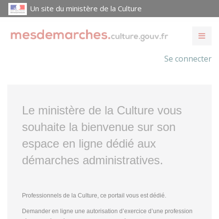
Un site du ministère de la Culture
Se connecter
Le ministère de la Culture vous
souhaite la bienvenue sur son
espace en ligne dédié aux
démarches administratives.
Professionnels de la Culture, ce portail vous est dédié.
Demander en ligne une autorisation d’exercice d’une profession