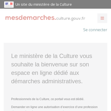
Un site du ministère de la Culture
Se connecter
Le ministère de la Culture vous
souhaite la bienvenue sur son
espace en ligne dédié aux
démarches administratives.
Professionnels de la Culture, ce portail vous est dédié.
Demander en ligne une autorisation d’exercice d’une profession