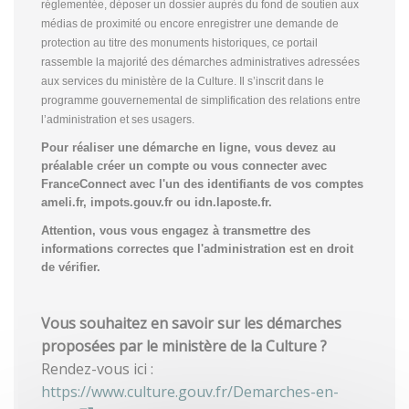
réglementée, déposer un dossier auprès du fond de soutien aux
médias de proximité ou encore enregistrer une demande de
protection au titre des monuments historiques, ce portail
rassemble la majorité des démarches administratives adressées
aux services du ministère de la Culture. Il s’inscrit dans le
programme gouvernemental de simplification des relations entre
l’administration et ses usagers.
Pour réaliser une démarche en ligne, vous devez au
préalable créer un compte
ou vous connecter avec
FranceConnect avec l'un des identifiants de vos comptes
ameli.fr, impots.gouv.fr ou idn.laposte.fr.
Attention, vous vous engagez à transmettre des
informations correctes que l'administration est en droit
de vérifier.
Vous souhaitez en savoir sur les démarches
proposées par le ministère de la Culture ?
Rendez-vous ici :
https://www.culture.gouv.fr/Demarches-en-