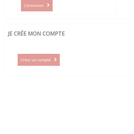
Connexion
JE CRÉE MON COMPTE
Créer un compte