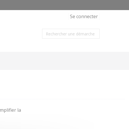
Se connecter
plifier la