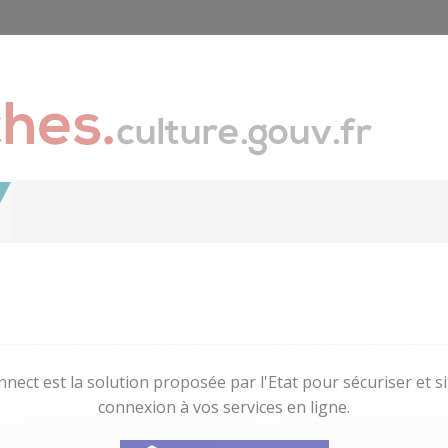
nect est la solution proposée par l'Etat pour sécuriser et sim
connexion à vos services en ligne.