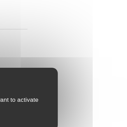
ant to activate