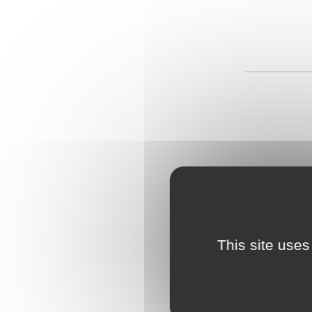
This site uses