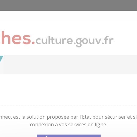
nect est la solution proposée par l'Etat pour sécuriser et sim
connexion à vos services en ligne.