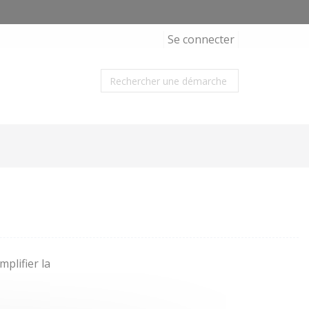
Se connecter
plifier la