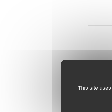
This site uses