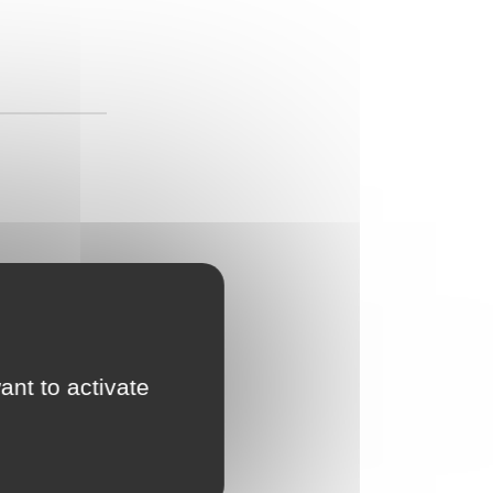
ant to activate