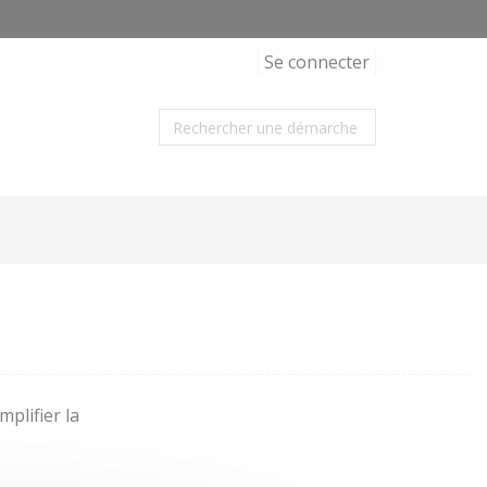
Se connecter
plifier la