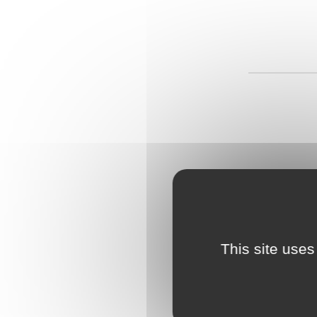
This site uses