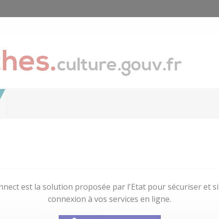
nect est la solution proposée par l'Etat pour sécuriser et sim
connexion à vos services en ligne.