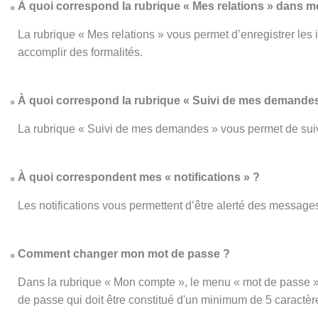
À quoi correspond la rubrique « Mes relations » dans 
La rubrique « Mes relations » vous permet d’enregistrer les
accomplir des formalités.
À quoi correspond la rubrique « Suivi de mes demandes
La rubrique « Suivi de mes demandes » vous permet de su
À quoi correspondent mes « notifications » ?
Les notifications vous permettent d’être alerté des messages
Comment changer mon mot de passe ?
Dans la rubrique « Mon compte », le menu « mot de passe » 
de passe qui doit être constitué d'un minimum de 5 caractèr