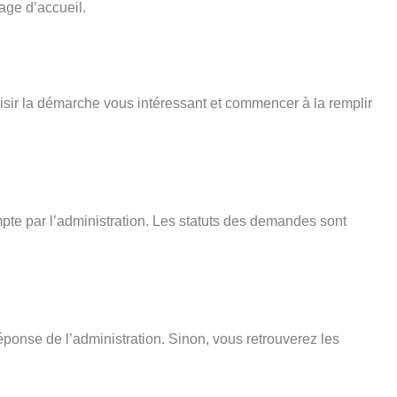
age d’accueil.
isir la démarche vous intéressant et commencer à la remplir
pte par l’administration. Les statuts des demandes sont
éponse de l’administration. Sinon, vous retrouverez les