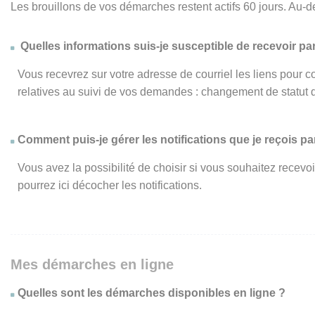
Les brouillons de vos démarches restent actifs 60 jours. Au-d
Quelles informations suis-je susceptible de recevoir par
Vous recevrez sur votre adresse de courriel les liens pour c
relatives au suivi de vos demandes : changement de statut 
Comment puis-je gérer les notifications que je reçois par
Vous avez la possibilité de choisir si vous souhaitez recevo
pourrez ici décocher les notifications.
Mes démarches en ligne
Quelles sont les démarches disponibles en ligne ?