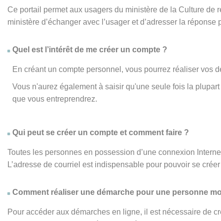
Ce portail permet aux usagers du ministère de la Culture de
ministère d’échanger avec l’usager et d’adresser la réponse 
Quel est l’intérêt de me créer un compte ?
En créant un compte personnel, vous pourrez réaliser vos d
Vous n'aurez également à saisir qu'une seule fois la plupa
que vous entreprendrez.
Qui peut se créer un compte et comment faire ?
Toutes les personnes en possession d’une connexion Internet,
L’adresse de courriel est indispensable pour pouvoir se créer 
Comment réaliser une démarche pour une personne mo
Pour accéder aux démarches en ligne, il est nécessaire de cr