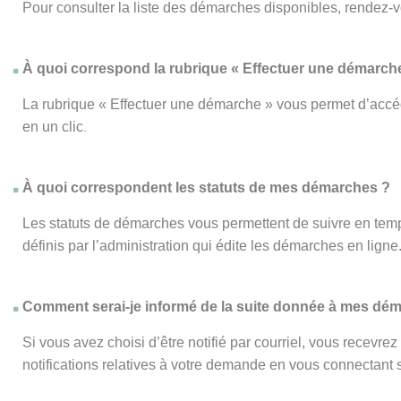
Pour consulter la liste des démarches disponibles, rendez-
À quoi correspond la rubrique « Effectuer une démarch
La rubrique « Effectuer une démarche » vous permet d’accéd
en un clic
.
À quoi correspondent les statuts de mes démarches ?
Les statuts de démarches vous permettent de suivre en temp
définis par l’administration qui édite les démarches en ligne
Comment serai-je informé de la suite donnée à mes dé
Si vous avez choisi d’être notifié par courriel, vous recevr
notifications relatives à votre demande en vous connectant su