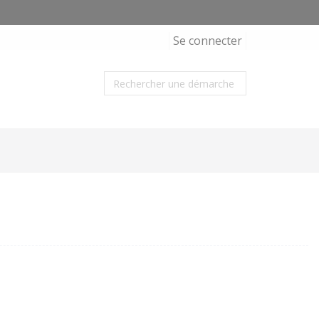
Se connecter