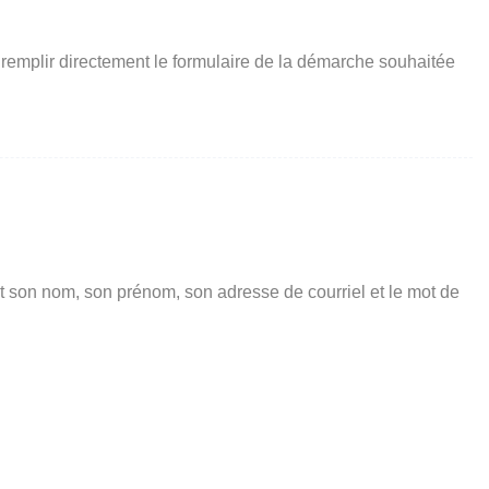
 remplir directement le formulaire de la démarche souhaitée
t son nom, son prénom, son adresse de courriel et le mot de