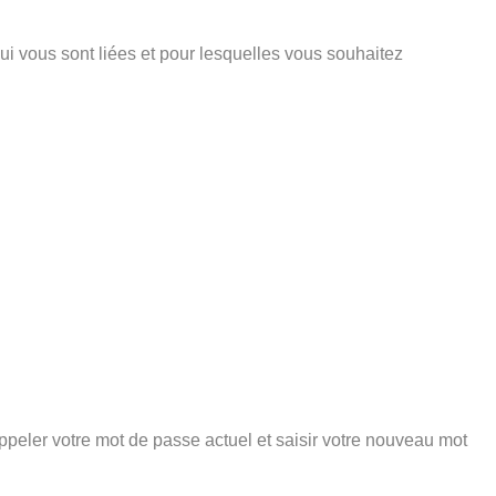
ui vous sont liées et pour lesquelles vous souhaitez
peler votre mot de passe actuel et saisir votre nouveau mot