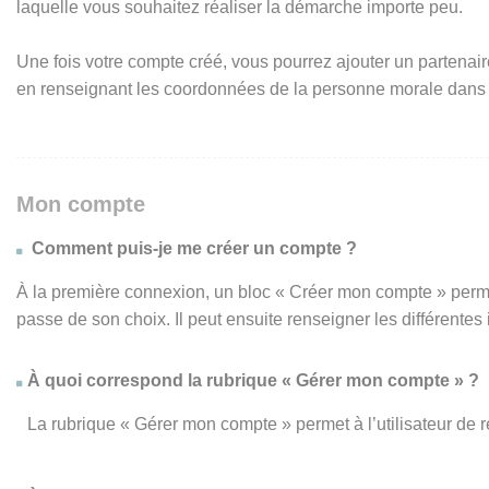
laquelle vous souhaitez réaliser la démarche importe peu.
Une fois votre compte créé, vous pourrez ajouter un partenair
en renseignant les coordonnées de la personne morale dans
Mon compte
Comment puis-je me créer un compte ?
À la première connexion, un bloc « Créer mon compte » perme
passe de son choix. Il peut ensuite renseigner les différente
À quoi correspond la rubrique « Gérer mon compte » ?
La rubrique « Gérer mon compte » permet à l’utilisateur de 