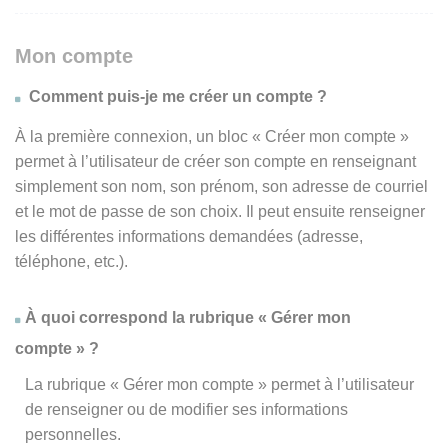
Mon compte
Comment puis-je me créer un compte ?
À la première connexion, un bloc « Créer mon compte »
permet à l’utilisateur de créer son compte en renseignant
simplement son nom, son prénom, son adresse de courriel
et le mot de passe de son choix. Il peut ensuite renseigner
les différentes informations demandées (adresse,
téléphone, etc.).
À quoi correspond la rubrique « Gérer mon
compte » ?
La rubrique « Gérer mon compte » permet à l’utilisateur
de renseigner ou de modifier ses informations
personnelles.