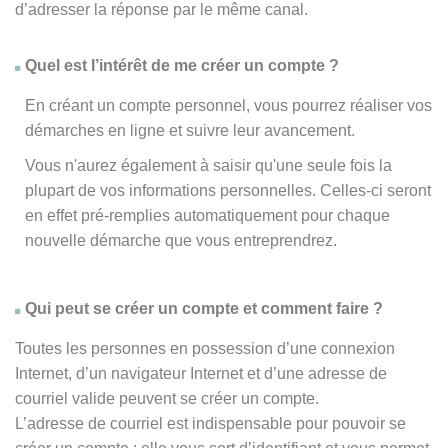
d’adresser la réponse par le même canal.
Quel est l’intérêt de me créer un compte ?
En créant un compte personnel, vous pourrez réaliser vos
démarches en ligne et suivre leur avancement.
Vous n'aurez également à saisir qu'une seule fois la
plupart de vos informations personnelles. Celles-ci seront
en effet pré-remplies automatiquement pour chaque
nouvelle démarche que vous entreprendrez.
Qui peut se créer un compte et comment faire ?
Toutes les personnes en possession d’une connexion
Internet, d’un navigateur Internet et d’une adresse de
courriel valide peuvent se créer un compte.
L’adresse de courriel est indispensable pour pouvoir se