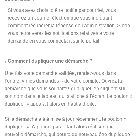
Si vous avez choisi d’être notifié par courriel, vous
recevrez un courrier électronique vous indiquant
comment récupérer la réponse de l’administration. Sinon,
vous retrouverez les notifications relatives à votre
demande en vous connectant sur le portail.
Comment dupliquer une démarche ?
Une fois votre démarche validée, rendez-vous dans
l’onglet « mes demandes » de votre compte. Ouvrez la
démarche que vous souhaitez dupliquer, en cliquant sur
son nom dans le tableau qui s'affiche à l'écran. Le bouton «
dupliquer » apparaît alors en haut à droite.
Si la démarche a été mise à jour récemment, le bouton
«
dupliquer
» n'apparaît pas. Il faut alors réaliser une
nouvelle démarche, qui pourra de nouveau être dupliquée