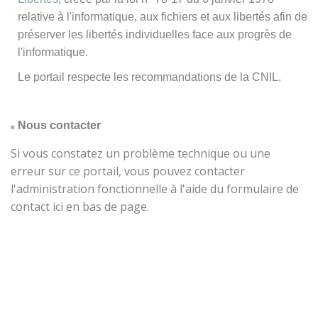
relative à l'informatique, aux fichiers et aux libertés afin de
préserver les libertés individuelles face aux progrès de
l'informatique.
Le portail respecte les recommandations de la CNIL.
Nous contacter
Si vous constatez un problème technique ou une
erreur sur ce portail, vous pouvez contacter
l'administration fonctionnelle à l'aide du formulaire de
contact ici en bas de page.