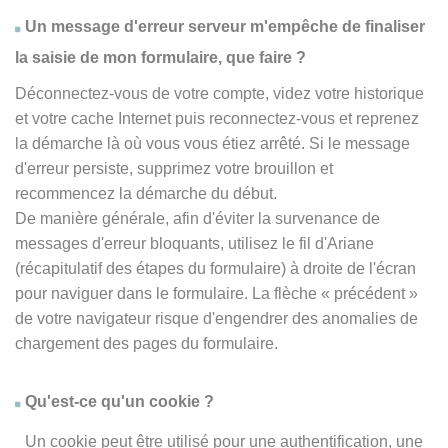
Un message d'erreur serveur m'empêche de finaliser
la saisie de mon formulaire, que faire ?
Déconnectez-vous de votre compte, videz votre historique
et votre cache Internet puis reconnectez-vous et reprenez
la démarche là où vous vous étiez arrêté. Si le message
d'erreur persiste, supprimez votre brouillon et
recommencez la démarche du début.
De manière générale, afin d'éviter la survenance de
messages d'erreur bloquants, utilisez le fil d'Ariane
(récapitulatif des étapes du formulaire) à droite de l'écran
pour naviguer dans le formulaire. La flèche
« précédent
»
de votre navigateur risque d'engendrer des anomalies de
chargement des pages du formulaire.
Qu'est-ce qu'un cookie ?
Un cookie peut être utilisé pour une authentification, une