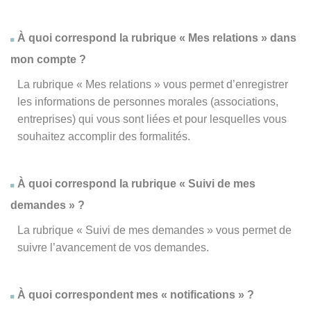
À quoi correspond la rubrique « Mes relations » dans
mon compte ?
La rubrique « Mes relations » vous permet d’enregistrer
les informations de personnes morales (associations,
entreprises) qui vous sont liées et pour lesquelles vous
souhaitez accomplir des formalités.
À quoi correspond la rubrique « Suivi de mes
demandes » ?
La rubrique « Suivi de mes demandes » vous permet de
suivre l’avancement de vos demandes.
À quoi correspondent mes « notifications » ?