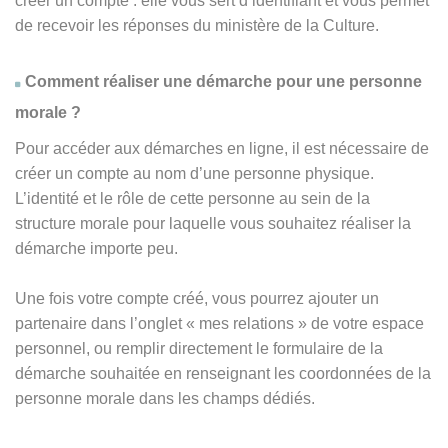
créer un compte : elle vous sert d’identifiant et vous permet
de recevoir les réponses du ministère de la Culture.
Comment réaliser une démarche pour une personne
morale ?
Pour accéder aux démarches en ligne, il est nécessaire de
créer un compte au nom d’une personne physique.
L’identité et le rôle de cette personne au sein de la
structure morale pour laquelle vous souhaitez réaliser la
démarche importe peu.
Une fois votre compte créé, vous pourrez ajouter un
partenaire dans l’onglet « mes relations » de votre espace
personnel, ou remplir directement le formulaire de la
démarche souhaitée en renseignant les coordonnées de la
personne morale dans les champs dédiés.