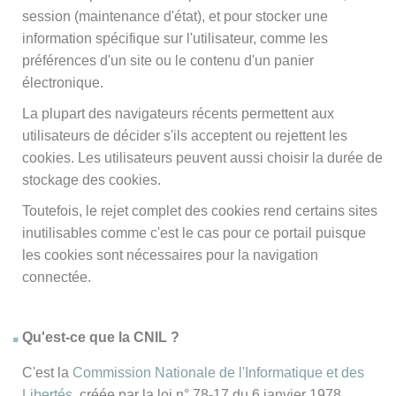
session (maintenance d'état), et pour stocker une
information spécifique sur l'utilisateur, comme les
préférences d'un site ou le contenu d'un panier
électronique.
La plupart des navigateurs récents permettent aux
utilisateurs de décider s'ils acceptent ou rejettent les
cookies. Les utilisateurs peuvent aussi choisir la durée de
stockage des cookies.
Toutefois, le rejet complet des cookies rend certains sites
inutilisables comme c'est le cas pour ce portail puisque
les cookies sont nécessaires pour la navigation
connectée.
Qu'est-ce que la CNIL ?
C'est la
Commission Nationale de l'Informatique et des
Libertés
, créée par la loi n° 78-17 du 6 janvier 1978