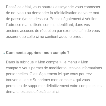
Passé ce délai, vous pourrez essayer de vous connecter
de nouveau ou demander la réinitialisation de votre mot
de passe (voir ci-dessus). Pensez également à vérifier
l’adresse mail utilisée comme identifiant, dans vos
anciens accusés de réception par exemple, afin de vous
assurer que celle-ci ne contient aucune erreur.
Comment supprimer mon compte ?
Dans la rubrique « Mon compte », le menu « Mon
compte » vous permet de modifier toutes vos informations
personnelles. C’est également ici que vous pourrez
trouver le lien « Supprimer mon compte » qui vous
permettra de supprimer définitivement votre compte et les
démarches associées à celui-ci.