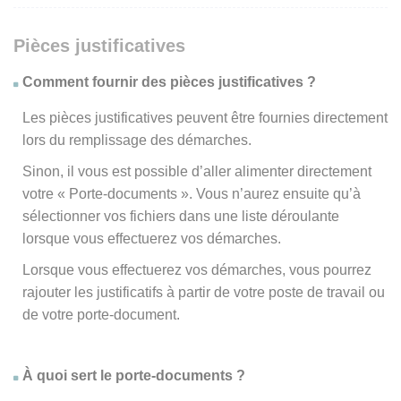
Pièces justificatives
Comment fournir des pièces justificatives ?
Les pièces justificatives peuvent être fournies directement
lors du remplissage des démarches.
Sinon, il vous est possible d’aller alimenter directement
votre « Porte-documents ». Vous n’aurez ensuite qu’à
sélectionner vos fichiers dans une liste déroulante
lorsque vous effectuerez vos démarches.
Lorsque vous effectuerez vos démarches, vous pourrez
rajouter les justificatifs à partir de votre poste de travail ou
de votre porte-document.
À quoi sert le porte-documents ?