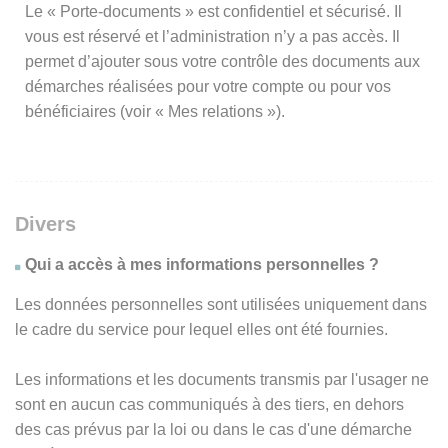
Le « Porte-documents » est confidentiel et sécurisé. Il
vous est réservé et l’administration n’y a pas accès. Il
permet d’ajouter sous votre contrôle des documents aux
démarches réalisées pour votre compte ou pour vos
bénéficiaires (voir « Mes relations »).
Divers
Qui a accès à mes informations personnelles ?
Les données personnelles sont utilisées uniquement dans
le cadre du service pour lequel elles ont été fournies.
Les informations et les documents transmis par l'usager ne
sont en aucun cas communiqués à des tiers, en dehors
des cas prévus par la loi ou dans le cas d'une démarche