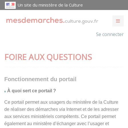
Un site du ministère de la Culture
Se connecter
FOIRE AUX QUESTIONS
Fonctionnement du portail
À quoi sert ce portail ?
Ce portail permet aux usagers du ministère de la Culture
de réaliser des démarches
via
Internet et de les adresser
aux services ministériels compétents. Ce portail permet
également au ministère d’échanger avec l’usager et