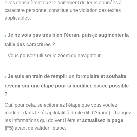
elles considèrent que le traitement de leurs données à
caractère personnel constitue une violation des textes
applicables.
Je ne vois pas très bien l'écran, puis-je augmenter la
taille des caractères ?
Vous pouvez utiliser le zoom du navigateur.
Je suis en train de remplir un formulaire et souhaite
revenir sur une étape pour la modifier, est-ce possible
?
Oui, pour cela, sélectionnez l'étape que vous voulez
modifier dans le récapitulatif à droite (fil d'Ariane), changez
les informations qui doivent l'être et
actualisez la page
(F5)
avant de valider l'étape.