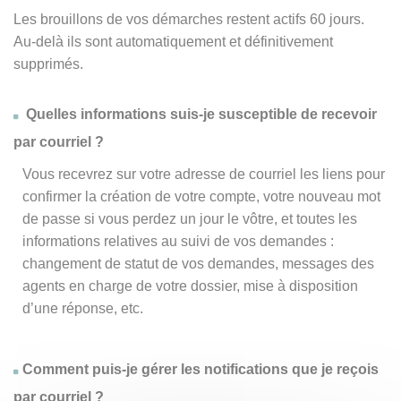
Les brouillons de vos démarches restent actifs 60 jours.
Au-delà ils sont automatiquement et définitivement
supprimés.
Quelles informations suis-je susceptible de recevoir
par courriel ?
Vous recevrez sur votre adresse de courriel les liens pour
confirmer la création de votre compte, votre nouveau mot
de passe si vous perdez un jour le vôtre, et toutes les
informations relatives au suivi de vos demandes :
changement de statut de vos demandes, messages des
agents en charge de votre dossier, mise à disposition
d’une réponse, etc.
Comment puis-je gérer les notifications que je reçois
par courriel ?