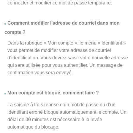
connecter et modifier ce mot de passe temporaire.
Comment modifier l’adresse de courriel dans mon
compte ?
Dans la rubrique « Mon compte », le menu « Identifiant »
vous permet de modifier votre adresse de courriel
d’identification. Vous devrez saisir votre nouvelle adresse
qui sera utilisée pour vous authentifier. Un message de
confirmation vous sera envoyé.
Mon compte est bloqué, comment faire ?
La saisine à trois reprise d’un mot de passe ou d’un
identifiant erroné bloque automatiquement le compte. Un
délai de 30 minutes est nécessaire à la levée
automatique du blocage.