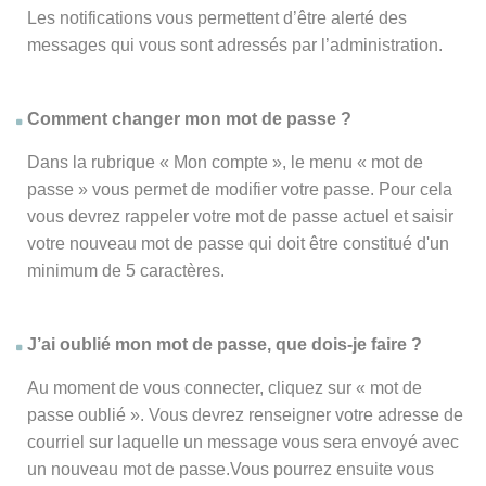
Les notifications vous permettent d’être alerté des
messages qui vous sont adressés par l’administration.
Comment changer mon mot de passe ?
Dans la rubrique « Mon compte », le menu « mot de
passe » vous permet de modifier votre passe. Pour cela
vous devrez rappeler votre mot de passe actuel et saisir
votre nouveau mot de passe qui doit être constitué d'un
minimum de 5 caractères.
J’ai oublié mon mot de passe, que dois-je faire ?
Au moment de vous connecter, cliquez sur « mot de
passe oublié ». Vous devrez renseigner votre adresse de
courriel sur laquelle un message vous sera envoyé avec
un nouveau mot de passe.Vous pourrez ensuite vous