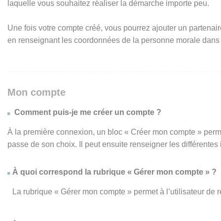
laquelle vous souhaitez réaliser la démarche importe peu.
Une fois votre compte créé, vous pourrez ajouter un partenair
en renseignant les coordonnées de la personne morale dans
Mon compte
Comment puis-je me créer un compte ?
À la première connexion, un bloc « Créer mon compte » perme
passe de son choix. Il peut ensuite renseigner les différente
À quoi correspond la rubrique « Gérer mon compte » ?
La rubrique « Gérer mon compte » permet à l’utilisateur de 