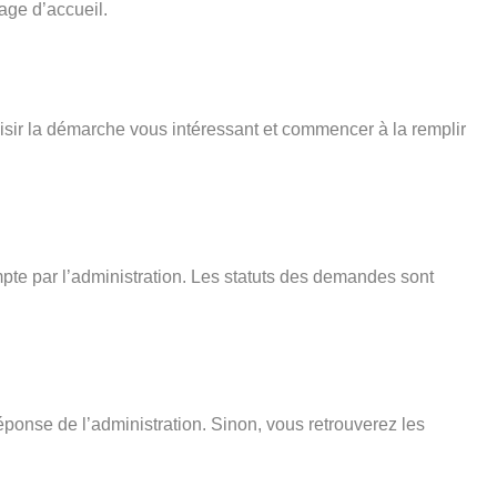
age d’accueil.
isir la démarche vous intéressant et commencer à la remplir
pte par l’administration. Les statuts des demandes sont
éponse de l’administration. Sinon, vous retrouverez les