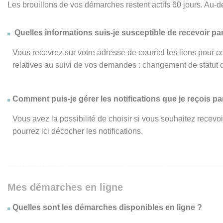
Les brouillons de vos démarches restent actifs 60 jours. Au-d
Quelles informations suis-je susceptible de recevoir par
Vous recevrez sur votre adresse de courriel les liens pour c
relatives au suivi de vos demandes : changement de statut 
Comment puis-je gérer les notifications que je reçois par
Vous avez la possibilité de choisir si vous souhaitez recevo
pourrez ici décocher les notifications.
Mes démarches en ligne
Quelles sont les démarches disponibles en ligne ?