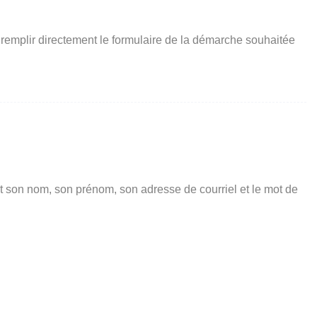
 remplir directement le formulaire de la démarche souhaitée
t son nom, son prénom, son adresse de courriel et le mot de