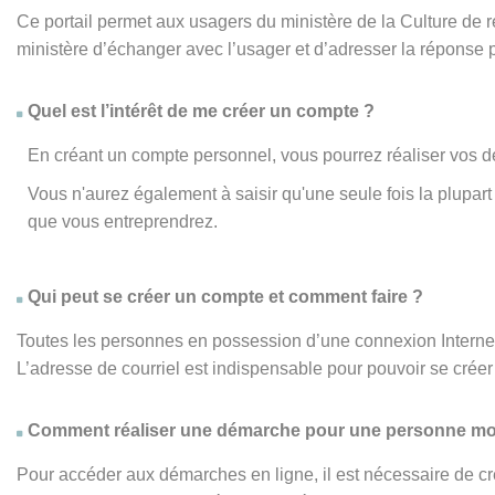
Ce portail permet aux usagers du ministère de la Culture de
ministère d’échanger avec l’usager et d’adresser la réponse 
Quel est l’intérêt de me créer un compte ?
En créant un compte personnel, vous pourrez réaliser vos d
Vous n'aurez également à saisir qu'une seule fois la plupa
que vous entreprendrez.
Qui peut se créer un compte et comment faire ?
Toutes les personnes en possession d’une connexion Internet,
L’adresse de courriel est indispensable pour pouvoir se créer 
Comment réaliser une démarche pour une personne mo
Pour accéder aux démarches en ligne, il est nécessaire de cr