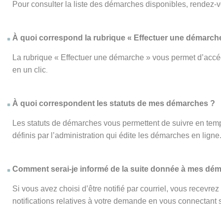
Pour consulter la liste des démarches disponibles, rendez-
À quoi correspond la rubrique « Effectuer une démarch
La rubrique « Effectuer une démarche » vous permet d’accéd
en un clic
.
À quoi correspondent les statuts de mes démarches ?
Les statuts de démarches vous permettent de suivre en temp
définis par l’administration qui édite les démarches en ligne
Comment serai-je informé de la suite donnée à mes dé
Si vous avez choisi d’être notifié par courriel, vous recevr
notifications relatives à votre demande en vous connectant su