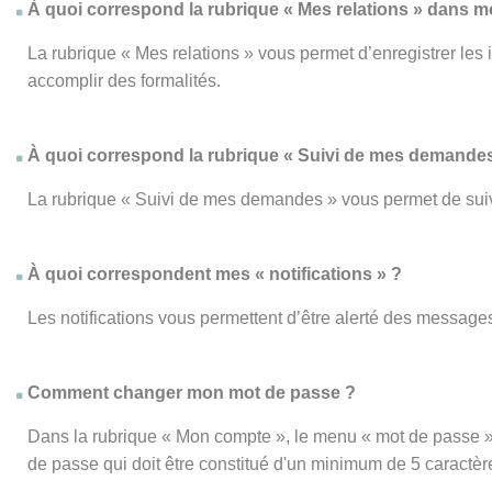
À quoi correspond la rubrique « Mes relations » dans 
La rubrique « Mes relations » vous permet d’enregistrer les
accomplir des formalités.
À quoi correspond la rubrique « Suivi de mes demandes
La rubrique « Suivi de mes demandes » vous permet de su
À quoi correspondent mes « notifications » ?
Les notifications vous permettent d’être alerté des messages
Comment changer mon mot de passe ?
Dans la rubrique « Mon compte », le menu « mot de passe » 
de passe qui doit être constitué d'un minimum de 5 caractèr