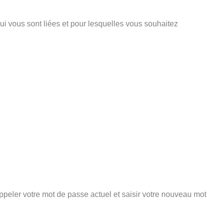
ui vous sont liées et pour lesquelles vous souhaitez
peler votre mot de passe actuel et saisir votre nouveau mot