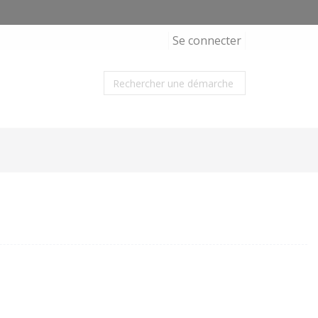
Se connecter