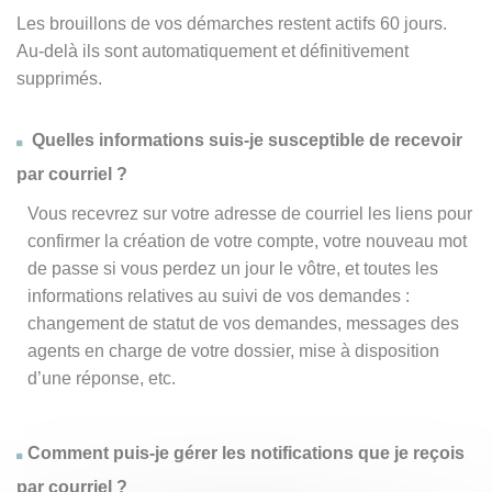
Les brouillons de vos démarches restent actifs 60 jours.
Au-delà ils sont automatiquement et définitivement
supprimés.
Quelles informations suis-je susceptible de recevoir
par courriel ?
Vous recevrez sur votre adresse de courriel les liens pour
confirmer la création de votre compte, votre nouveau mot
de passe si vous perdez un jour le vôtre, et toutes les
informations relatives au suivi de vos demandes :
changement de statut de vos demandes, messages des
agents en charge de votre dossier, mise à disposition
d’une réponse, etc.
Comment puis-je gérer les notifications que je reçois
par courriel ?