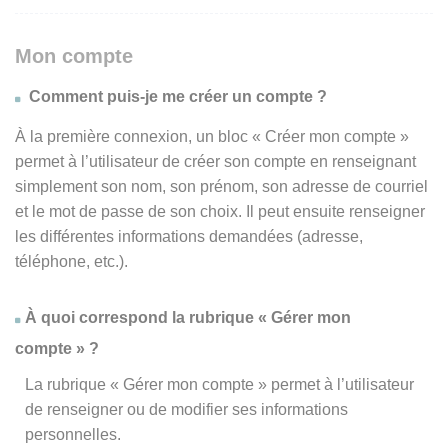
Mon compte
Comment puis-je me créer un compte ?
À la première connexion, un bloc « Créer mon compte »
permet à l’utilisateur de créer son compte en renseignant
simplement son nom, son prénom, son adresse de courriel
et le mot de passe de son choix. Il peut ensuite renseigner
les différentes informations demandées (adresse,
téléphone, etc.).
À quoi correspond la rubrique « Gérer mon
compte » ?
La rubrique « Gérer mon compte » permet à l’utilisateur
de renseigner ou de modifier ses informations
personnelles.