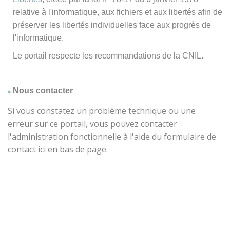
relative à l'informatique, aux fichiers et aux libertés afin de
préserver les libertés individuelles face aux progrès de
l'informatique.
Le portail respecte les recommandations de la CNIL.
Nous contacter
Si vous constatez un problème technique ou une
erreur sur ce portail, vous pouvez contacter
l'administration fonctionnelle à l'aide du formulaire de
contact ici en bas de page.