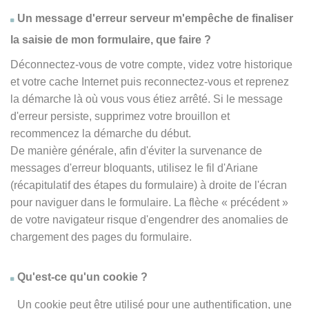
Un message d'erreur serveur m'empêche de finaliser
la saisie de mon formulaire, que faire ?
Déconnectez-vous de votre compte, videz votre historique
et votre cache Internet puis reconnectez-vous et reprenez
la démarche là où vous vous étiez arrêté. Si le message
d'erreur persiste, supprimez votre brouillon et
recommencez la démarche du début.
De manière générale, afin d'éviter la survenance de
messages d'erreur bloquants, utilisez le fil d'Ariane
(récapitulatif des étapes du formulaire) à droite de l'écran
pour naviguer dans le formulaire. La flèche
« précédent
»
de votre navigateur risque d'engendrer des anomalies de
chargement des pages du formulaire.
Qu'est-ce qu'un cookie ?
Un cookie peut être utilisé pour une authentification, une