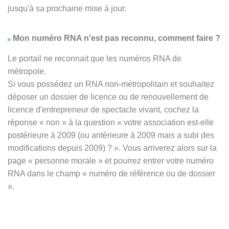
jusqu'à sa prochaine mise à jour.
Mon numéro RNA n'est pas reconnu, comment faire ?
Le portail ne reconnait que les numéros RNA de
métropole.
Si vous possédez un RNA non-métropolitain et souhaitez
déposer un dossier de licence ou de renouvellement de
licence d'entrepreneur de spectacle vivant, cochez la
réponse
« non » à
la question « votre association est-elle
postérieure à 2009 (ou antérieure à 2009 mais a subi des
modifications depuis 2009) ? ». Vous arriverez alors sur la
page « personne morale » et pourrez entrer votre numéro
RNA dans le champ « numéro de référence ou de dossier
».