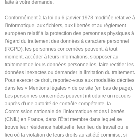
faite à votre demande.
Conformément à la loi du 6 janvier 1978 modifiée relative à
l'informatique, aux fichiers, aux libertés et au règlement
européen relatif à la protection des personnes physiques à
l'égard du traitement des données à caractère personnel
(RGPD), les personnes concernées peuvent, à tout
moment, accéder à leurs informations, s'opposer au
traitement de leurs données personnelles, faire rectifier les
données inexactes ou demander la limitation du traitement.
Pour exercer ce droit, reportez-vous aux modalités décrites
dans les
«
Mentions légales
»
de ce site (en bas de page).
Les personnes concernées peuvent introduire un recours
auprès d'une autorité de contrôle compétente, la
Commission nationale de l'informatique et des libertés
(CNIL) en France, dans l'État membre dans lequel se
trouve leur résidence habituelle, leur lieu de travail ou le
lieu où la violation de leurs droits aurait été commise, si