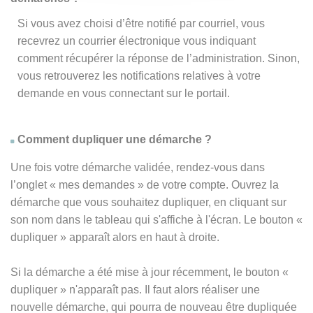
Si vous avez choisi d’être notifié par courriel, vous
recevrez un courrier électronique vous indiquant
comment récupérer la réponse de l’administration. Sinon,
vous retrouverez les notifications relatives à votre
demande en vous connectant sur le portail.
Comment dupliquer une démarche ?
Une fois votre démarche validée, rendez-vous dans
l’onglet « mes demandes » de votre compte. Ouvrez la
démarche que vous souhaitez dupliquer, en cliquant sur
son nom dans le tableau qui s'affiche à l'écran. Le bouton «
dupliquer » apparaît alors en haut à droite.
Si la démarche a été mise à jour récemment, le bouton
«
dupliquer
» n'apparaît pas. Il faut alors réaliser une
nouvelle démarche, qui pourra de nouveau être dupliquée