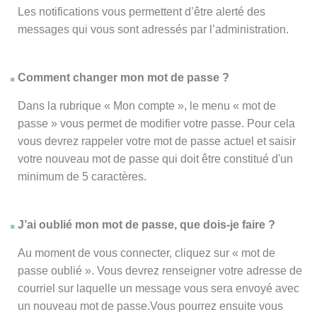
Les notifications vous permettent d’être alerté des
messages qui vous sont adressés par l’administration.
Comment changer mon mot de passe ?
Dans la rubrique « Mon compte », le menu « mot de
passe » vous permet de modifier votre passe. Pour cela
vous devrez rappeler votre mot de passe actuel et saisir
votre nouveau mot de passe qui doit être constitué d'un
minimum de 5 caractères.
J’ai oublié mon mot de passe, que dois-je faire ?
Au moment de vous connecter, cliquez sur « mot de
passe oublié ». Vous devrez renseigner votre adresse de
courriel sur laquelle un message vous sera envoyé avec
un nouveau mot de passe.Vous pourrez ensuite vous