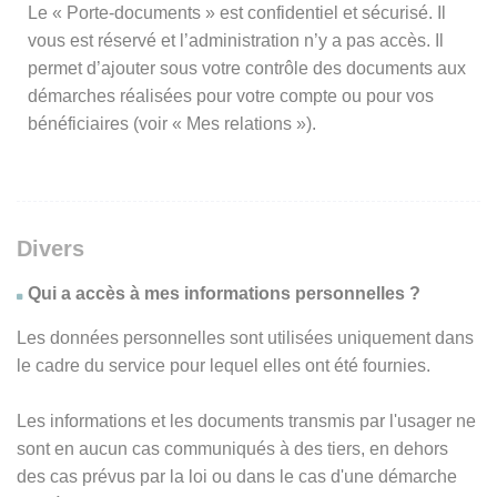
Le « Porte-documents » est confidentiel et sécurisé. Il
vous est réservé et l’administration n’y a pas accès. Il
permet d’ajouter sous votre contrôle des documents aux
démarches réalisées pour votre compte ou pour vos
bénéficiaires (voir « Mes relations »).
Divers
Qui a accès à mes informations personnelles ?
Les données personnelles sont utilisées uniquement dans
le cadre du service pour lequel elles ont été fournies.
Les informations et les documents transmis par l'usager ne
sont en aucun cas communiqués à des tiers, en dehors
des cas prévus par la loi ou dans le cas d'une démarche