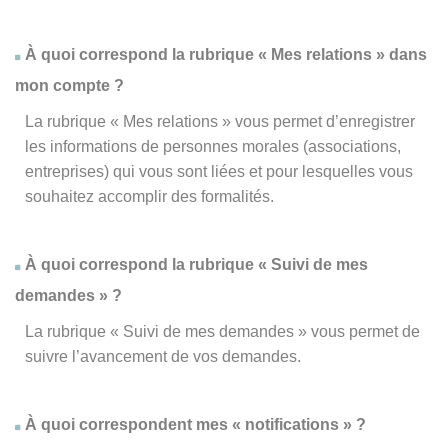
À quoi correspond la rubrique « Mes relations » dans
mon compte ?
La rubrique « Mes relations » vous permet d’enregistrer
les informations de personnes morales (associations,
entreprises) qui vous sont liées et pour lesquelles vous
souhaitez accomplir des formalités.
À quoi correspond la rubrique « Suivi de mes
demandes » ?
La rubrique « Suivi de mes demandes » vous permet de
suivre l’avancement de vos demandes.
À quoi correspondent mes « notifications » ?