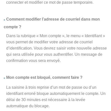
connecter et modifier ce mot de passe temporaire.
Comment modifier l’adresse de courriel dans mon
compte ?
Dans la rubrique « Mon compte », le menu « Identifiant »
vous permet de modifier votre adresse de courriel
d’identification. Vous devrez saisir votre nouvelle adresse
qui sera utilisée pour vous authentifier. Un message de
confirmation vous sera envoyé.
Mon compte est bloqué, comment faire ?
La saisine à trois reprise d’un mot de passe ou d’un
identifiant erroné bloque automatiquement le compte. Un
délai de 30 minutes est nécessaire à la levée
automatique du blocage.