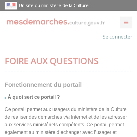
Un site du ministère de la Culture
Se connecter
FOIRE AUX QUESTIONS
Fonctionnement du portail
À quoi sert ce portail ?
Ce portail permet aux usagers du ministère de la Culture
de réaliser des démarches
via
Internet et de les adresser
aux services ministériels compétents. Ce portail permet
également au ministère d’échanger avec l’usager et