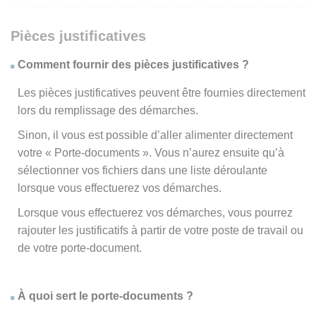
Pièces justificatives
Comment fournir des pièces justificatives ?
Les pièces justificatives peuvent être fournies directement
lors du remplissage des démarches.
Sinon, il vous est possible d’aller alimenter directement
votre « Porte-documents ». Vous n’aurez ensuite qu’à
sélectionner vos fichiers dans une liste déroulante
lorsque vous effectuerez vos démarches.
Lorsque vous effectuerez vos démarches, vous pourrez
rajouter les justificatifs à partir de votre poste de travail ou
de votre porte-document.
À quoi sert le porte-documents ?