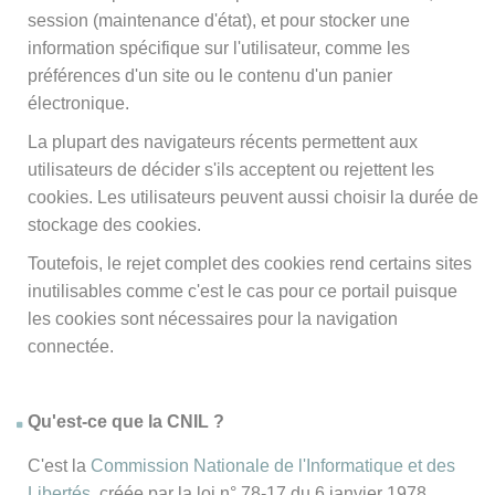
session (maintenance d'état), et pour stocker une
information spécifique sur l'utilisateur, comme les
préférences d'un site ou le contenu d'un panier
électronique.
La plupart des navigateurs récents permettent aux
utilisateurs de décider s'ils acceptent ou rejettent les
cookies. Les utilisateurs peuvent aussi choisir la durée de
stockage des cookies.
Toutefois, le rejet complet des cookies rend certains sites
inutilisables comme c'est le cas pour ce portail puisque
les cookies sont nécessaires pour la navigation
connectée.
Qu'est-ce que la CNIL ?
C'est la
Commission Nationale de l'Informatique et des
Libertés
, créée par la loi n° 78-17 du 6 janvier 1978