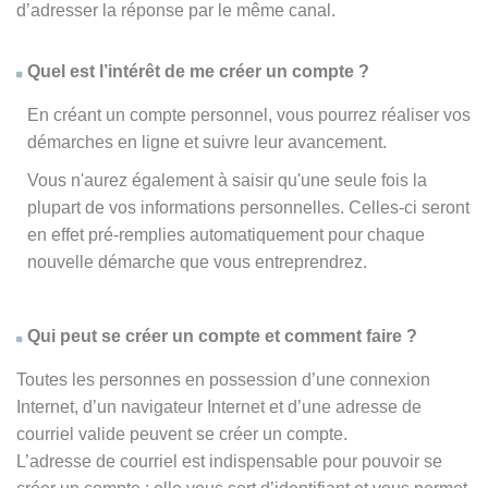
d’adresser la réponse par le même canal.
Quel est l’intérêt de me créer un compte ?
En créant un compte personnel, vous pourrez réaliser vos
démarches en ligne et suivre leur avancement.
Vous n'aurez également à saisir qu'une seule fois la
plupart de vos informations personnelles. Celles-ci seront
en effet pré-remplies automatiquement pour chaque
nouvelle démarche que vous entreprendrez.
Qui peut se créer un compte et comment faire ?
Toutes les personnes en possession d’une connexion
Internet, d’un navigateur Internet et d’une adresse de
courriel valide peuvent se créer un compte.
L’adresse de courriel est indispensable pour pouvoir se