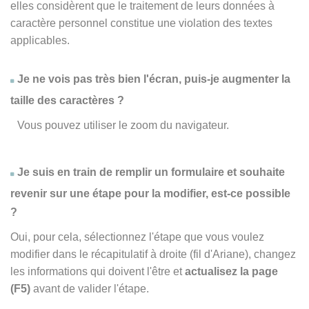
elles considèrent que le traitement de leurs données à
caractère personnel constitue une violation des textes
applicables.
Je ne vois pas très bien l'écran, puis-je augmenter la
taille des caractères ?
Vous pouvez utiliser le zoom du navigateur.
Je suis en train de remplir un formulaire et souhaite
revenir sur une étape pour la modifier, est-ce possible
?
Oui, pour cela, sélectionnez l'étape que vous voulez
modifier dans le récapitulatif à droite (fil d'Ariane), changez
les informations qui doivent l'être et
actualisez la page
(F5)
avant de valider l'étape.