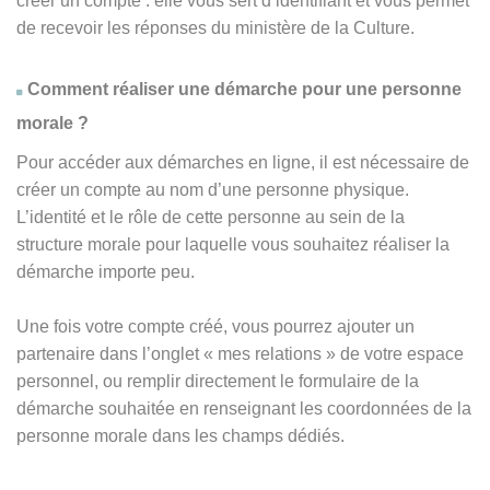
créer un compte : elle vous sert d’identifiant et vous permet
de recevoir les réponses du ministère de la Culture.
Comment réaliser une démarche pour une personne
morale ?
Pour accéder aux démarches en ligne, il est nécessaire de
créer un compte au nom d’une personne physique.
L’identité et le rôle de cette personne au sein de la
structure morale pour laquelle vous souhaitez réaliser la
démarche importe peu.
Une fois votre compte créé, vous pourrez ajouter un
partenaire dans l’onglet « mes relations » de votre espace
personnel, ou remplir directement le formulaire de la
démarche souhaitée en renseignant les coordonnées de la
personne morale dans les champs dédiés.