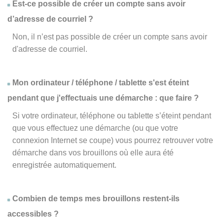
Est-ce possible de créer un compte sans avoir
d’adresse de courriel ?
Non, il n’est pas possible de créer un compte sans avoir
d'adresse de courriel.
Mon ordinateur / téléphone / tablette s'est éteint
pendant que j'effectuais une démarche : que faire ?
Si votre ordinateur, téléphone ou tablette s’éteint pendant
que vous effectuez une démarche (ou que votre
connexion Internet se coupe) vous pourrez retrouver votre
démarche dans vos brouillons où elle aura été
enregistrée automatiquement.
Combien de temps mes brouillons restent-ils
accessibles ?