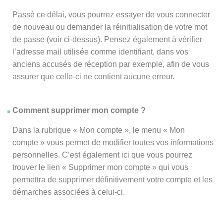
Passé ce délai, vous pourrez essayer de vous connecter
de nouveau ou demander la réinitialisation de votre mot
de passe (voir ci-dessus). Pensez également à vérifier
l’adresse mail utilisée comme identifiant, dans vos
anciens accusés de réception par exemple, afin de vous
assurer que celle-ci ne contient aucune erreur.
Comment supprimer mon compte ?
Dans la rubrique « Mon compte », le menu « Mon
compte » vous permet de modifier toutes vos informations
personnelles. C’est également ici que vous pourrez
trouver le lien « Supprimer mon compte » qui vous
permettra de supprimer définitivement votre compte et les
démarches associées à celui-ci.