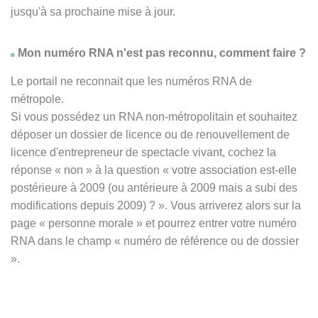
jusqu'à sa prochaine mise à jour.
Mon numéro RNA n'est pas reconnu, comment faire ?
Le portail ne reconnait que les numéros RNA de
métropole.
Si vous possédez un RNA non-métropolitain et souhaitez
déposer un dossier de licence ou de renouvellement de
licence d'entrepreneur de spectacle vivant, cochez la
réponse
« non » à
la question « votre association est-elle
postérieure à 2009 (ou antérieure à 2009 mais a subi des
modifications depuis 2009) ? ». Vous arriverez alors sur la
page « personne morale » et pourrez entrer votre numéro
RNA dans le champ « numéro de référence ou de dossier
».