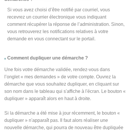
Si vous avez choisi d’être notifié par courriel, vous
recevrez un courrier électronique vous indiquant
comment récupérer la réponse de l’administration. Sinon,
vous retrouverez les notifications relatives à votre
demande en vous connectant sur le portail.
Comment dupliquer une démarche ?
Une fois votre démarche validée, rendez-vous dans
l’onglet « mes demandes » de votre compte. Ouvrez la
démarche que vous souhaitez dupliquer, en cliquant sur
son nom dans le tableau qui s'affiche à l'écran. Le bouton «
dupliquer » apparaît alors en haut à droite.
Si la démarche a été mise à jour récemment, le bouton
«
dupliquer
» n'apparaît pas. Il faut alors réaliser une
nouvelle démarche, qui pourra de nouveau être dupliquée