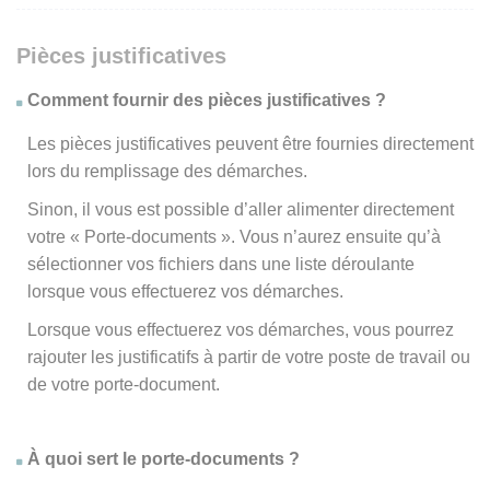
Pièces justificatives
Comment fournir des pièces justificatives ?
Les pièces justificatives peuvent être fournies directement
lors du remplissage des démarches.
Sinon, il vous est possible d’aller alimenter directement
votre « Porte-documents ». Vous n’aurez ensuite qu’à
sélectionner vos fichiers dans une liste déroulante
lorsque vous effectuerez vos démarches.
Lorsque vous effectuerez vos démarches, vous pourrez
rajouter les justificatifs à partir de votre poste de travail ou
de votre porte-document.
À quoi sert le porte-documents ?