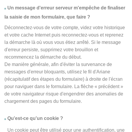
Un message d'erreur serveur m'empêche de finaliser
la saisie de mon formulaire, que faire ?
Déconnectez-vous de votre compte, videz votre historique
et votre cache Internet puis reconnectez-vous et reprenez
la démarche là où vous vous étiez arrêté. Si le message
d'erreur persiste, supprimez votre brouillon et
recommencez la démarche du début.
De manière générale, afin d'éviter la survenance de
messages d'erreur bloquants, utilisez le fil d'Ariane
(récapitulatif des étapes du formulaire) à droite de l'écran
pour naviguer dans le formulaire. La flèche
« précédent
»
de votre navigateur risque d'engendrer des anomalies de
chargement des pages du formulaire.
Qu'est-ce qu'un cookie ?
Un cookie peut être utilisé pour une authentification, une