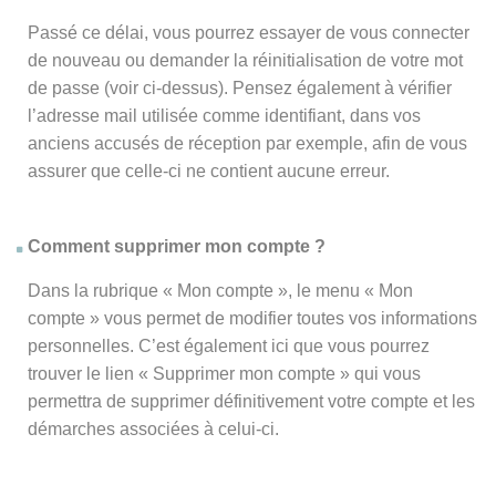
Passé ce délai, vous pourrez essayer de vous connecter
de nouveau ou demander la réinitialisation de votre mot
de passe (voir ci-dessus). Pensez également à vérifier
l’adresse mail utilisée comme identifiant, dans vos
anciens accusés de réception par exemple, afin de vous
assurer que celle-ci ne contient aucune erreur.
Comment supprimer mon compte ?
Dans la rubrique « Mon compte », le menu « Mon
compte » vous permet de modifier toutes vos informations
personnelles. C’est également ici que vous pourrez
trouver le lien « Supprimer mon compte » qui vous
permettra de supprimer définitivement votre compte et les
démarches associées à celui-ci.