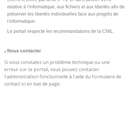
relative à l'informatique, aux fichiers et aux libertés afin de
préserver les libertés individuelles face aux progrès de
l'informatique.
Le portail respecte les recommandations de la CNIL.
Nous contacter
Si vous constatez un problème technique ou une
erreur sur ce portail, vous pouvez contacter
l'administration fonctionnelle à l'aide du formulaire de
contact ici en bas de page.