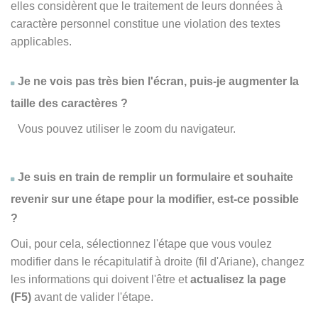
elles considèrent que le traitement de leurs données à
caractère personnel constitue une violation des textes
applicables.
Je ne vois pas très bien l'écran, puis-je augmenter la
taille des caractères ?
Vous pouvez utiliser le zoom du navigateur.
Je suis en train de remplir un formulaire et souhaite
revenir sur une étape pour la modifier, est-ce possible
?
Oui, pour cela, sélectionnez l'étape que vous voulez
modifier dans le récapitulatif à droite (fil d'Ariane), changez
les informations qui doivent l'être et
actualisez la page
(F5)
avant de valider l'étape.