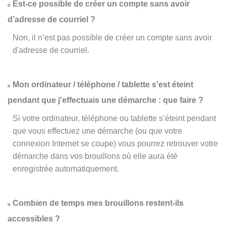
Est-ce possible de créer un compte sans avoir
d’adresse de courriel ?
Non, il n’est pas possible de créer un compte sans avoir
d'adresse de courriel.
Mon ordinateur / téléphone / tablette s'est éteint
pendant que j'effectuais une démarche : que faire ?
Si votre ordinateur, téléphone ou tablette s’éteint pendant
que vous effectuez une démarche (ou que votre
connexion Internet se coupe) vous pourrez retrouver votre
démarche dans vos brouillons où elle aura été
enregistrée automatiquement.
Combien de temps mes brouillons restent-ils
accessibles ?