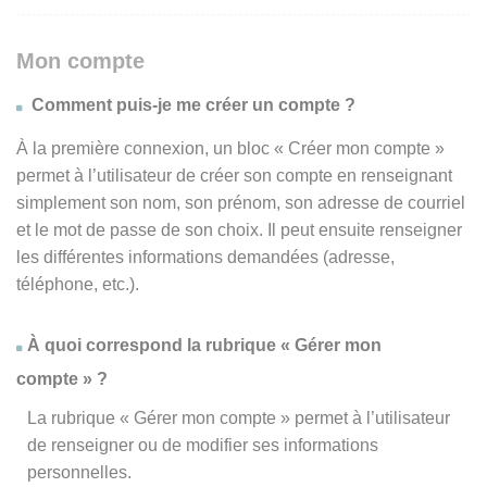
Mon compte
Comment puis-je me créer un compte ?
À la première connexion, un bloc « Créer mon compte »
permet à l’utilisateur de créer son compte en renseignant
simplement son nom, son prénom, son adresse de courriel
et le mot de passe de son choix. Il peut ensuite renseigner
les différentes informations demandées (adresse,
téléphone, etc.).
À quoi correspond la rubrique « Gérer mon
compte » ?
La rubrique « Gérer mon compte » permet à l’utilisateur
de renseigner ou de modifier ses informations
personnelles.