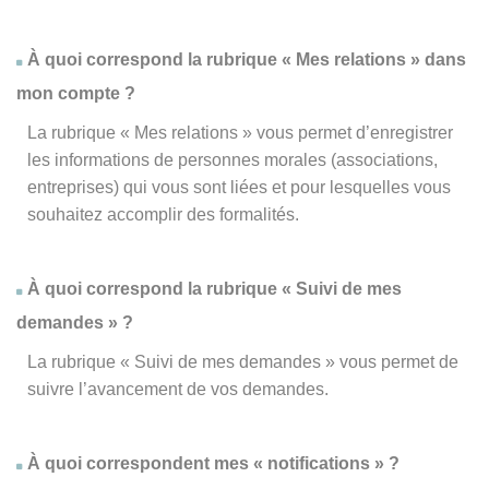
À quoi correspond la rubrique « Mes relations » dans
mon compte ?
La rubrique « Mes relations » vous permet d’enregistrer
les informations de personnes morales (associations,
entreprises) qui vous sont liées et pour lesquelles vous
souhaitez accomplir des formalités.
À quoi correspond la rubrique « Suivi de mes
demandes » ?
La rubrique « Suivi de mes demandes » vous permet de
suivre l’avancement de vos demandes.
À quoi correspondent mes « notifications » ?