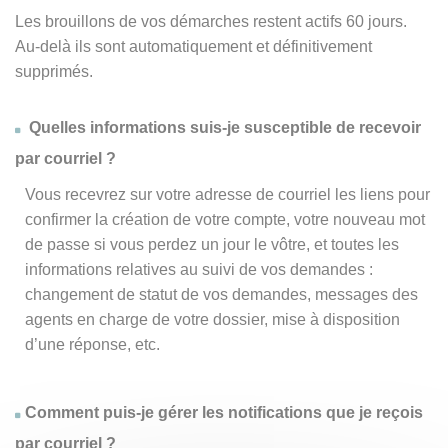
Les brouillons de vos démarches restent actifs 60 jours.
Au-delà ils sont automatiquement et définitivement
supprimés.
Quelles informations suis-je susceptible de recevoir
par courriel ?
Vous recevrez sur votre adresse de courriel les liens pour
confirmer la création de votre compte, votre nouveau mot
de passe si vous perdez un jour le vôtre, et toutes les
informations relatives au suivi de vos demandes :
changement de statut de vos demandes, messages des
agents en charge de votre dossier, mise à disposition
d’une réponse, etc.
Comment puis-je gérer les notifications que je reçois
par courriel ?