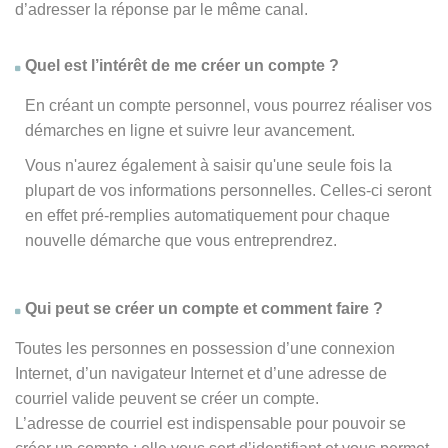
d’adresser la réponse par le même canal.
Quel est l’intérêt de me créer un compte ?
En créant un compte personnel, vous pourrez réaliser vos
démarches en ligne et suivre leur avancement.
Vous n'aurez également à saisir qu'une seule fois la
plupart de vos informations personnelles. Celles-ci seront
en effet pré-remplies automatiquement pour chaque
nouvelle démarche que vous entreprendrez.
Qui peut se créer un compte et comment faire ?
Toutes les personnes en possession d’une connexion
Internet, d’un navigateur Internet et d’une adresse de
courriel valide peuvent se créer un compte.
L’adresse de courriel est indispensable pour pouvoir se