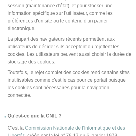
session (maintenance d'état), et pour stocker une
information spécifique sur l'utilisateur, comme les
préférences d'un site ou le contenu d'un panier
électronique.
La plupart des navigateurs récents permettent aux
utilisateurs de décider s'ils acceptent ou rejettent les
cookies. Les utilisateurs peuvent aussi choisir la durée de
stockage des cookies.
Toutefois, le rejet complet des cookies rend certains sites
inutilisables comme c'est le cas pour ce portail puisque
les cookies sont nécessaires pour la navigation
connectée.
Qu'est-ce que la CNIL ?
C'est la
Commission Nationale de l'Informatique et des
Libertés
, créée par la loi n° 78-17 du 6 janvier 1978