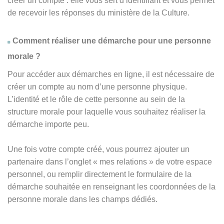
créer un compte : elle vous sert d’identifiant et vous permet
de recevoir les réponses du ministère de la Culture.
Comment réaliser une démarche pour une personne
morale ?
Pour accéder aux démarches en ligne, il est nécessaire de
créer un compte au nom d’une personne physique.
L’identité et le rôle de cette personne au sein de la
structure morale pour laquelle vous souhaitez réaliser la
démarche importe peu.
Une fois votre compte créé, vous pourrez ajouter un
partenaire dans l’onglet « mes relations » de votre espace
personnel, ou remplir directement le formulaire de la
démarche souhaitée en renseignant les coordonnées de la
personne morale dans les champs dédiés.