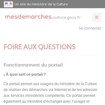
Un site du ministère de la Culture
Se connecter
FOIRE AUX QUESTIONS
Fonctionnement du portail
À quoi sert ce portail ?
Ce portail permet aux usagers du ministère de la Culture
de réaliser des démarches
via
Internet et de les adresser
aux services ministériels compétents. Ce portail permet
également au ministère d’échanger avec l’usager et