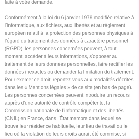
faite à votre demande.
Conformément à la loi du 6 janvier 1978 modifiée relative à
l'informatique, aux fichiers, aux libertés et au règlement
européen relatif à la protection des personnes physiques à
l'égard du traitement des données à caractère personnel
(RGPD), les personnes concernées peuvent, à tout
moment, accéder à leurs informations, s'opposer au
traitement de leurs données personnelles, faire rectifier les
données inexactes ou demander la limitation du traitement.
Pour exercer ce droit, reportez-vous aux modalités décrites
dans les
«
Mentions légales
»
de ce site (en bas de page).
Les personnes concernées peuvent introduire un recours
auprès d'une autorité de contrôle compétente, la
Commission nationale de l'informatique et des libertés
(CNIL) en France, dans l'État membre dans lequel se
trouve leur résidence habituelle, leur lieu de travail ou le
lieu où la violation de leurs droits aurait été commise, si