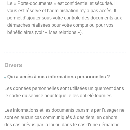
Le « Porte-documents » est confidentiel et sécurisé. Il
vous est réservé et l’administration n’y a pas accès. Il
permet d’ajouter sous votre contrôle des documents aux
démarches réalisées pour votre compte ou pour vos
bénéficiaires (voir « Mes relations »).
Divers
Qui a accès à mes informations personnelles ?
Les données personnelles sont utilisées uniquement dans
le cadre du service pour lequel elles ont été fournies.
Les informations et les documents transmis par l'usager ne
sont en aucun cas communiqués à des tiers, en dehors
des cas prévus par la loi ou dans le cas d'une démarche