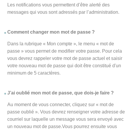
Les notifications vous permettent d’être alerté des
messages qui vous sont adressés par l’administration.
Comment changer mon mot de passe ?
Dans la rubrique « Mon compte », le menu « mot de
passe » vous permet de modifier votre passe. Pour cela
vous devrez rappeler votre mot de passe actuel et saisir
votre nouveau mot de passe qui doit être constitué d'un
minimum de 5 caractères.
J’ai oublié mon mot de passe, que dois-je faire ?
Au moment de vous connecter, cliquez sur « mot de
passe oublié ». Vous devrez renseigner votre adresse de
courriel sur laquelle un message vous sera envoyé avec
un nouveau mot de passe.Vous pourrez ensuite vous