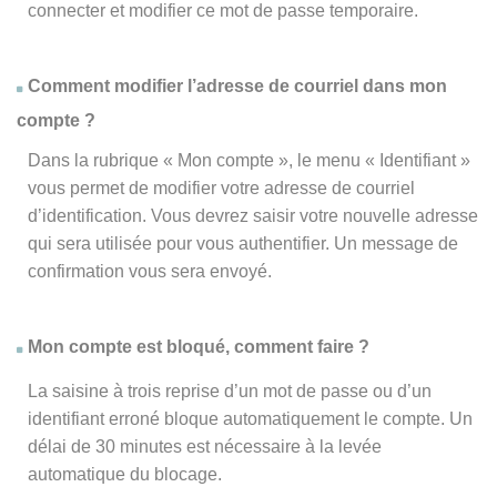
connecter et modifier ce mot de passe temporaire.
Comment modifier l’adresse de courriel dans mon
compte ?
Dans la rubrique « Mon compte », le menu « Identifiant »
vous permet de modifier votre adresse de courriel
d’identification. Vous devrez saisir votre nouvelle adresse
qui sera utilisée pour vous authentifier. Un message de
confirmation vous sera envoyé.
Mon compte est bloqué, comment faire ?
La saisine à trois reprise d’un mot de passe ou d’un
identifiant erroné bloque automatiquement le compte. Un
délai de 30 minutes est nécessaire à la levée
automatique du blocage.