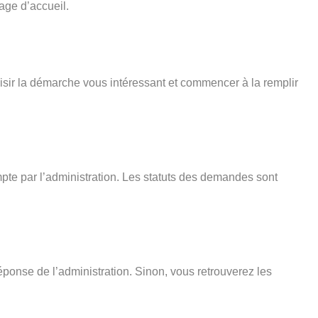
age d’accueil.
isir la démarche vous intéressant et commencer à la remplir
pte par l’administration. Les statuts des demandes sont
éponse de l’administration. Sinon, vous retrouverez les