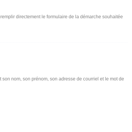
 remplir directement le formulaire de la démarche souhaitée
t son nom, son prénom, son adresse de courriel et le mot de