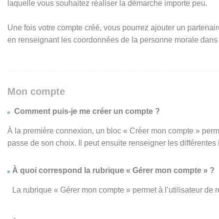
laquelle vous souhaitez réaliser la démarche importe peu.
Une fois votre compte créé, vous pourrez ajouter un partenair
en renseignant les coordonnées de la personne morale dans
Mon compte
Comment puis-je me créer un compte ?
À la première connexion, un bloc « Créer mon compte » perme
passe de son choix. Il peut ensuite renseigner les différente
À quoi correspond la rubrique « Gérer mon compte » ?
La rubrique « Gérer mon compte » permet à l’utilisateur de 