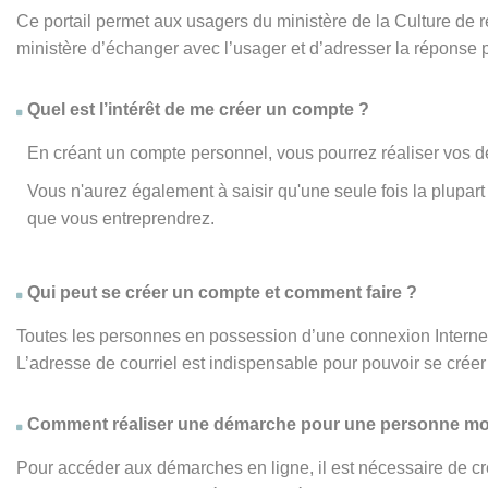
Ce portail permet aux usagers du ministère de la Culture de
ministère d’échanger avec l’usager et d’adresser la réponse 
Quel est l’intérêt de me créer un compte ?
En créant un compte personnel, vous pourrez réaliser vos d
Vous n'aurez également à saisir qu'une seule fois la plupa
que vous entreprendrez.
Qui peut se créer un compte et comment faire ?
Toutes les personnes en possession d’une connexion Internet,
L’adresse de courriel est indispensable pour pouvoir se créer 
Comment réaliser une démarche pour une personne mo
Pour accéder aux démarches en ligne, il est nécessaire de cr