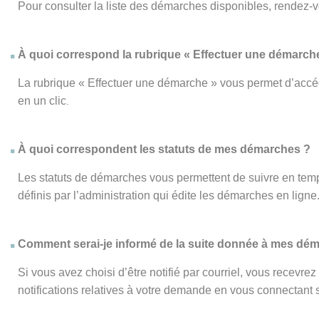
Pour consulter la liste des démarches disponibles, rendez-
À quoi correspond la rubrique « Effectuer une démarch
La rubrique « Effectuer une démarche » vous permet d’accéd
en un clic
.
À quoi correspondent les statuts de mes démarches ?
Les statuts de démarches vous permettent de suivre en temp
définis par l’administration qui édite les démarches en ligne
Comment serai-je informé de la suite donnée à mes dé
Si vous avez choisi d’être notifié par courriel, vous recevr
notifications relatives à votre demande en vous connectant su