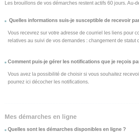
Les brouillons de vos démarches restent actifs 60 jours. Au-d
Quelles informations suis-je susceptible de recevoir par
Vous recevrez sur votre adresse de courriel les liens pour c
relatives au suivi de vos demandes : changement de statut 
Comment puis-je gérer les notifications que je reçois par
Vous avez la possibilité de choisir si vous souhaitez recevo
pourrez ici décocher les notifications.
Mes démarches en ligne
Quelles sont les démarches disponibles en ligne ?