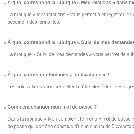
À quoi correspond la rubrique « Mes relations » dans 
La rubrique « Mes relations » vous permet d’enregistrer les
accomplir des formalités.
À quoi correspond la rubrique « Suivi de mes demandes
La rubrique « Suivi de mes demandes » vous permet de su
À quoi correspondent mes « notifications » ?
Les notifications vous permettent d’être alerté des messages
Comment changer mon mot de passe ?
Dans la rubrique « Mon compte », le menu « mot de passe » 
de passe qui doit être constitué d'un minimum de 5 caractèr