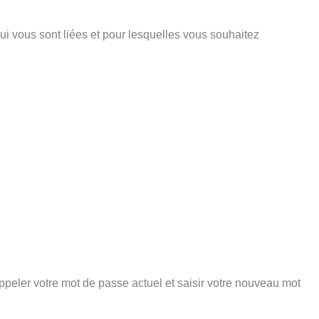
ui vous sont liées et pour lesquelles vous souhaitez
peler votre mot de passe actuel et saisir votre nouveau mot