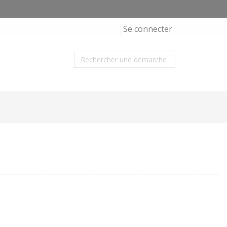
Se connecter