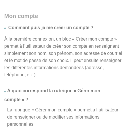
Mon compte
Comment puis-je me créer un compte ?
À la première connexion, un bloc « Créer mon compte »
permet à l’utilisateur de créer son compte en renseignant
simplement son nom, son prénom, son adresse de courriel
et le mot de passe de son choix. Il peut ensuite renseigner
les différentes informations demandées (adresse,
téléphone, etc.).
À quoi correspond la rubrique « Gérer mon
compte » ?
La rubrique « Gérer mon compte » permet à l’utilisateur
de renseigner ou de modifier ses informations
personnelles.