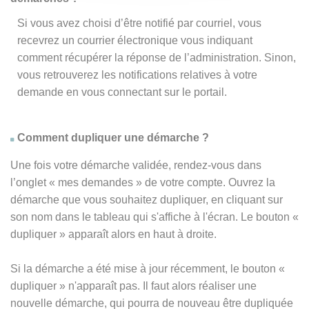
Si vous avez choisi d’être notifié par courriel, vous
recevrez un courrier électronique vous indiquant
comment récupérer la réponse de l’administration. Sinon,
vous retrouverez les notifications relatives à votre
demande en vous connectant sur le portail.
Comment dupliquer une démarche ?
Une fois votre démarche validée, rendez-vous dans
l’onglet « mes demandes » de votre compte. Ouvrez la
démarche que vous souhaitez dupliquer, en cliquant sur
son nom dans le tableau qui s'affiche à l'écran. Le bouton «
dupliquer » apparaît alors en haut à droite.
Si la démarche a été mise à jour récemment, le bouton
«
dupliquer
» n'apparaît pas. Il faut alors réaliser une
nouvelle démarche, qui pourra de nouveau être dupliquée