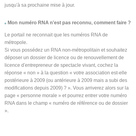
jusqu'à sa prochaine mise à jour.
Mon numéro RNA n'est pas reconnu, comment faire ?
Le portail ne reconnait que les numéros RNA de
métropole.
Si vous possédez un RNA non-métropolitain et souhaitez
déposer un dossier de licence ou de renouvellement de
licence d'entrepreneur de spectacle vivant, cochez la
réponse
« non » à
la question « votre association est-elle
postérieure à 2009 (ou antérieure à 2009 mais a subi des
modifications depuis 2009) ? ». Vous arriverez alors sur la
page « personne morale » et pourrez entrer votre numéro
RNA dans le champ « numéro de référence ou de dossier
».