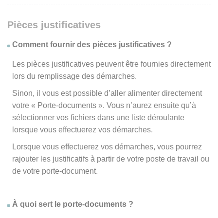
Pièces justificatives
Comment fournir des pièces justificatives ?
Les pièces justificatives peuvent être fournies directement
lors du remplissage des démarches.
Sinon, il vous est possible d’aller alimenter directement
votre « Porte-documents ». Vous n’aurez ensuite qu’à
sélectionner vos fichiers dans une liste déroulante
lorsque vous effectuerez vos démarches.
Lorsque vous effectuerez vos démarches, vous pourrez
rajouter les justificatifs à partir de votre poste de travail ou
de votre porte-document.
À quoi sert le porte-documents ?