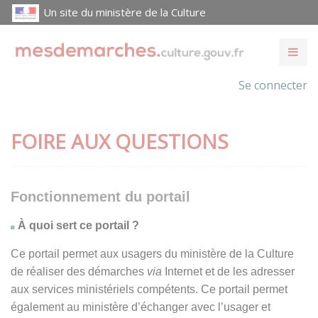
Un site du ministère de la Culture
Se connecter
FOIRE AUX QUESTIONS
Fonctionnement du portail
À quoi sert ce portail ?
Ce portail permet aux usagers du ministère de la Culture
de réaliser des démarches
via
Internet et de les adresser
aux services ministériels compétents. Ce portail permet
également au ministère d’échanger avec l’usager et