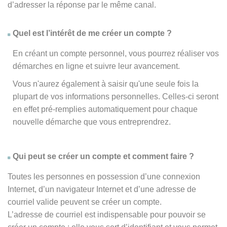
d’adresser la réponse par le même canal.
Quel est l’intérêt de me créer un compte ?
En créant un compte personnel, vous pourrez réaliser vos
démarches en ligne et suivre leur avancement.
Vous n'aurez également à saisir qu'une seule fois la
plupart de vos informations personnelles. Celles-ci seront
en effet pré-remplies automatiquement pour chaque
nouvelle démarche que vous entreprendrez.
Qui peut se créer un compte et comment faire ?
Toutes les personnes en possession d’une connexion
Internet, d’un navigateur Internet et d’une adresse de
courriel valide peuvent se créer un compte.
L’adresse de courriel est indispensable pour pouvoir se