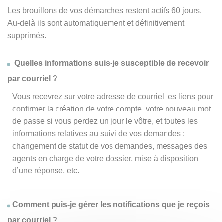
Les brouillons de vos démarches restent actifs 60 jours.
Au-delà ils sont automatiquement et définitivement
supprimés.
Quelles informations suis-je susceptible de recevoir
par courriel ?
Vous recevrez sur votre adresse de courriel les liens pour
confirmer la création de votre compte, votre nouveau mot
de passe si vous perdez un jour le vôtre, et toutes les
informations relatives au suivi de vos demandes :
changement de statut de vos demandes, messages des
agents en charge de votre dossier, mise à disposition
d’une réponse, etc.
Comment puis-je gérer les notifications que je reçois
par courriel ?