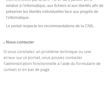
relative à l'informatique, aux fichiers et aux libertés afin de
préserver les libertés individuelles face aux progrès de
l'informatique.
Le portail respecte les recommandations de la CNIL.
Nous contacter
Si vous constatez un problème technique ou une
erreur sur ce portail, vous pouvez contacter
l'administration fonctionnelle à l'aide du formulaire de
contact ici en bas de page.