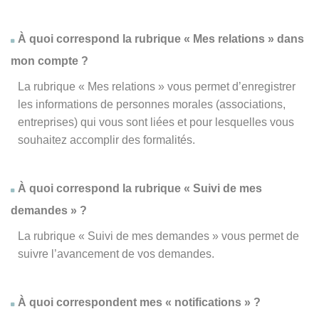
À quoi correspond la rubrique « Mes relations » dans
mon compte ?
La rubrique « Mes relations » vous permet d’enregistrer
les informations de personnes morales (associations,
entreprises) qui vous sont liées et pour lesquelles vous
souhaitez accomplir des formalités.
À quoi correspond la rubrique « Suivi de mes
demandes » ?
La rubrique « Suivi de mes demandes » vous permet de
suivre l’avancement de vos demandes.
À quoi correspondent mes « notifications » ?