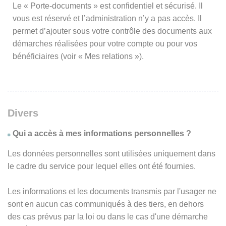
Le « Porte-documents » est confidentiel et sécurisé. Il
vous est réservé et l’administration n’y a pas accès. Il
permet d’ajouter sous votre contrôle des documents aux
démarches réalisées pour votre compte ou pour vos
bénéficiaires (voir « Mes relations »).
Divers
Qui a accès à mes informations personnelles ?
Les données personnelles sont utilisées uniquement dans
le cadre du service pour lequel elles ont été fournies.
Les informations et les documents transmis par l'usager ne
sont en aucun cas communiqués à des tiers, en dehors
des cas prévus par la loi ou dans le cas d'une démarche