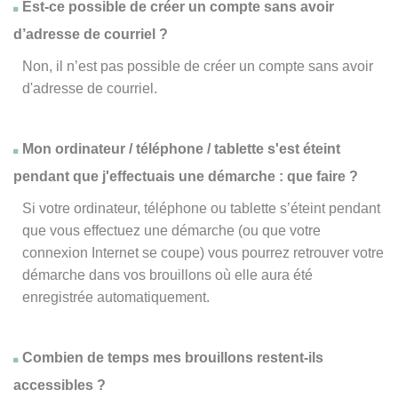
Est-ce possible de créer un compte sans avoir
d’adresse de courriel ?
Non, il n’est pas possible de créer un compte sans avoir
d'adresse de courriel.
Mon ordinateur / téléphone / tablette s'est éteint
pendant que j'effectuais une démarche : que faire ?
Si votre ordinateur, téléphone ou tablette s’éteint pendant
que vous effectuez une démarche (ou que votre
connexion Internet se coupe) vous pourrez retrouver votre
démarche dans vos brouillons où elle aura été
enregistrée automatiquement.
Combien de temps mes brouillons restent-ils
accessibles ?