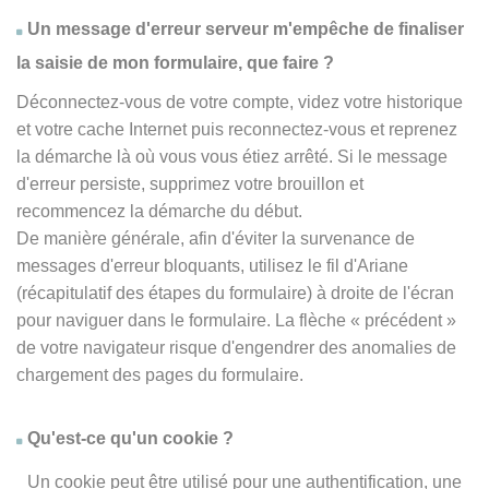
Un message d'erreur serveur m'empêche de finaliser
la saisie de mon formulaire, que faire ?
Déconnectez-vous de votre compte, videz votre historique
et votre cache Internet puis reconnectez-vous et reprenez
la démarche là où vous vous étiez arrêté. Si le message
d'erreur persiste, supprimez votre brouillon et
recommencez la démarche du début.
De manière générale, afin d'éviter la survenance de
messages d'erreur bloquants, utilisez le fil d'Ariane
(récapitulatif des étapes du formulaire) à droite de l'écran
pour naviguer dans le formulaire. La flèche
« précédent
»
de votre navigateur risque d'engendrer des anomalies de
chargement des pages du formulaire.
Qu'est-ce qu'un cookie ?
Un cookie peut être utilisé pour une authentification, une