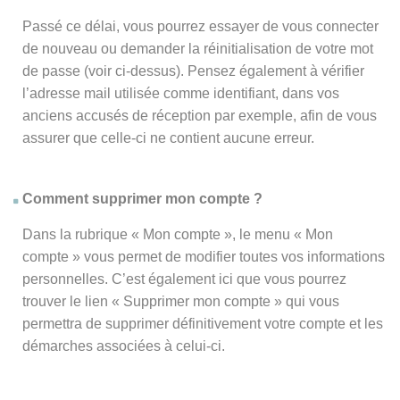
Passé ce délai, vous pourrez essayer de vous connecter
de nouveau ou demander la réinitialisation de votre mot
de passe (voir ci-dessus). Pensez également à vérifier
l’adresse mail utilisée comme identifiant, dans vos
anciens accusés de réception par exemple, afin de vous
assurer que celle-ci ne contient aucune erreur.
Comment supprimer mon compte ?
Dans la rubrique « Mon compte », le menu « Mon
compte » vous permet de modifier toutes vos informations
personnelles. C’est également ici que vous pourrez
trouver le lien « Supprimer mon compte » qui vous
permettra de supprimer définitivement votre compte et les
démarches associées à celui-ci.