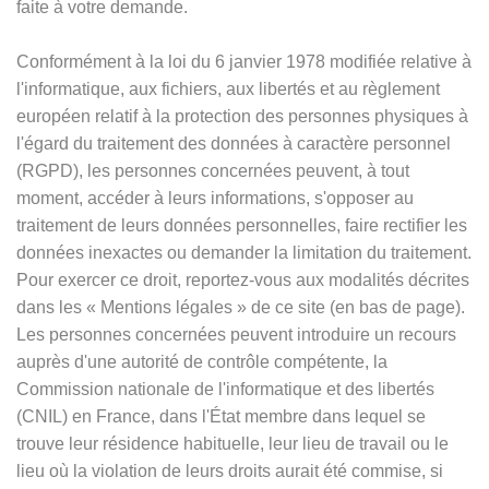
faite à votre demande.
Conformément à la loi du 6 janvier 1978 modifiée relative à
l'informatique, aux fichiers, aux libertés et au règlement
européen relatif à la protection des personnes physiques à
l'égard du traitement des données à caractère personnel
(RGPD), les personnes concernées peuvent, à tout
moment, accéder à leurs informations, s'opposer au
traitement de leurs données personnelles, faire rectifier les
données inexactes ou demander la limitation du traitement.
Pour exercer ce droit, reportez-vous aux modalités décrites
dans les
«
Mentions légales
»
de ce site (en bas de page).
Les personnes concernées peuvent introduire un recours
auprès d'une autorité de contrôle compétente, la
Commission nationale de l'informatique et des libertés
(CNIL) en France, dans l'État membre dans lequel se
trouve leur résidence habituelle, leur lieu de travail ou le
lieu où la violation de leurs droits aurait été commise, si