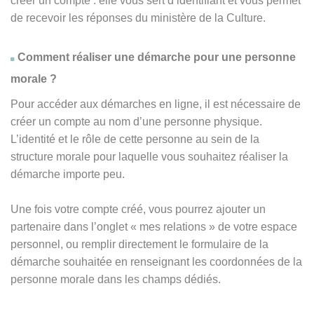
créer un compte : elle vous sert d’identifiant et vous permet
de recevoir les réponses du ministère de la Culture.
Comment réaliser une démarche pour une personne
morale ?
Pour accéder aux démarches en ligne, il est nécessaire de
créer un compte au nom d’une personne physique.
L’identité et le rôle de cette personne au sein de la
structure morale pour laquelle vous souhaitez réaliser la
démarche importe peu.
Une fois votre compte créé, vous pourrez ajouter un
partenaire dans l’onglet « mes relations » de votre espace
personnel, ou remplir directement le formulaire de la
démarche souhaitée en renseignant les coordonnées de la
personne morale dans les champs dédiés.