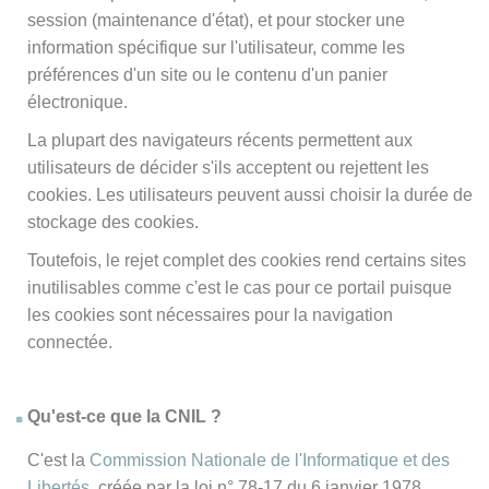
session (maintenance d'état), et pour stocker une
information spécifique sur l'utilisateur, comme les
préférences d'un site ou le contenu d'un panier
électronique.
La plupart des navigateurs récents permettent aux
utilisateurs de décider s'ils acceptent ou rejettent les
cookies. Les utilisateurs peuvent aussi choisir la durée de
stockage des cookies.
Toutefois, le rejet complet des cookies rend certains sites
inutilisables comme c'est le cas pour ce portail puisque
les cookies sont nécessaires pour la navigation
connectée.
Qu'est-ce que la CNIL ?
C'est la
Commission Nationale de l'Informatique et des
Libertés
, créée par la loi n° 78-17 du 6 janvier 1978