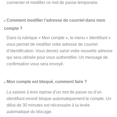
connecter et modifier ce mot de passe temporaire.
Comment modifier l’adresse de courriel dans mon
compte ?
Dans la rubrique « Mon compte », le menu « Identifiant »
vous permet de modifier votre adresse de courriel
d’identification. Vous devrez saisir votre nouvelle adresse
qui sera utilisée pour vous authentifier. Un message de
confirmation vous sera envoyé.
Mon compte est bloqué, comment faire ?
La saisine à trois reprise d’un mot de passe ou d’un
identifiant erroné bloque automatiquement le compte. Un
délai de 30 minutes est nécessaire à la levée
automatique du blocage.