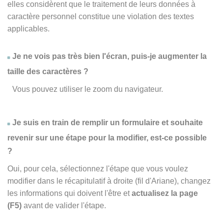
elles considèrent que le traitement de leurs données à
caractère personnel constitue une violation des textes
applicables.
Je ne vois pas très bien l'écran, puis-je augmenter la
taille des caractères ?
Vous pouvez utiliser le zoom du navigateur.
Je suis en train de remplir un formulaire et souhaite
revenir sur une étape pour la modifier, est-ce possible
?
Oui, pour cela, sélectionnez l'étape que vous voulez
modifier dans le récapitulatif à droite (fil d'Ariane), changez
les informations qui doivent l'être et
actualisez la page
(F5)
avant de valider l'étape.