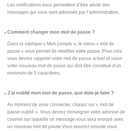
Les notifications vous permettent d’être alerté des
messages qui vous sont adressés par l’administration.
Comment changer mon mot de passe ?
Dans la rubrique « Mon compte », le menu « mot de
passe » vous permet de modifier votre passe. Pour cela
vous devrez rappeler votre mot de passe actuel et saisir
votre nouveau mot de passe qui doit être constitué d'un
minimum de 5 caractères.
J’ai oublié mon mot de passe, que dois-je faire ?
Au moment de vous connecter, cliquez sur « mot de
passe oublié ». Vous devrez renseigner votre adresse de
courriel sur laquelle un message vous sera envoyé avec
un nouveau mot de passe.Vous pourrez ensuite vous