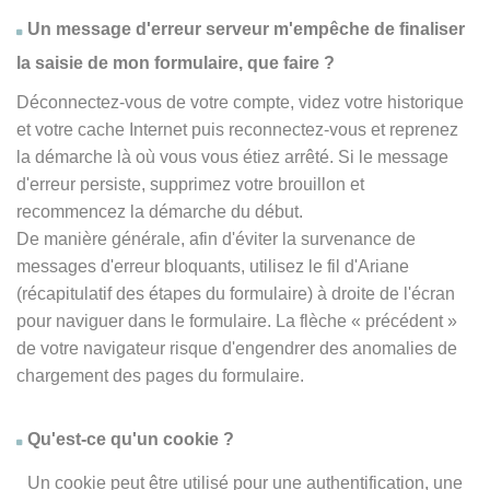
Un message d'erreur serveur m'empêche de finaliser
la saisie de mon formulaire, que faire ?
Déconnectez-vous de votre compte, videz votre historique
et votre cache Internet puis reconnectez-vous et reprenez
la démarche là où vous vous étiez arrêté. Si le message
d'erreur persiste, supprimez votre brouillon et
recommencez la démarche du début.
De manière générale, afin d'éviter la survenance de
messages d'erreur bloquants, utilisez le fil d'Ariane
(récapitulatif des étapes du formulaire) à droite de l'écran
pour naviguer dans le formulaire. La flèche
« précédent
»
de votre navigateur risque d'engendrer des anomalies de
chargement des pages du formulaire.
Qu'est-ce qu'un cookie ?
Un cookie peut être utilisé pour une authentification, une