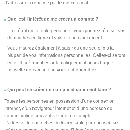
d’adresser la réponse par le même canal.
Quel est l’intérêt de me créer un compte ?
En créant un compte personnel, vous pourrez réaliser vos
démarches en ligne et suivre leur avancement.
Vous n'aurez également à saisir qu'une seule fois la
plupart de vos informations personnelles. Celles-ci seront
en effet pré-remplies automatiquement pour chaque
nouvelle démarche que vous entreprendrez.
Qui peut se créer un compte et comment faire ?
Toutes les personnes en possession d’une connexion
Internet, d’un navigateur Internet et d’une adresse de
courriel valide peuvent se créer un compte.
L’adresse de courriel est indispensable pour pouvoir se