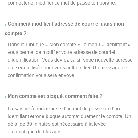
connecter et modifier ce mot de passe temporaire.
Comment modifier l’adresse de courriel dans mon
compte ?
Dans la rubrique « Mon compte », le menu « Identifiant »
vous permet de modifier votre adresse de courriel
d’identification. Vous devrez saisir votre nouvelle adresse
qui sera utilisée pour vous authentifier. Un message de
confirmation vous sera envoyé.
Mon compte est bloqué, comment faire ?
La saisine à trois reprise d’un mot de passe ou d’un
identifiant erroné bloque automatiquement le compte. Un
délai de 30 minutes est nécessaire à la levée
automatique du blocage.