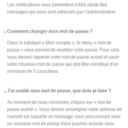
Les notifications vous permettent d’être alerté des
messages qui vous sont adressés par l’administration.
Comment changer mon mot de passe ?
Dans la rubrique « Mon compte », le menu « mot de
passe » vous permet de modifier votre passe. Pour cela
vous devrez rappeler votre mot de passe actuel et saisir
votre nouveau mot de passe qui doit être constitué d'un
minimum de 5 caractères.
J’ai oublié mon mot de passe, que dois-je faire ?
Au moment de vous connecter, cliquez sur « mot de
passe oublié ». Vous devrez renseigner votre adresse de
courriel sur laquelle un message vous sera envoyé avec
un nouveau mot de passe.Vous pourrez ensuite vous