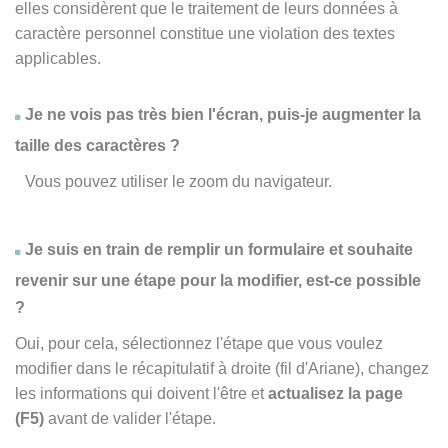
elles considèrent que le traitement de leurs données à
caractère personnel constitue une violation des textes
applicables.
Je ne vois pas très bien l'écran, puis-je augmenter la
taille des caractères ?
Vous pouvez utiliser le zoom du navigateur.
Je suis en train de remplir un formulaire et souhaite
revenir sur une étape pour la modifier, est-ce possible
?
Oui, pour cela, sélectionnez l'étape que vous voulez
modifier dans le récapitulatif à droite (fil d'Ariane), changez
les informations qui doivent l'être et
actualisez la page
(F5)
avant de valider l'étape.