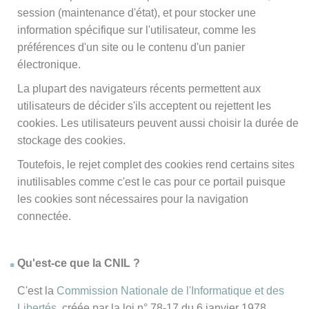
session (maintenance d'état), et pour stocker une
information spécifique sur l'utilisateur, comme les
préférences d'un site ou le contenu d'un panier
électronique.
La plupart des navigateurs récents permettent aux
utilisateurs de décider s'ils acceptent ou rejettent les
cookies. Les utilisateurs peuvent aussi choisir la durée de
stockage des cookies.
Toutefois, le rejet complet des cookies rend certains sites
inutilisables comme c'est le cas pour ce portail puisque
les cookies sont nécessaires pour la navigation
connectée.
Qu'est-ce que la CNIL ?
C'est la
Commission Nationale de l'Informatique et des
Libertés
, créée par la loi n° 78-17 du 6 janvier 1978