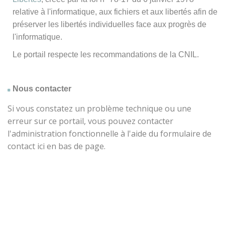
relative à l'informatique, aux fichiers et aux libertés afin de
préserver les libertés individuelles face aux progrès de
l'informatique.
Le portail respecte les recommandations de la CNIL.
Nous contacter
Si vous constatez un problème technique ou une
erreur sur ce portail, vous pouvez contacter
l'administration fonctionnelle à l'aide du formulaire de
contact ici en bas de page.