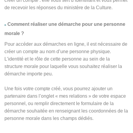
créer un compte : elle vous sert d’identifiant et vous permet
de recevoir les réponses du ministère de la Culture.
Comment réaliser une démarche pour une personne
morale ?
Pour accéder aux démarches en ligne, il est nécessaire de
créer un compte au nom d’une personne physique.
L’identité et le rôle de cette personne au sein de la
structure morale pour laquelle vous souhaitez réaliser la
démarche importe peu.
Une fois votre compte créé, vous pourrez ajouter un
partenaire dans l’onglet « mes relations » de votre espace
personnel, ou remplir directement le formulaire de la
démarche souhaitée en renseignant les coordonnées de la
personne morale dans les champs dédiés.