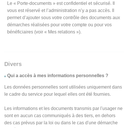
Le « Porte-documents » est confidentiel et sécurisé. Il
vous est réservé et l’administration n’y a pas accès. Il
permet d’ajouter sous votre contrôle des documents aux
démarches réalisées pour votre compte ou pour vos
bénéficiaires (voir « Mes relations »).
Divers
Qui a accès à mes informations personnelles ?
Les données personnelles sont utilisées uniquement dans
le cadre du service pour lequel elles ont été fournies.
Les informations et les documents transmis par l'usager ne
sont en aucun cas communiqués à des tiers, en dehors
des cas prévus par la loi ou dans le cas d'une démarche