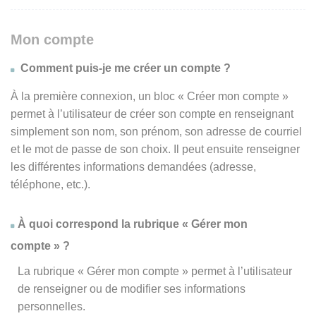
Mon compte
Comment puis-je me créer un compte ?
À la première connexion, un bloc « Créer mon compte »
permet à l’utilisateur de créer son compte en renseignant
simplement son nom, son prénom, son adresse de courriel
et le mot de passe de son choix. Il peut ensuite renseigner
les différentes informations demandées (adresse,
téléphone, etc.).
À quoi correspond la rubrique « Gérer mon
compte » ?
La rubrique « Gérer mon compte » permet à l’utilisateur
de renseigner ou de modifier ses informations
personnelles.