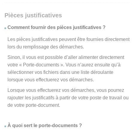
Pièces justificatives
Comment fournir des pièces justificatives ?
Les pièces justificatives peuvent être fournies directement
lors du remplissage des démarches.
Sinon, il vous est possible d’aller alimenter directement
votre « Porte-documents ». Vous n’aurez ensuite qu’à
sélectionner vos fichiers dans une liste déroulante
lorsque vous effectuerez vos démarches.
Lorsque vous effectuerez vos démarches, vous pourrez
rajouter les justificatifs à partir de votre poste de travail ou
de votre porte-document.
À quoi sert le porte-documents ?