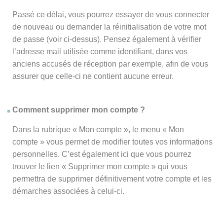
Passé ce délai, vous pourrez essayer de vous connecter
de nouveau ou demander la réinitialisation de votre mot
de passe (voir ci-dessus). Pensez également à vérifier
l’adresse mail utilisée comme identifiant, dans vos
anciens accusés de réception par exemple, afin de vous
assurer que celle-ci ne contient aucune erreur.
Comment supprimer mon compte ?
Dans la rubrique « Mon compte », le menu « Mon
compte » vous permet de modifier toutes vos informations
personnelles. C’est également ici que vous pourrez
trouver le lien « Supprimer mon compte » qui vous
permettra de supprimer définitivement votre compte et les
démarches associées à celui-ci.