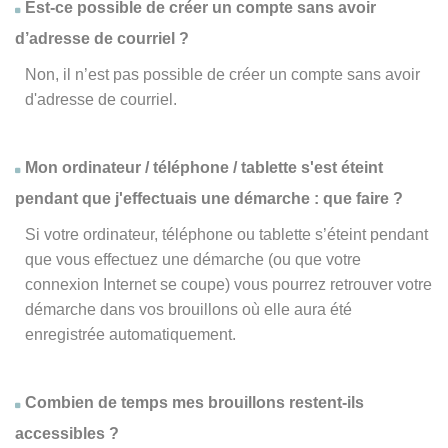
Est-ce possible de créer un compte sans avoir
d’adresse de courriel ?
Non, il n’est pas possible de créer un compte sans avoir
d'adresse de courriel.
Mon ordinateur / téléphone / tablette s'est éteint
pendant que j'effectuais une démarche : que faire ?
Si votre ordinateur, téléphone ou tablette s’éteint pendant
que vous effectuez une démarche (ou que votre
connexion Internet se coupe) vous pourrez retrouver votre
démarche dans vos brouillons où elle aura été
enregistrée automatiquement.
Combien de temps mes brouillons restent-ils
accessibles ?