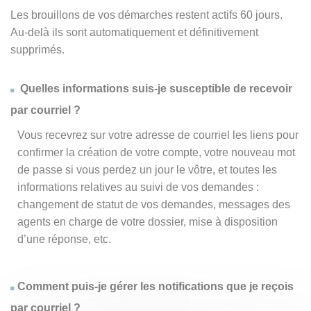
Les brouillons de vos démarches restent actifs 60 jours.
Au-delà ils sont automatiquement et définitivement
supprimés.
Quelles informations suis-je susceptible de recevoir
par courriel ?
Vous recevrez sur votre adresse de courriel les liens pour
confirmer la création de votre compte, votre nouveau mot
de passe si vous perdez un jour le vôtre, et toutes les
informations relatives au suivi de vos demandes :
changement de statut de vos demandes, messages des
agents en charge de votre dossier, mise à disposition
d’une réponse, etc.
Comment puis-je gérer les notifications que je reçois
par courriel ?