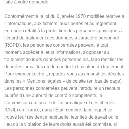
faite à votre demande.
Conformément à la loi du 6 janvier 1978 modifiée relative à
l'informatique, aux fichiers, aux libertés et au règlement
européen relatif à la protection des personnes physiques à
l'égard du traitement des données à caractère personnel
(RGPD), les personnes concernées peuvent, à tout
moment, accéder à leurs informations, s'opposer au
traitement de leurs données personnelles, faire rectifier les
données inexactes ou demander la limitation du traitement.
Pour exercer ce droit, reportez-vous aux modalités décrites
dans les
«
Mentions légales
»
de ce site (en bas de page).
Les personnes concernées peuvent introduire un recours
auprès d'une autorité de contrôle compétente, la
Commission nationale de l'informatique et des libertés
(CNIL) en France, dans l'État membre dans lequel se
trouve leur résidence habituelle, leur lieu de travail ou le
lieu où la violation de leurs droits aurait été commise, si