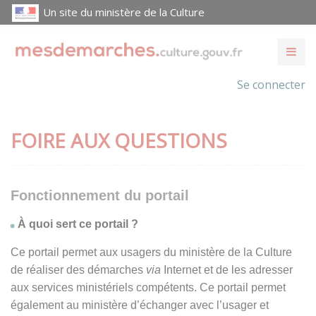
Un site du ministère de la Culture
Se connecter
FOIRE AUX QUESTIONS
Fonctionnement du portail
À quoi sert ce portail ?
Ce portail permet aux usagers du ministère de la Culture
de réaliser des démarches
via
Internet et de les adresser
aux services ministériels compétents. Ce portail permet
également au ministère d’échanger avec l’usager et