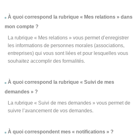
À quoi correspond la rubrique « Mes relations » dans
mon compte ?
La rubrique « Mes relations » vous permet d’enregistrer
les informations de personnes morales (associations,
entreprises) qui vous sont liées et pour lesquelles vous
souhaitez accomplir des formalités.
À quoi correspond la rubrique « Suivi de mes
demandes » ?
La rubrique « Suivi de mes demandes » vous permet de
suivre l’avancement de vos demandes.
À quoi correspondent mes « notifications » ?