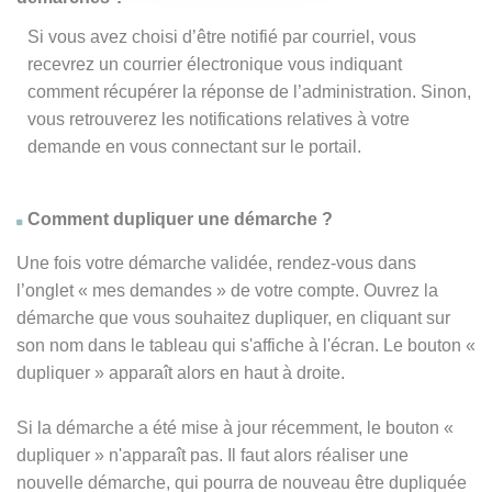
Si vous avez choisi d’être notifié par courriel, vous
recevrez un courrier électronique vous indiquant
comment récupérer la réponse de l’administration. Sinon,
vous retrouverez les notifications relatives à votre
demande en vous connectant sur le portail.
Comment dupliquer une démarche ?
Une fois votre démarche validée, rendez-vous dans
l’onglet « mes demandes » de votre compte. Ouvrez la
démarche que vous souhaitez dupliquer, en cliquant sur
son nom dans le tableau qui s'affiche à l'écran. Le bouton «
dupliquer » apparaît alors en haut à droite.
Si la démarche a été mise à jour récemment, le bouton
«
dupliquer
» n'apparaît pas. Il faut alors réaliser une
nouvelle démarche, qui pourra de nouveau être dupliquée