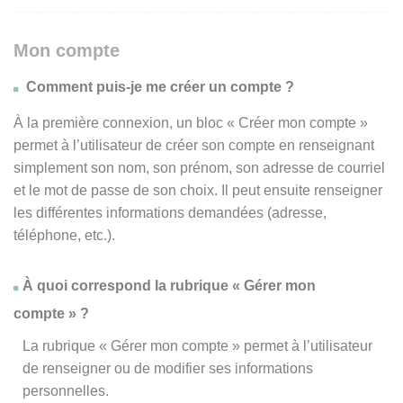
Mon compte
Comment puis-je me créer un compte ?
À la première connexion, un bloc « Créer mon compte »
permet à l’utilisateur de créer son compte en renseignant
simplement son nom, son prénom, son adresse de courriel
et le mot de passe de son choix. Il peut ensuite renseigner
les différentes informations demandées (adresse,
téléphone, etc.).
À quoi correspond la rubrique « Gérer mon
compte » ?
La rubrique « Gérer mon compte » permet à l’utilisateur
de renseigner ou de modifier ses informations
personnelles.