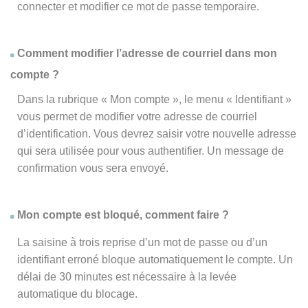
connecter et modifier ce mot de passe temporaire.
Comment modifier l’adresse de courriel dans mon
compte ?
Dans la rubrique « Mon compte », le menu « Identifiant »
vous permet de modifier votre adresse de courriel
d’identification. Vous devrez saisir votre nouvelle adresse
qui sera utilisée pour vous authentifier. Un message de
confirmation vous sera envoyé.
Mon compte est bloqué, comment faire ?
La saisine à trois reprise d’un mot de passe ou d’un
identifiant erroné bloque automatiquement le compte. Un
délai de 30 minutes est nécessaire à la levée
automatique du blocage.