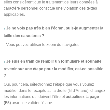
elles considèrent que le traitement de leurs données à
caractère personnel constitue une violation des textes
applicables.
Je ne vois pas très bien l'écran, puis-je augmenter la
taille des caractères ?
Vous pouvez utiliser le zoom du navigateur.
Je suis en train de remplir un formulaire et souhaite
revenir sur une étape pour la modifier, est-ce possible
?
Oui, pour cela, sélectionnez l'étape que vous voulez
modifier dans le récapitulatif à droite (fil d'Ariane), changez
les informations qui doivent l'être et
actualisez la page
(F5)
avant de valider l'étape.