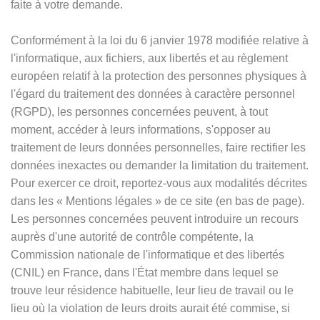
faite à votre demande.
Conformément à la loi du 6 janvier 1978 modifiée relative à
l'informatique, aux fichiers, aux libertés et au règlement
européen relatif à la protection des personnes physiques à
l'égard du traitement des données à caractère personnel
(RGPD), les personnes concernées peuvent, à tout
moment, accéder à leurs informations, s'opposer au
traitement de leurs données personnelles, faire rectifier les
données inexactes ou demander la limitation du traitement.
Pour exercer ce droit, reportez-vous aux modalités décrites
dans les
«
Mentions légales
»
de ce site (en bas de page).
Les personnes concernées peuvent introduire un recours
auprès d'une autorité de contrôle compétente, la
Commission nationale de l'informatique et des libertés
(CNIL) en France, dans l'État membre dans lequel se
trouve leur résidence habituelle, leur lieu de travail ou le
lieu où la violation de leurs droits aurait été commise, si