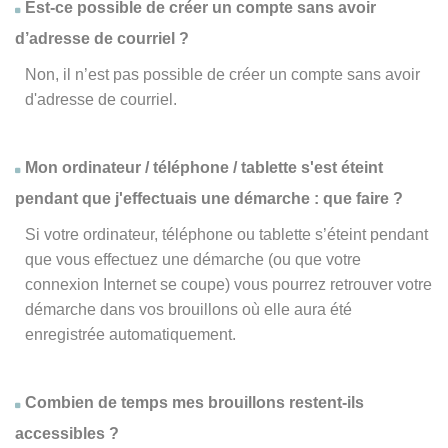
Est-ce possible de créer un compte sans avoir
d’adresse de courriel ?
Non, il n’est pas possible de créer un compte sans avoir
d'adresse de courriel.
Mon ordinateur / téléphone / tablette s'est éteint
pendant que j'effectuais une démarche : que faire ?
Si votre ordinateur, téléphone ou tablette s’éteint pendant
que vous effectuez une démarche (ou que votre
connexion Internet se coupe) vous pourrez retrouver votre
démarche dans vos brouillons où elle aura été
enregistrée automatiquement.
Combien de temps mes brouillons restent-ils
accessibles ?