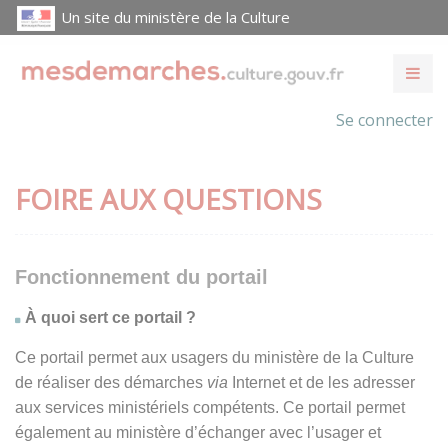
Un site du ministère de la Culture
Se connecter
FOIRE AUX QUESTIONS
Fonctionnement du portail
À quoi sert ce portail ?
Ce portail permet aux usagers du ministère de la Culture
de réaliser des démarches
via
Internet et de les adresser
aux services ministériels compétents. Ce portail permet
également au ministère d’échanger avec l’usager et