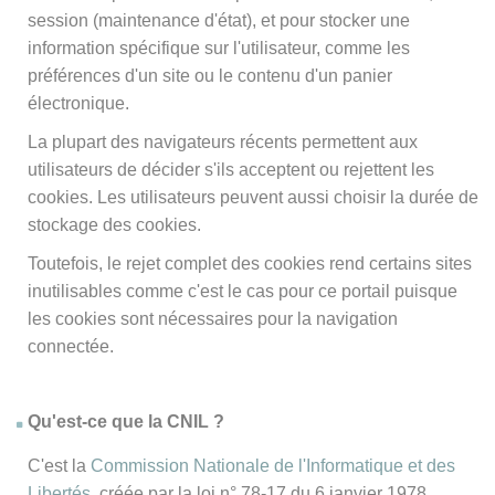
session (maintenance d'état), et pour stocker une
information spécifique sur l'utilisateur, comme les
préférences d'un site ou le contenu d'un panier
électronique.
La plupart des navigateurs récents permettent aux
utilisateurs de décider s'ils acceptent ou rejettent les
cookies. Les utilisateurs peuvent aussi choisir la durée de
stockage des cookies.
Toutefois, le rejet complet des cookies rend certains sites
inutilisables comme c'est le cas pour ce portail puisque
les cookies sont nécessaires pour la navigation
connectée.
Qu'est-ce que la CNIL ?
C'est la
Commission Nationale de l'Informatique et des
Libertés
, créée par la loi n° 78-17 du 6 janvier 1978