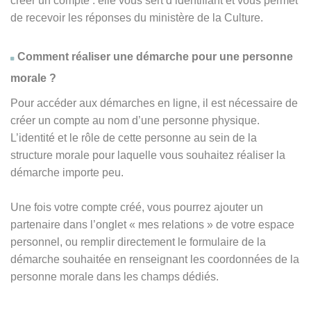
créer un compte : elle vous sert d’identifiant et vous permet
de recevoir les réponses du ministère de la Culture.
Comment réaliser une démarche pour une personne
morale ?
Pour accéder aux démarches en ligne, il est nécessaire de
créer un compte au nom d’une personne physique.
L’identité et le rôle de cette personne au sein de la
structure morale pour laquelle vous souhaitez réaliser la
démarche importe peu.
Une fois votre compte créé, vous pourrez ajouter un
partenaire dans l’onglet « mes relations » de votre espace
personnel, ou remplir directement le formulaire de la
démarche souhaitée en renseignant les coordonnées de la
personne morale dans les champs dédiés.