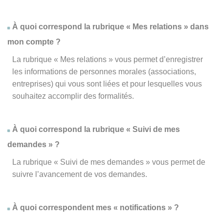
À quoi correspond la rubrique « Mes relations » dans
mon compte ?
La rubrique « Mes relations » vous permet d’enregistrer
les informations de personnes morales (associations,
entreprises) qui vous sont liées et pour lesquelles vous
souhaitez accomplir des formalités.
À quoi correspond la rubrique « Suivi de mes
demandes » ?
La rubrique « Suivi de mes demandes » vous permet de
suivre l’avancement de vos demandes.
À quoi correspondent mes « notifications » ?