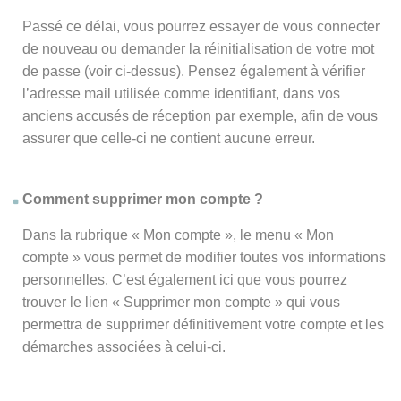
Passé ce délai, vous pourrez essayer de vous connecter
de nouveau ou demander la réinitialisation de votre mot
de passe (voir ci-dessus). Pensez également à vérifier
l’adresse mail utilisée comme identifiant, dans vos
anciens accusés de réception par exemple, afin de vous
assurer que celle-ci ne contient aucune erreur.
Comment supprimer mon compte ?
Dans la rubrique « Mon compte », le menu « Mon
compte » vous permet de modifier toutes vos informations
personnelles. C’est également ici que vous pourrez
trouver le lien « Supprimer mon compte » qui vous
permettra de supprimer définitivement votre compte et les
démarches associées à celui-ci.