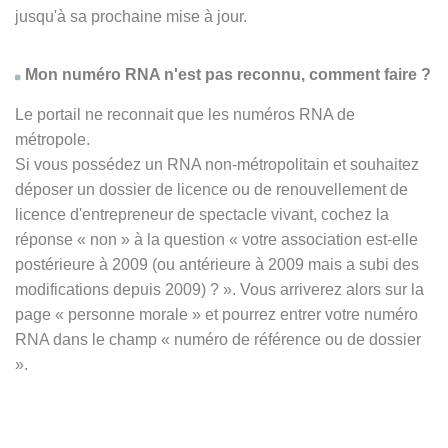
jusqu'à sa prochaine mise à jour.
Mon numéro RNA n'est pas reconnu, comment faire ?
Le portail ne reconnait que les numéros RNA de
métropole.
Si vous possédez un RNA non-métropolitain et souhaitez
déposer un dossier de licence ou de renouvellement de
licence d'entrepreneur de spectacle vivant, cochez la
réponse
« non » à
la question « votre association est-elle
postérieure à 2009 (ou antérieure à 2009 mais a subi des
modifications depuis 2009) ? ». Vous arriverez alors sur la
page « personne morale » et pourrez entrer votre numéro
RNA dans le champ « numéro de référence ou de dossier
».