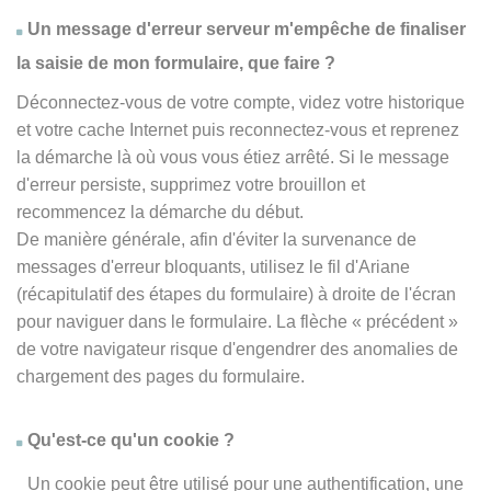
Un message d'erreur serveur m'empêche de finaliser
la saisie de mon formulaire, que faire ?
Déconnectez-vous de votre compte, videz votre historique
et votre cache Internet puis reconnectez-vous et reprenez
la démarche là où vous vous étiez arrêté. Si le message
d'erreur persiste, supprimez votre brouillon et
recommencez la démarche du début.
De manière générale, afin d'éviter la survenance de
messages d'erreur bloquants, utilisez le fil d'Ariane
(récapitulatif des étapes du formulaire) à droite de l'écran
pour naviguer dans le formulaire. La flèche
« précédent
»
de votre navigateur risque d'engendrer des anomalies de
chargement des pages du formulaire.
Qu'est-ce qu'un cookie ?
Un cookie peut être utilisé pour une authentification, une