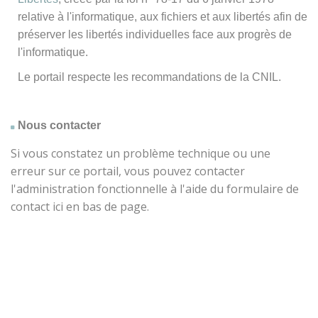
relative à l'informatique, aux fichiers et aux libertés afin de
préserver les libertés individuelles face aux progrès de
l'informatique.
Le portail respecte les recommandations de la CNIL.
Nous contacter
Si vous constatez un problème technique ou une
erreur sur ce portail, vous pouvez contacter
l'administration fonctionnelle à l'aide du formulaire de
contact ici en bas de page.