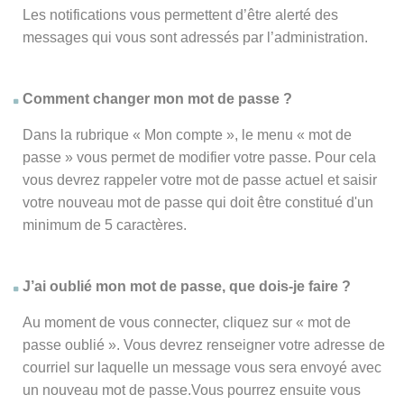
Les notifications vous permettent d’être alerté des
messages qui vous sont adressés par l’administration.
Comment changer mon mot de passe ?
Dans la rubrique « Mon compte », le menu « mot de
passe » vous permet de modifier votre passe. Pour cela
vous devrez rappeler votre mot de passe actuel et saisir
votre nouveau mot de passe qui doit être constitué d'un
minimum de 5 caractères.
J’ai oublié mon mot de passe, que dois-je faire ?
Au moment de vous connecter, cliquez sur « mot de
passe oublié ». Vous devrez renseigner votre adresse de
courriel sur laquelle un message vous sera envoyé avec
un nouveau mot de passe.Vous pourrez ensuite vous