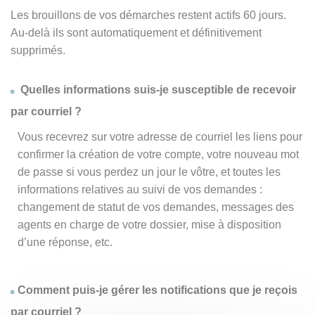
Les brouillons de vos démarches restent actifs 60 jours.
Au-delà ils sont automatiquement et définitivement
supprimés.
Quelles informations suis-je susceptible de recevoir
par courriel ?
Vous recevrez sur votre adresse de courriel les liens pour
confirmer la création de votre compte, votre nouveau mot
de passe si vous perdez un jour le vôtre, et toutes les
informations relatives au suivi de vos demandes :
changement de statut de vos demandes, messages des
agents en charge de votre dossier, mise à disposition
d’une réponse, etc.
Comment puis-je gérer les notifications que je reçois
par courriel ?