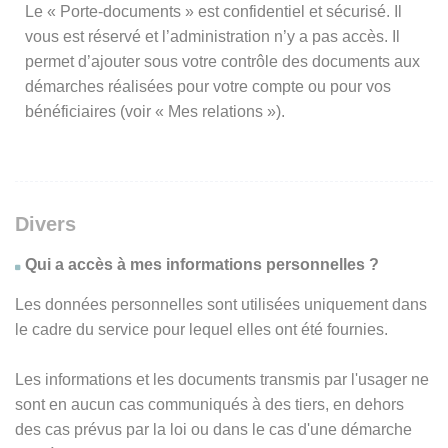
Le « Porte-documents » est confidentiel et sécurisé. Il
vous est réservé et l’administration n’y a pas accès. Il
permet d’ajouter sous votre contrôle des documents aux
démarches réalisées pour votre compte ou pour vos
bénéficiaires (voir « Mes relations »).
Divers
Qui a accès à mes informations personnelles ?
Les données personnelles sont utilisées uniquement dans
le cadre du service pour lequel elles ont été fournies.
Les informations et les documents transmis par l'usager ne
sont en aucun cas communiqués à des tiers, en dehors
des cas prévus par la loi ou dans le cas d'une démarche