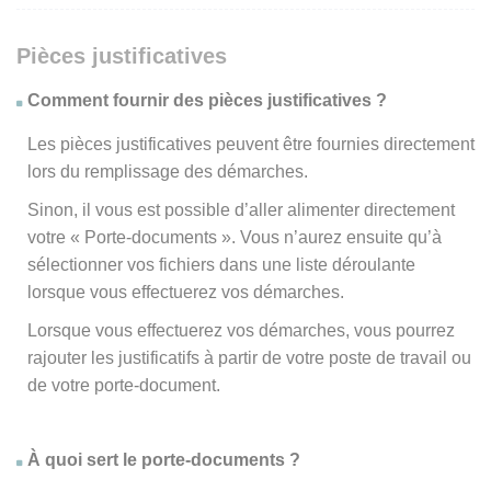
Pièces justificatives
Comment fournir des pièces justificatives ?
Les pièces justificatives peuvent être fournies directement
lors du remplissage des démarches.
Sinon, il vous est possible d’aller alimenter directement
votre « Porte-documents ». Vous n’aurez ensuite qu’à
sélectionner vos fichiers dans une liste déroulante
lorsque vous effectuerez vos démarches.
Lorsque vous effectuerez vos démarches, vous pourrez
rajouter les justificatifs à partir de votre poste de travail ou
de votre porte-document.
À quoi sert le porte-documents ?