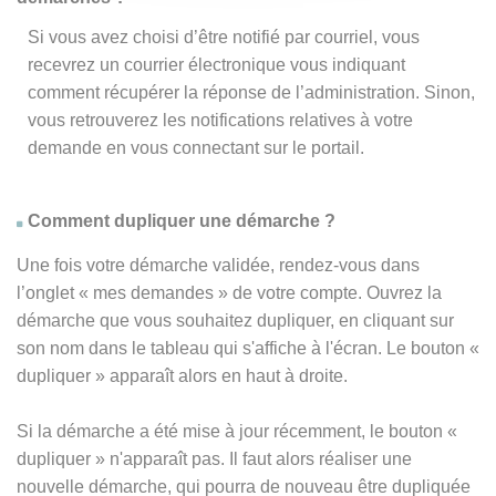
Si vous avez choisi d’être notifié par courriel, vous
recevrez un courrier électronique vous indiquant
comment récupérer la réponse de l’administration. Sinon,
vous retrouverez les notifications relatives à votre
demande en vous connectant sur le portail.
Comment dupliquer une démarche ?
Une fois votre démarche validée, rendez-vous dans
l’onglet « mes demandes » de votre compte. Ouvrez la
démarche que vous souhaitez dupliquer, en cliquant sur
son nom dans le tableau qui s'affiche à l'écran. Le bouton «
dupliquer » apparaît alors en haut à droite.
Si la démarche a été mise à jour récemment, le bouton
«
dupliquer
» n'apparaît pas. Il faut alors réaliser une
nouvelle démarche, qui pourra de nouveau être dupliquée