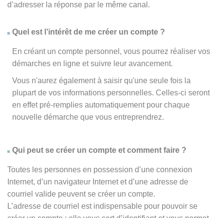
d’adresser la réponse par le même canal.
Quel est l’intérêt de me créer un compte ?
En créant un compte personnel, vous pourrez réaliser vos
démarches en ligne et suivre leur avancement.
Vous n'aurez également à saisir qu'une seule fois la
plupart de vos informations personnelles. Celles-ci seront
en effet pré-remplies automatiquement pour chaque
nouvelle démarche que vous entreprendrez.
Qui peut se créer un compte et comment faire ?
Toutes les personnes en possession d’une connexion
Internet, d’un navigateur Internet et d’une adresse de
courriel valide peuvent se créer un compte.
L’adresse de courriel est indispensable pour pouvoir se