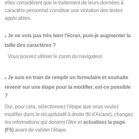
elles considèrent que le traitement de leurs données à
caractère personnel constitue une violation des textes
applicables.
Je ne vois pas très bien l'écran, puis-je augmenter la
taille des caractères ?
Vous pouvez utiliser le zoom du navigateur.
Je suis en train de remplir un formulaire et souhaite
revenir sur une étape pour la modifier, est-ce possible
?
Oui, pour cela, sélectionnez l'étape que vous voulez
modifier dans le récapitulatif à droite (fil d'Ariane), changez
les informations qui doivent l'être et
actualisez la page
(F5)
avant de valider l'étape.