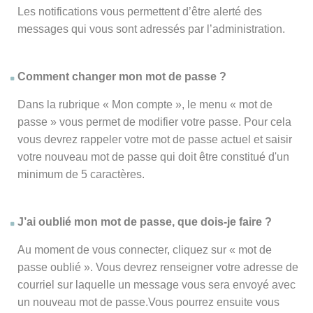
Les notifications vous permettent d’être alerté des
messages qui vous sont adressés par l’administration.
Comment changer mon mot de passe ?
Dans la rubrique « Mon compte », le menu « mot de
passe » vous permet de modifier votre passe. Pour cela
vous devrez rappeler votre mot de passe actuel et saisir
votre nouveau mot de passe qui doit être constitué d'un
minimum de 5 caractères.
J’ai oublié mon mot de passe, que dois-je faire ?
Au moment de vous connecter, cliquez sur « mot de
passe oublié ». Vous devrez renseigner votre adresse de
courriel sur laquelle un message vous sera envoyé avec
un nouveau mot de passe.Vous pourrez ensuite vous