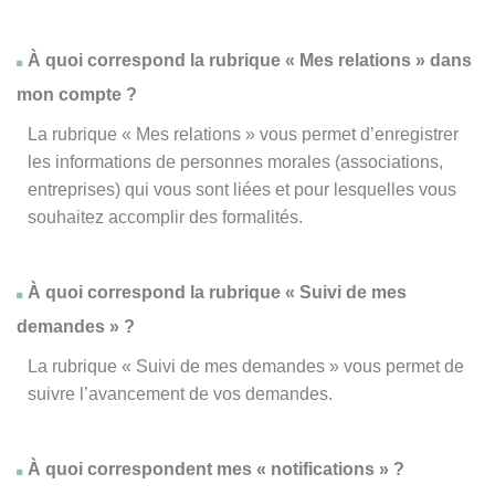
À quoi correspond la rubrique « Mes relations » dans
mon compte ?
La rubrique « Mes relations » vous permet d’enregistrer
les informations de personnes morales (associations,
entreprises) qui vous sont liées et pour lesquelles vous
souhaitez accomplir des formalités.
À quoi correspond la rubrique « Suivi de mes
demandes » ?
La rubrique « Suivi de mes demandes » vous permet de
suivre l’avancement de vos demandes.
À quoi correspondent mes « notifications » ?