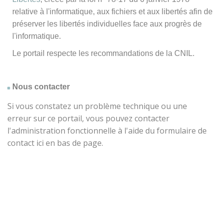
relative à l'informatique, aux fichiers et aux libertés afin de
préserver les libertés individuelles face aux progrès de
l'informatique.
Le portail respecte les recommandations de la CNIL.
Nous contacter
Si vous constatez un problème technique ou une
erreur sur ce portail, vous pouvez contacter
l'administration fonctionnelle à l'aide du formulaire de
contact ici en bas de page.