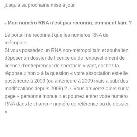
jusqu'à sa prochaine mise à jour.
Mon numéro RNA n'est pas reconnu, comment faire ?
Le portail ne reconnait que les numéros RNA de
métropole.
Si vous possédez un RNA non-métropolitain et souhaitez
déposer un dossier de licence ou de renouvellement de
licence d'entrepreneur de spectacle vivant, cochez la
réponse
« non » à
la question « votre association est-elle
postérieure à 2009 (ou antérieure à 2009 mais a subi des
modifications depuis 2009) ? ». Vous arriverez alors sur la
page « personne morale » et pourrez entrer votre numéro
RNA dans le champ « numéro de référence ou de dossier
».