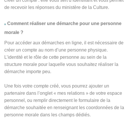
créer un compte : elle vous sert d’identifiant et vous permet
de recevoir les réponses du ministère de la Culture.
Comment réaliser une démarche pour une personne
morale ?
Pour accéder aux démarches en ligne, il est nécessaire de
créer un compte au nom d’une personne physique.
L’identité et le rôle de cette personne au sein de la
structure morale pour laquelle vous souhaitez réaliser la
démarche importe peu.
Une fois votre compte créé, vous pourrez ajouter un
partenaire dans l’onglet « mes relations » de votre espace
personnel, ou remplir directement le formulaire de la
démarche souhaitée en renseignant les coordonnées de la
personne morale dans les champs dédiés.