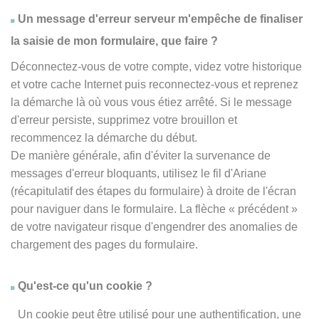
Un message d'erreur serveur m'empêche de finaliser
la saisie de mon formulaire, que faire ?
Déconnectez-vous de votre compte, videz votre historique
et votre cache Internet puis reconnectez-vous et reprenez
la démarche là où vous vous étiez arrêté. Si le message
d'erreur persiste, supprimez votre brouillon et
recommencez la démarche du début.
De manière générale, afin d'éviter la survenance de
messages d'erreur bloquants, utilisez le fil d'Ariane
(récapitulatif des étapes du formulaire) à droite de l'écran
pour naviguer dans le formulaire. La flèche
« précédent
»
de votre navigateur risque d'engendrer des anomalies de
chargement des pages du formulaire.
Qu'est-ce qu'un cookie ?
Un cookie peut être utilisé pour une authentification, une