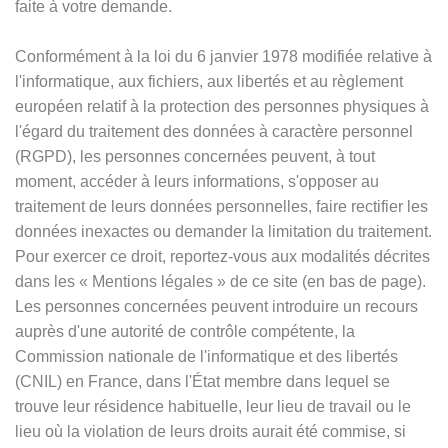
faite à votre demande.
Conformément à la loi du 6 janvier 1978 modifiée relative à
l'informatique, aux fichiers, aux libertés et au règlement
européen relatif à la protection des personnes physiques à
l'égard du traitement des données à caractère personnel
(RGPD), les personnes concernées peuvent, à tout
moment, accéder à leurs informations, s'opposer au
traitement de leurs données personnelles, faire rectifier les
données inexactes ou demander la limitation du traitement.
Pour exercer ce droit, reportez-vous aux modalités décrites
dans les
«
Mentions légales
»
de ce site (en bas de page).
Les personnes concernées peuvent introduire un recours
auprès d'une autorité de contrôle compétente, la
Commission nationale de l'informatique et des libertés
(CNIL) en France, dans l'État membre dans lequel se
trouve leur résidence habituelle, leur lieu de travail ou le
lieu où la violation de leurs droits aurait été commise, si