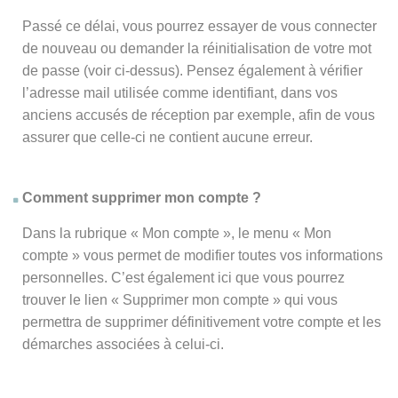
Passé ce délai, vous pourrez essayer de vous connecter
de nouveau ou demander la réinitialisation de votre mot
de passe (voir ci-dessus). Pensez également à vérifier
l’adresse mail utilisée comme identifiant, dans vos
anciens accusés de réception par exemple, afin de vous
assurer que celle-ci ne contient aucune erreur.
Comment supprimer mon compte ?
Dans la rubrique « Mon compte », le menu « Mon
compte » vous permet de modifier toutes vos informations
personnelles. C’est également ici que vous pourrez
trouver le lien « Supprimer mon compte » qui vous
permettra de supprimer définitivement votre compte et les
démarches associées à celui-ci.