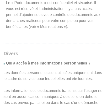
Le « Porte-documents » est confidentiel et sécurisé. Il
vous est réservé et l’administration n’y a pas accès. Il
permet d’ajouter sous votre contrôle des documents aux
démarches réalisées pour votre compte ou pour vos
bénéficiaires (voir « Mes relations »).
Divers
Qui a accès à mes informations personnelles ?
Les données personnelles sont utilisées uniquement dans
le cadre du service pour lequel elles ont été fournies.
Les informations et les documents transmis par l'usager ne
sont en aucun cas communiqués à des tiers, en dehors
des cas prévus par la loi ou dans le cas d'une démarche