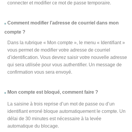
connecter et modifier ce mot de passe temporaire.
Comment modifier l’adresse de courriel dans mon
compte ?
Dans la rubrique « Mon compte », le menu « Identifiant »
vous permet de modifier votre adresse de courriel
d’identification. Vous devrez saisir votre nouvelle adresse
qui sera utilisée pour vous authentifier. Un message de
confirmation vous sera envoyé.
Mon compte est bloqué, comment faire ?
La saisine à trois reprise d’un mot de passe ou d’un
identifiant erroné bloque automatiquement le compte. Un
délai de 30 minutes est nécessaire à la levée
automatique du blocage.