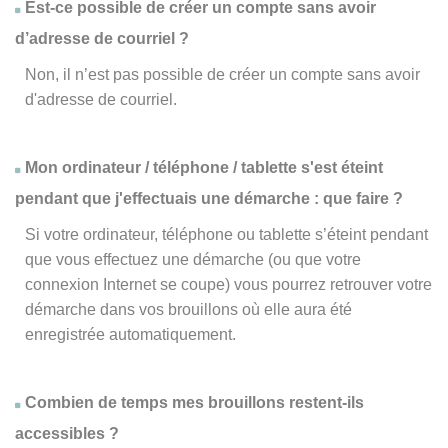
Est-ce possible de créer un compte sans avoir
d’adresse de courriel ?
Non, il n’est pas possible de créer un compte sans avoir
d'adresse de courriel.
Mon ordinateur / téléphone / tablette s'est éteint
pendant que j'effectuais une démarche : que faire ?
Si votre ordinateur, téléphone ou tablette s’éteint pendant
que vous effectuez une démarche (ou que votre
connexion Internet se coupe) vous pourrez retrouver votre
démarche dans vos brouillons où elle aura été
enregistrée automatiquement.
Combien de temps mes brouillons restent-ils
accessibles ?