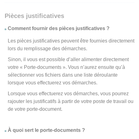
Pièces justificatives
Comment fournir des pièces justificatives ?
Les pièces justificatives peuvent être fournies directement
lors du remplissage des démarches.
Sinon, il vous est possible d’aller alimenter directement
votre « Porte-documents ». Vous n’aurez ensuite qu’à
sélectionner vos fichiers dans une liste déroulante
lorsque vous effectuerez vos démarches.
Lorsque vous effectuerez vos démarches, vous pourrez
rajouter les justificatifs à partir de votre poste de travail ou
de votre porte-document.
À quoi sert le porte-documents ?