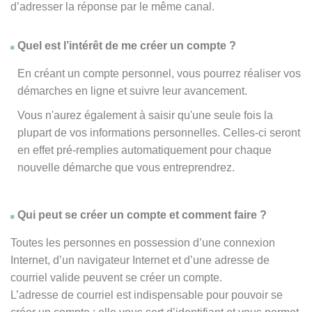
d’adresser la réponse par le même canal.
Quel est l’intérêt de me créer un compte ?
En créant un compte personnel, vous pourrez réaliser vos
démarches en ligne et suivre leur avancement.
Vous n'aurez également à saisir qu'une seule fois la
plupart de vos informations personnelles. Celles-ci seront
en effet pré-remplies automatiquement pour chaque
nouvelle démarche que vous entreprendrez.
Qui peut se créer un compte et comment faire ?
Toutes les personnes en possession d’une connexion
Internet, d’un navigateur Internet et d’une adresse de
courriel valide peuvent se créer un compte.
L’adresse de courriel est indispensable pour pouvoir se