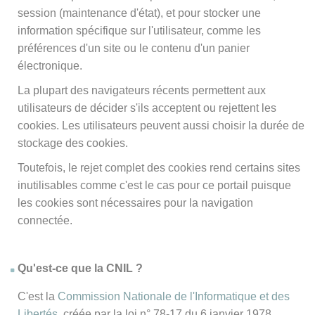
session (maintenance d'état), et pour stocker une
information spécifique sur l'utilisateur, comme les
préférences d'un site ou le contenu d'un panier
électronique.
La plupart des navigateurs récents permettent aux
utilisateurs de décider s'ils acceptent ou rejettent les
cookies. Les utilisateurs peuvent aussi choisir la durée de
stockage des cookies.
Toutefois, le rejet complet des cookies rend certains sites
inutilisables comme c'est le cas pour ce portail puisque
les cookies sont nécessaires pour la navigation
connectée.
Qu'est-ce que la CNIL ?
C'est la
Commission Nationale de l'Informatique et des
Libertés
, créée par la loi n° 78-17 du 6 janvier 1978