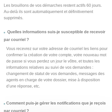
Les brouillons de vos démarches restent actifs 60 jours.
Au-delà ils sont automatiquement et définitivement
supprimés.
Quelles informations suis-je susceptible de recevoir
par courriel ?
Vous recevrez sur votre adresse de courriel les liens pour
confirmer la création de votre compte, votre nouveau mot
de passe si vous perdez un jour le vôtre, et toutes les
informations relatives au suivi de vos demandes :
changement de statut de vos demandes, messages des
agents en charge de votre dossier, mise à disposition
d’une réponse, etc.
Comment puis-je gérer les notifications que je reçois
par courriel ?