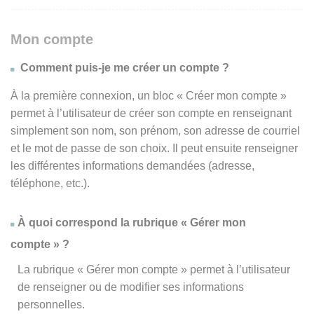
Mon compte
Comment puis-je me créer un compte ?
À la première connexion, un bloc « Créer mon compte »
permet à l’utilisateur de créer son compte en renseignant
simplement son nom, son prénom, son adresse de courriel
et le mot de passe de son choix. Il peut ensuite renseigner
les différentes informations demandées (adresse,
téléphone, etc.).
À quoi correspond la rubrique « Gérer mon
compte » ?
La rubrique « Gérer mon compte » permet à l’utilisateur
de renseigner ou de modifier ses informations
personnelles.