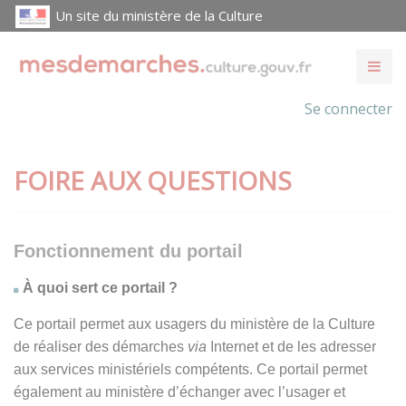
Un site du ministère de la Culture
Se connecter
FOIRE AUX QUESTIONS
Fonctionnement du portail
À quoi sert ce portail ?
Ce portail permet aux usagers du ministère de la Culture
de réaliser des démarches
via
Internet et de les adresser
aux services ministériels compétents. Ce portail permet
également au ministère d’échanger avec l’usager et