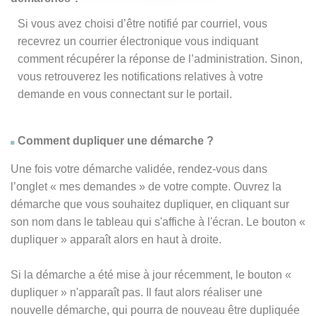
Si vous avez choisi d’être notifié par courriel, vous
recevrez un courrier électronique vous indiquant
comment récupérer la réponse de l’administration. Sinon,
vous retrouverez les notifications relatives à votre
demande en vous connectant sur le portail.
Comment dupliquer une démarche ?
Une fois votre démarche validée, rendez-vous dans
l’onglet « mes demandes » de votre compte. Ouvrez la
démarche que vous souhaitez dupliquer, en cliquant sur
son nom dans le tableau qui s'affiche à l'écran. Le bouton «
dupliquer » apparaît alors en haut à droite.
Si la démarche a été mise à jour récemment, le bouton
«
dupliquer
» n'apparaît pas. Il faut alors réaliser une
nouvelle démarche, qui pourra de nouveau être dupliquée