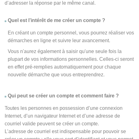
d’adresser la réponse par le même canal.
Quel est l’intérêt de me créer un compte ?
En créant un compte personnel, vous pourrez réaliser vos
démarches en ligne et suivre leur avancement.
Vous n'aurez également à saisir qu'une seule fois la
plupart de vos informations personnelles. Celles-ci seront
en effet pré-remplies automatiquement pour chaque
nouvelle démarche que vous entreprendrez.
Qui peut se créer un compte et comment faire ?
Toutes les personnes en possession d’une connexion
Internet, d’un navigateur Internet et d’une adresse de
courriel valide peuvent se créer un compte.
L’adresse de courriel est indispensable pour pouvoir se