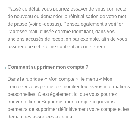
Passé ce délai, vous pourrez essayer de vous connecter
de nouveau ou demander la réinitialisation de votre mot
de passe (voir ci-dessus). Pensez également à vérifier
l’adresse mail utilisée comme identifiant, dans vos
anciens accusés de réception par exemple, afin de vous
assurer que celle-ci ne contient aucune erreur.
Comment supprimer mon compte ?
Dans la rubrique « Mon compte », le menu « Mon
compte » vous permet de modifier toutes vos informations
personnelles. C’est également ici que vous pourrez
trouver le lien « Supprimer mon compte » qui vous
permettra de supprimer définitivement votre compte et les
démarches associées à celui-ci.