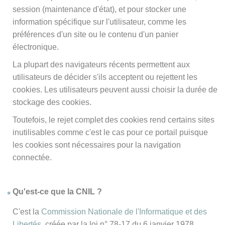
session (maintenance d'état), et pour stocker une
information spécifique sur l'utilisateur, comme les
préférences d'un site ou le contenu d'un panier
électronique.
La plupart des navigateurs récents permettent aux
utilisateurs de décider s'ils acceptent ou rejettent les
cookies. Les utilisateurs peuvent aussi choisir la durée de
stockage des cookies.
Toutefois, le rejet complet des cookies rend certains sites
inutilisables comme c'est le cas pour ce portail puisque
les cookies sont nécessaires pour la navigation
connectée.
Qu'est-ce que la CNIL ?
C'est la
Commission Nationale de l'Informatique et des
Libertés
, créée par la loi n° 78-17 du 6 janvier 1978