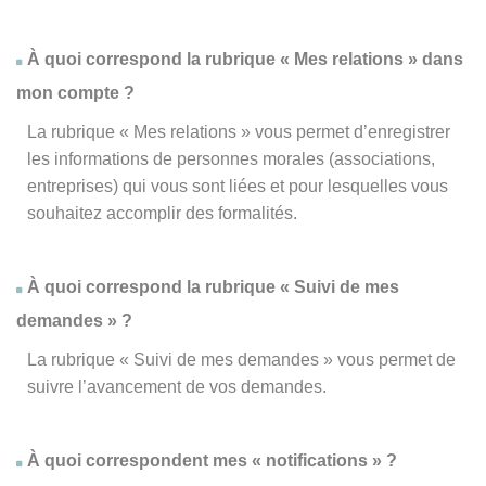
À quoi correspond la rubrique « Mes relations » dans
mon compte ?
La rubrique « Mes relations » vous permet d’enregistrer
les informations de personnes morales (associations,
entreprises) qui vous sont liées et pour lesquelles vous
souhaitez accomplir des formalités.
À quoi correspond la rubrique « Suivi de mes
demandes » ?
La rubrique « Suivi de mes demandes » vous permet de
suivre l’avancement de vos demandes.
À quoi correspondent mes « notifications » ?