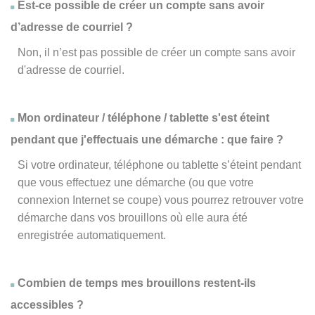
Est-ce possible de créer un compte sans avoir
d’adresse de courriel ?
Non, il n’est pas possible de créer un compte sans avoir
d'adresse de courriel.
Mon ordinateur / téléphone / tablette s'est éteint
pendant que j'effectuais une démarche : que faire ?
Si votre ordinateur, téléphone ou tablette s’éteint pendant
que vous effectuez une démarche (ou que votre
connexion Internet se coupe) vous pourrez retrouver votre
démarche dans vos brouillons où elle aura été
enregistrée automatiquement.
Combien de temps mes brouillons restent-ils
accessibles ?