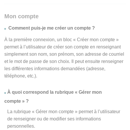
Mon compte
Comment puis-je me créer un compte ?
À la première connexion, un bloc « Créer mon compte »
permet à l’utilisateur de créer son compte en renseignant
simplement son nom, son prénom, son adresse de courriel
et le mot de passe de son choix. Il peut ensuite renseigner
les différentes informations demandées (adresse,
téléphone, etc.).
À quoi correspond la rubrique « Gérer mon
compte » ?
La rubrique « Gérer mon compte » permet à l’utilisateur
de renseigner ou de modifier ses informations
personnelles.