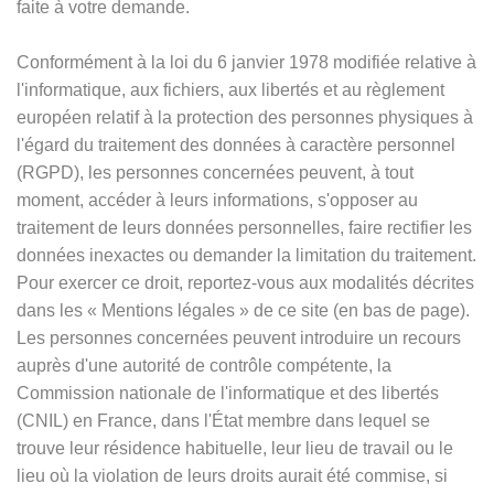
faite à votre demande.
Conformément à la loi du 6 janvier 1978 modifiée relative à
l'informatique, aux fichiers, aux libertés et au règlement
européen relatif à la protection des personnes physiques à
l'égard du traitement des données à caractère personnel
(RGPD), les personnes concernées peuvent, à tout
moment, accéder à leurs informations, s'opposer au
traitement de leurs données personnelles, faire rectifier les
données inexactes ou demander la limitation du traitement.
Pour exercer ce droit, reportez-vous aux modalités décrites
dans les
«
Mentions légales
»
de ce site (en bas de page).
Les personnes concernées peuvent introduire un recours
auprès d'une autorité de contrôle compétente, la
Commission nationale de l'informatique et des libertés
(CNIL) en France, dans l'État membre dans lequel se
trouve leur résidence habituelle, leur lieu de travail ou le
lieu où la violation de leurs droits aurait été commise, si