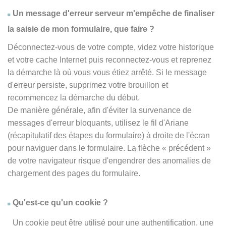
Un message d'erreur serveur m'empêche de finaliser
la saisie de mon formulaire, que faire ?
Déconnectez-vous de votre compte, videz votre historique
et votre cache Internet puis reconnectez-vous et reprenez
la démarche là où vous vous étiez arrêté. Si le message
d'erreur persiste, supprimez votre brouillon et
recommencez la démarche du début.
De manière générale, afin d'éviter la survenance de
messages d'erreur bloquants, utilisez le fil d'Ariane
(récapitulatif des étapes du formulaire) à droite de l'écran
pour naviguer dans le formulaire. La flèche
« précédent
»
de votre navigateur risque d'engendrer des anomalies de
chargement des pages du formulaire.
Qu'est-ce qu'un cookie ?
Un cookie peut être utilisé pour une authentification, une