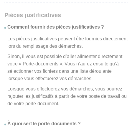
Pièces justificatives
Comment fournir des pièces justificatives ?
Les pièces justificatives peuvent être fournies directement
lors du remplissage des démarches.
Sinon, il vous est possible d’aller alimenter directement
votre « Porte-documents ». Vous n’aurez ensuite qu’à
sélectionner vos fichiers dans une liste déroulante
lorsque vous effectuerez vos démarches.
Lorsque vous effectuerez vos démarches, vous pourrez
rajouter les justificatifs à partir de votre poste de travail ou
de votre porte-document.
À quoi sert le porte-documents ?