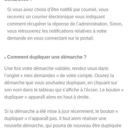
Si vous avez choisi d’être notifié par courriel, vous
recevrez un courrier électronique vous indiquant
comment récupérer la réponse de l’administration. Sinon,
vous retrouverez les notifications relatives à votre
demande en vous connectant sur le portail.
Comment dupliquer une démarche ?
Une fois votre démarche validée, rendez-vous dans
l’onglet « mes demandes » de votre compte. Ouvrez la
démarche que vous souhaitez dupliquer, en cliquant sur
son nom dans le tableau qui s'affiche à l'écran. Le bouton «
dupliquer » apparaît alors en haut à droite.
Si la démarche a été mise à jour récemment, le bouton
«
dupliquer
» n'apparaît pas. Il faut alors réaliser une
nouvelle démarche, qui pourra de nouveau être dupliquée