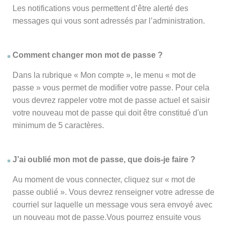
Les notifications vous permettent d’être alerté des
messages qui vous sont adressés par l’administration.
Comment changer mon mot de passe ?
Dans la rubrique « Mon compte », le menu « mot de
passe » vous permet de modifier votre passe. Pour cela
vous devrez rappeler votre mot de passe actuel et saisir
votre nouveau mot de passe qui doit être constitué d'un
minimum de 5 caractères.
J’ai oublié mon mot de passe, que dois-je faire ?
Au moment de vous connecter, cliquez sur « mot de
passe oublié ». Vous devrez renseigner votre adresse de
courriel sur laquelle un message vous sera envoyé avec
un nouveau mot de passe.Vous pourrez ensuite vous