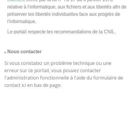
relative à l'informatique, aux fichiers et aux libertés afin de
préserver les libertés individuelles face aux progrès de
l'informatique.
Le portail respecte les recommandations de la CNIL.
Nous contacter
Si vous constatez un problème technique ou une
erreur sur ce portail, vous pouvez contacter
l'administration fonctionnelle à l'aide du formulaire de
contact ici en bas de page.