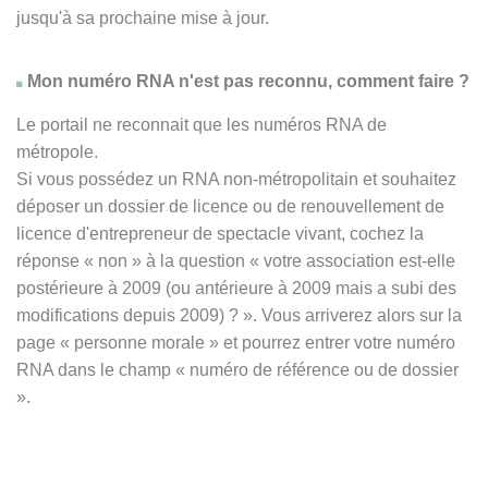
jusqu'à sa prochaine mise à jour.
Mon numéro RNA n'est pas reconnu, comment faire ?
Le portail ne reconnait que les numéros RNA de
métropole.
Si vous possédez un RNA non-métropolitain et souhaitez
déposer un dossier de licence ou de renouvellement de
licence d'entrepreneur de spectacle vivant, cochez la
réponse
« non » à
la question « votre association est-elle
postérieure à 2009 (ou antérieure à 2009 mais a subi des
modifications depuis 2009) ? ». Vous arriverez alors sur la
page « personne morale » et pourrez entrer votre numéro
RNA dans le champ « numéro de référence ou de dossier
».