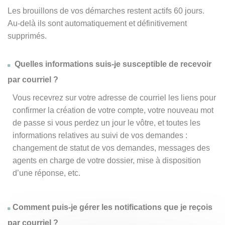
Les brouillons de vos démarches restent actifs 60 jours.
Au-delà ils sont automatiquement et définitivement
supprimés.
Quelles informations suis-je susceptible de recevoir
par courriel ?
Vous recevrez sur votre adresse de courriel les liens pour
confirmer la création de votre compte, votre nouveau mot
de passe si vous perdez un jour le vôtre, et toutes les
informations relatives au suivi de vos demandes :
changement de statut de vos demandes, messages des
agents en charge de votre dossier, mise à disposition
d’une réponse, etc.
Comment puis-je gérer les notifications que je reçois
par courriel ?