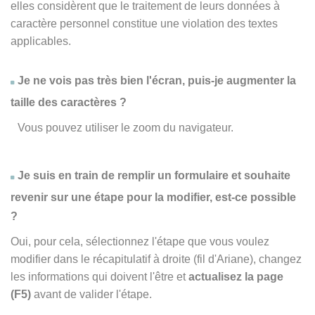
elles considèrent que le traitement de leurs données à
caractère personnel constitue une violation des textes
applicables.
Je ne vois pas très bien l'écran, puis-je augmenter la
taille des caractères ?
Vous pouvez utiliser le zoom du navigateur.
Je suis en train de remplir un formulaire et souhaite
revenir sur une étape pour la modifier, est-ce possible
?
Oui, pour cela, sélectionnez l'étape que vous voulez
modifier dans le récapitulatif à droite (fil d'Ariane), changez
les informations qui doivent l'être et
actualisez la page
(F5)
avant de valider l'étape.