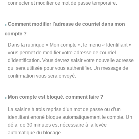
connecter et modifier ce mot de passe temporaire.
Comment modifier l’adresse de courriel dans mon
compte ?
Dans la rubrique « Mon compte », le menu « Identifiant »
vous permet de modifier votre adresse de courriel
d’identification. Vous devrez saisir votre nouvelle adresse
qui sera utilisée pour vous authentifier. Un message de
confirmation vous sera envoyé.
Mon compte est bloqué, comment faire ?
La saisine à trois reprise d’un mot de passe ou d’un
identifiant erroné bloque automatiquement le compte. Un
délai de 30 minutes est nécessaire à la levée
automatique du blocage.