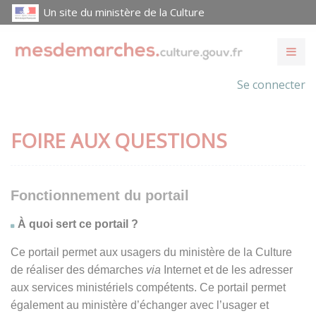
Un site du ministère de la Culture
Se connecter
FOIRE AUX QUESTIONS
Fonctionnement du portail
À quoi sert ce portail ?
Ce portail permet aux usagers du ministère de la Culture
de réaliser des démarches
via
Internet et de les adresser
aux services ministériels compétents. Ce portail permet
également au ministère d’échanger avec l’usager et