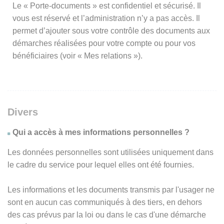
Le « Porte-documents » est confidentiel et sécurisé. Il
vous est réservé et l’administration n’y a pas accès. Il
permet d’ajouter sous votre contrôle des documents aux
démarches réalisées pour votre compte ou pour vos
bénéficiaires (voir « Mes relations »).
Divers
Qui a accès à mes informations personnelles ?
Les données personnelles sont utilisées uniquement dans
le cadre du service pour lequel elles ont été fournies.
Les informations et les documents transmis par l'usager ne
sont en aucun cas communiqués à des tiers, en dehors
des cas prévus par la loi ou dans le cas d'une démarche