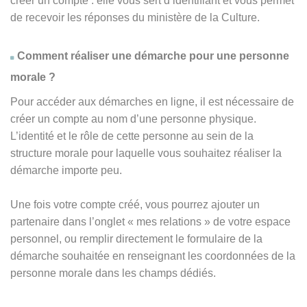
créer un compte : elle vous sert d’identifiant et vous permet
de recevoir les réponses du ministère de la Culture.
Comment réaliser une démarche pour une personne
morale ?
Pour accéder aux démarches en ligne, il est nécessaire de
créer un compte au nom d’une personne physique.
L’identité et le rôle de cette personne au sein de la
structure morale pour laquelle vous souhaitez réaliser la
démarche importe peu.
Une fois votre compte créé, vous pourrez ajouter un
partenaire dans l’onglet « mes relations » de votre espace
personnel, ou remplir directement le formulaire de la
démarche souhaitée en renseignant les coordonnées de la
personne morale dans les champs dédiés.