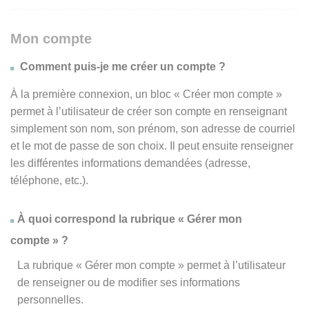
Mon compte
Comment puis-je me créer un compte ?
À la première connexion, un bloc « Créer mon compte »
permet à l’utilisateur de créer son compte en renseignant
simplement son nom, son prénom, son adresse de courriel
et le mot de passe de son choix. Il peut ensuite renseigner
les différentes informations demandées (adresse,
téléphone, etc.).
À quoi correspond la rubrique « Gérer mon
compte » ?
La rubrique « Gérer mon compte » permet à l’utilisateur
de renseigner ou de modifier ses informations
personnelles.