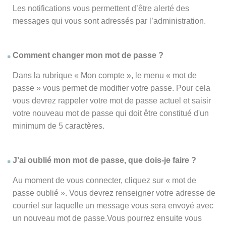
Les notifications vous permettent d’être alerté des
messages qui vous sont adressés par l’administration.
Comment changer mon mot de passe ?
Dans la rubrique « Mon compte », le menu « mot de
passe » vous permet de modifier votre passe. Pour cela
vous devrez rappeler votre mot de passe actuel et saisir
votre nouveau mot de passe qui doit être constitué d'un
minimum de 5 caractères.
J’ai oublié mon mot de passe, que dois-je faire ?
Au moment de vous connecter, cliquez sur « mot de
passe oublié ». Vous devrez renseigner votre adresse de
courriel sur laquelle un message vous sera envoyé avec
un nouveau mot de passe.Vous pourrez ensuite vous