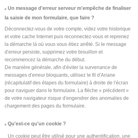
Un message d'erreur serveur m'empêche de finaliser
la saisie de mon formulaire, que faire ?
Déconnectez-vous de votre compte, videz votre historique
et votre cache Internet puis reconnectez-vous et reprenez
la démarche là où vous vous étiez arrêté. Si le message
d'erreur persiste, supprimez votre brouillon et
recommencez la démarche du début.
De manière générale, afin d'éviter la survenance de
messages d'erreur bloquants, utilisez le fil d'Ariane
(récapitulatif des étapes du formulaire) à droite de l'écran
pour naviguer dans le formulaire. La flèche
« précédent
»
de votre navigateur risque d'engendrer des anomalies de
chargement des pages du formulaire.
Qu'est-ce qu'un cookie ?
Un cookie peut être utilisé pour une authentification, une