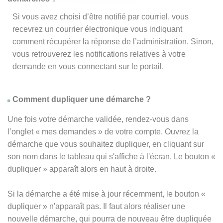
Si vous avez choisi d’être notifié par courriel, vous
recevrez un courrier électronique vous indiquant
comment récupérer la réponse de l’administration. Sinon,
vous retrouverez les notifications relatives à votre
demande en vous connectant sur le portail.
Comment dupliquer une démarche ?
Une fois votre démarche validée, rendez-vous dans
l’onglet « mes demandes » de votre compte. Ouvrez la
démarche que vous souhaitez dupliquer, en cliquant sur
son nom dans le tableau qui s'affiche à l'écran. Le bouton «
dupliquer » apparaît alors en haut à droite.
Si la démarche a été mise à jour récemment, le bouton
«
dupliquer
» n'apparaît pas. Il faut alors réaliser une
nouvelle démarche, qui pourra de nouveau être dupliquée