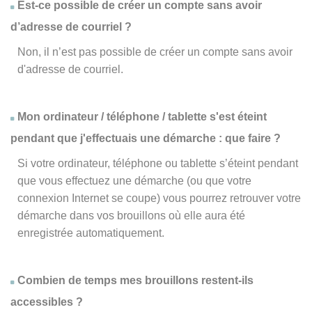
Est-ce possible de créer un compte sans avoir
d’adresse de courriel ?
Non, il n’est pas possible de créer un compte sans avoir
d'adresse de courriel.
Mon ordinateur / téléphone / tablette s'est éteint
pendant que j'effectuais une démarche : que faire ?
Si votre ordinateur, téléphone ou tablette s’éteint pendant
que vous effectuez une démarche (ou que votre
connexion Internet se coupe) vous pourrez retrouver votre
démarche dans vos brouillons où elle aura été
enregistrée automatiquement.
Combien de temps mes brouillons restent-ils
accessibles ?