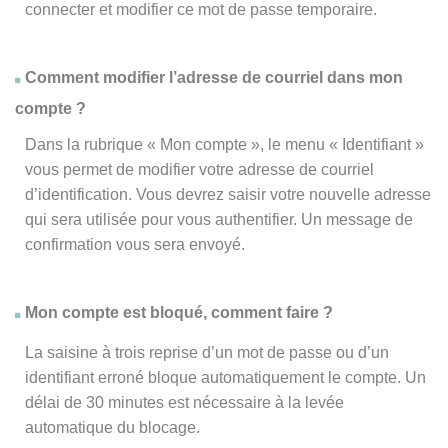
connecter et modifier ce mot de passe temporaire.
Comment modifier l’adresse de courriel dans mon
compte ?
Dans la rubrique « Mon compte », le menu « Identifiant »
vous permet de modifier votre adresse de courriel
d’identification. Vous devrez saisir votre nouvelle adresse
qui sera utilisée pour vous authentifier. Un message de
confirmation vous sera envoyé.
Mon compte est bloqué, comment faire ?
La saisine à trois reprise d’un mot de passe ou d’un
identifiant erroné bloque automatiquement le compte. Un
délai de 30 minutes est nécessaire à la levée
automatique du blocage.