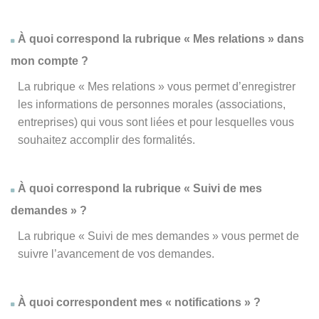
À quoi correspond la rubrique « Mes relations » dans
mon compte ?
La rubrique « Mes relations » vous permet d’enregistrer
les informations de personnes morales (associations,
entreprises) qui vous sont liées et pour lesquelles vous
souhaitez accomplir des formalités.
À quoi correspond la rubrique « Suivi de mes
demandes » ?
La rubrique « Suivi de mes demandes » vous permet de
suivre l’avancement de vos demandes.
À quoi correspondent mes « notifications » ?