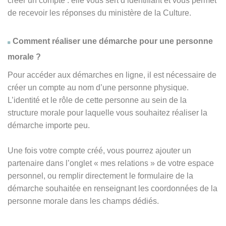
créer un compte : elle vous sert d’identifiant et vous permet
de recevoir les réponses du ministère de la Culture.
Comment réaliser une démarche pour une personne
morale ?
Pour accéder aux démarches en ligne, il est nécessaire de
créer un compte au nom d’une personne physique.
L’identité et le rôle de cette personne au sein de la
structure morale pour laquelle vous souhaitez réaliser la
démarche importe peu.
Une fois votre compte créé, vous pourrez ajouter un
partenaire dans l’onglet « mes relations » de votre espace
personnel, ou remplir directement le formulaire de la
démarche souhaitée en renseignant les coordonnées de la
personne morale dans les champs dédiés.