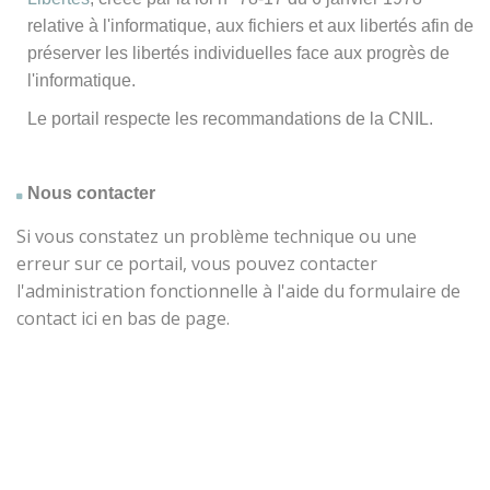
relative à l'informatique, aux fichiers et aux libertés afin de
préserver les libertés individuelles face aux progrès de
l'informatique.
Le portail respecte les recommandations de la CNIL.
Nous contacter
Si vous constatez un problème technique ou une
erreur sur ce portail, vous pouvez contacter
l'administration fonctionnelle à l'aide du formulaire de
contact ici en bas de page.