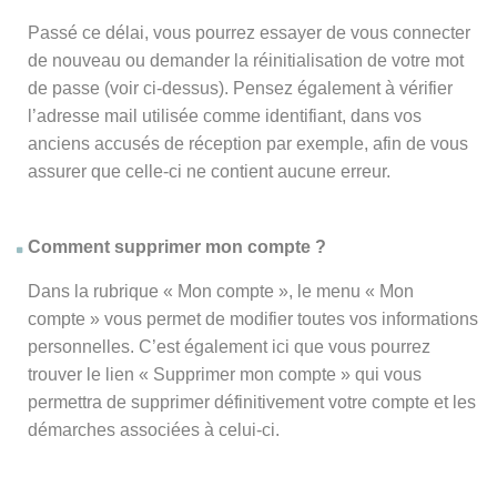
Passé ce délai, vous pourrez essayer de vous connecter
de nouveau ou demander la réinitialisation de votre mot
de passe (voir ci-dessus). Pensez également à vérifier
l’adresse mail utilisée comme identifiant, dans vos
anciens accusés de réception par exemple, afin de vous
assurer que celle-ci ne contient aucune erreur.
Comment supprimer mon compte ?
Dans la rubrique « Mon compte », le menu « Mon
compte » vous permet de modifier toutes vos informations
personnelles. C’est également ici que vous pourrez
trouver le lien « Supprimer mon compte » qui vous
permettra de supprimer définitivement votre compte et les
démarches associées à celui-ci.