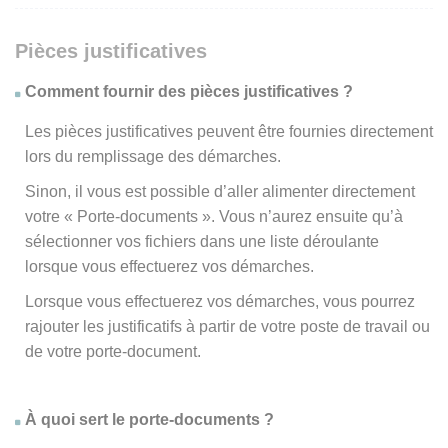
Pièces justificatives
Comment fournir des pièces justificatives ?
Les pièces justificatives peuvent être fournies directement
lors du remplissage des démarches.
Sinon, il vous est possible d’aller alimenter directement
votre « Porte-documents ». Vous n’aurez ensuite qu’à
sélectionner vos fichiers dans une liste déroulante
lorsque vous effectuerez vos démarches.
Lorsque vous effectuerez vos démarches, vous pourrez
rajouter les justificatifs à partir de votre poste de travail ou
de votre porte-document.
À quoi sert le porte-documents ?