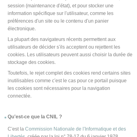
session (maintenance d'état), et pour stocker une
information spécifique sur l'utilisateur, comme les
préférences d'un site ou le contenu d'un panier
électronique.
La plupart des navigateurs récents permettent aux
utilisateurs de décider s'ils acceptent ou rejettent les
cookies. Les utilisateurs peuvent aussi choisir la durée de
stockage des cookies.
Toutefois, le rejet complet des cookies rend certains sites
inutilisables comme c'est le cas pour ce portail puisque
les cookies sont nécessaires pour la navigation
connectée.
Qu'est-ce que la CNIL ?
C'est la
Commission Nationale de l'Informatique et des
Libertés
, créée par la loi n° 78-17 du 6 janvier 1978