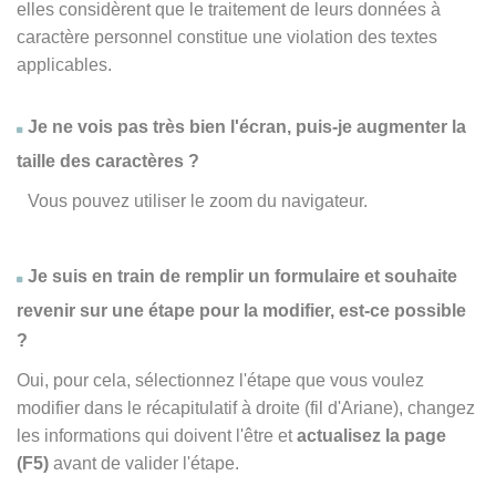
elles considèrent que le traitement de leurs données à
caractère personnel constitue une violation des textes
applicables.
Je ne vois pas très bien l'écran, puis-je augmenter la
taille des caractères ?
Vous pouvez utiliser le zoom du navigateur.
Je suis en train de remplir un formulaire et souhaite
revenir sur une étape pour la modifier, est-ce possible
?
Oui, pour cela, sélectionnez l'étape que vous voulez
modifier dans le récapitulatif à droite (fil d'Ariane), changez
les informations qui doivent l'être et
actualisez la page
(F5)
avant de valider l'étape.