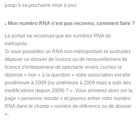
jusqu'à sa prochaine mise à jour.
Mon numéro RNA n'est pas reconnu, comment faire ?
Le portail ne reconnait que les numéros RNA de
métropole.
Si vous possédez un RNA non-métropolitain et souhaitez
déposer un dossier de licence ou de renouvellement de
licence d'entrepreneur de spectacle vivant, cochez la
réponse
« non » à
la question « votre association est-elle
postérieure à 2009 (ou antérieure à 2009 mais a subi des
modifications depuis 2009) ? ». Vous arriverez alors sur la
page « personne morale » et pourrez entrer votre numéro
RNA dans le champ « numéro de référence ou de dossier
».