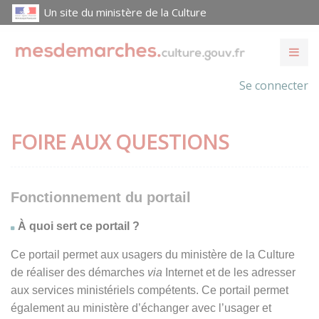
Un site du ministère de la Culture
Se connecter
FOIRE AUX QUESTIONS
Fonctionnement du portail
À quoi sert ce portail ?
Ce portail permet aux usagers du ministère de la Culture
de réaliser des démarches
via
Internet et de les adresser
aux services ministériels compétents. Ce portail permet
également au ministère d’échanger avec l’usager et