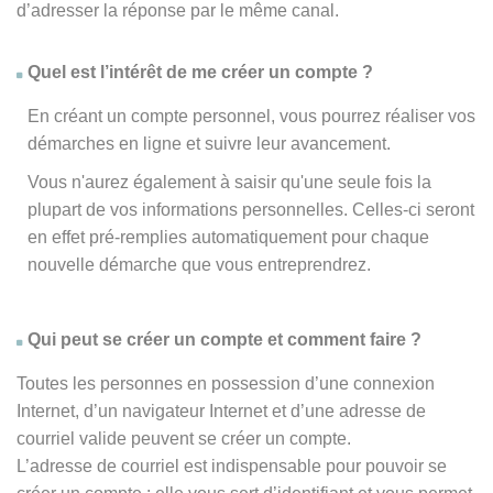
d’adresser la réponse par le même canal.
Quel est l’intérêt de me créer un compte ?
En créant un compte personnel, vous pourrez réaliser vos
démarches en ligne et suivre leur avancement.
Vous n'aurez également à saisir qu'une seule fois la
plupart de vos informations personnelles. Celles-ci seront
en effet pré-remplies automatiquement pour chaque
nouvelle démarche que vous entreprendrez.
Qui peut se créer un compte et comment faire ?
Toutes les personnes en possession d’une connexion
Internet, d’un navigateur Internet et d’une adresse de
courriel valide peuvent se créer un compte.
L’adresse de courriel est indispensable pour pouvoir se