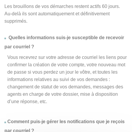
Les brouillons de vos démarches restent actifs 60 jours.
Au-delà ils sont automatiquement et définitivement
supprimés.
Quelles informations suis-je susceptible de recevoir
par courriel ?
Vous recevrez sur votre adresse de courriel les liens pour
confirmer la création de votre compte, votre nouveau mot
de passe si vous perdez un jour le vôtre, et toutes les
informations relatives au suivi de vos demandes :
changement de statut de vos demandes, messages des
agents en charge de votre dossier, mise à disposition
d’une réponse, etc.
Comment puis-je gérer les notifications que je reçois
par courriel ?