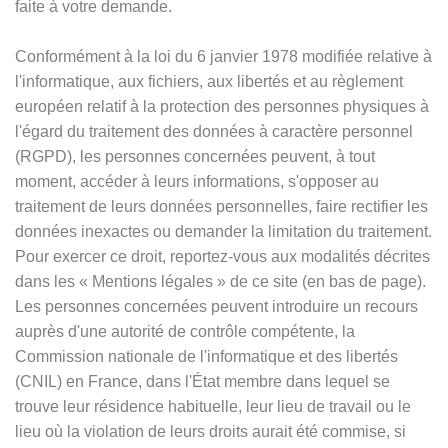
faite à votre demande.
Conformément à la loi du 6 janvier 1978 modifiée relative à
l'informatique, aux fichiers, aux libertés et au règlement
européen relatif à la protection des personnes physiques à
l'égard du traitement des données à caractère personnel
(RGPD), les personnes concernées peuvent, à tout
moment, accéder à leurs informations, s'opposer au
traitement de leurs données personnelles, faire rectifier les
données inexactes ou demander la limitation du traitement.
Pour exercer ce droit, reportez-vous aux modalités décrites
dans les
«
Mentions légales
»
de ce site (en bas de page).
Les personnes concernées peuvent introduire un recours
auprès d'une autorité de contrôle compétente, la
Commission nationale de l'informatique et des libertés
(CNIL) en France, dans l'État membre dans lequel se
trouve leur résidence habituelle, leur lieu de travail ou le
lieu où la violation de leurs droits aurait été commise, si