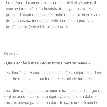
Le « Porte-documents » est confidentiel et sécurisé. Il
vous est réservé et l’administration n’y a pas accès. Il
permet d’ajouter sous votre contrôle des documents aux
démarches réalisées pour votre compte ou pour vos
bénéficiaires (voir « Mes relations »).
Divers
Qui a accès à mes informations personnelles ?
Les données personnelles sont utilisées uniquement dans
le cadre du service pour lequel elles ont été fournies.
Les informations et les documents transmis par l'usager ne
sont en aucun cas communiqués à des tiers, en dehors
des cas prévus par la loi ou dans le cas d'une démarche