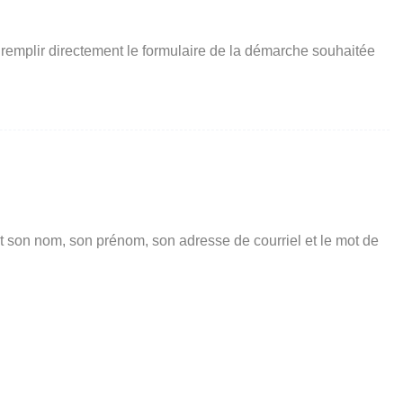
 remplir directement le formulaire de la démarche souhaitée
t son nom, son prénom, son adresse de courriel et le mot de