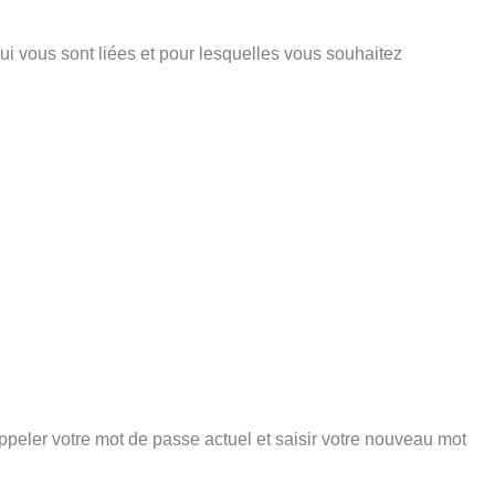
ui vous sont liées et pour lesquelles vous souhaitez
peler votre mot de passe actuel et saisir votre nouveau mot