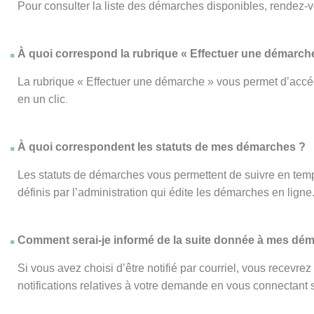
Pour consulter la liste des démarches disponibles, rendez-
À quoi correspond la rubrique « Effectuer une démarch
La rubrique « Effectuer une démarche » vous permet d’accéd
en un clic
.
À quoi correspondent les statuts de mes démarches ?
Les statuts de démarches vous permettent de suivre en temp
définis par l’administration qui édite les démarches en ligne
Comment serai-je informé de la suite donnée à mes dé
Si vous avez choisi d’être notifié par courriel, vous recevr
notifications relatives à votre demande en vous connectant su