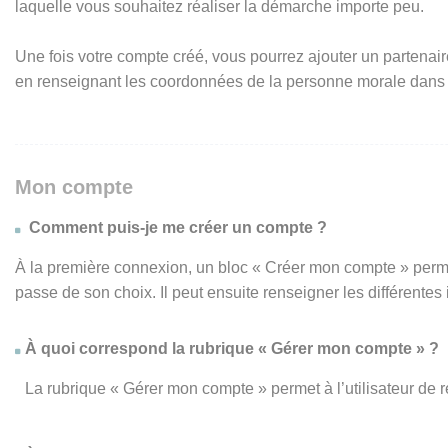
laquelle vous souhaitez réaliser la démarche importe peu.
Une fois votre compte créé, vous pourrez ajouter un partenair
en renseignant les coordonnées de la personne morale dans
Mon compte
Comment puis-je me créer un compte ?
À la première connexion, un bloc « Créer mon compte » perme
passe de son choix. Il peut ensuite renseigner les différente
À quoi correspond la rubrique « Gérer mon compte » ?
La rubrique « Gérer mon compte » permet à l’utilisateur de 