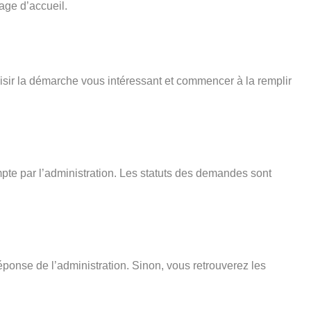
age d’accueil.
isir la démarche vous intéressant et commencer à la remplir
pte par l’administration. Les statuts des demandes sont
éponse de l’administration. Sinon, vous retrouverez les