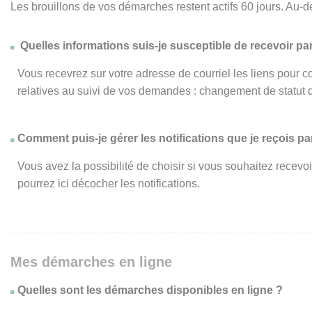
Les brouillons de vos démarches restent actifs 60 jours. Au-d
Quelles informations suis-je susceptible de recevoir par
Vous recevrez sur votre adresse de courriel les liens pour c
relatives au suivi de vos demandes : changement de statut 
Comment puis-je gérer les notifications que je reçois par
Vous avez la possibilité de choisir si vous souhaitez recevo
pourrez ici décocher les notifications.
Mes démarches en ligne
Quelles sont les démarches disponibles en ligne ?