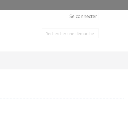
Se connecter