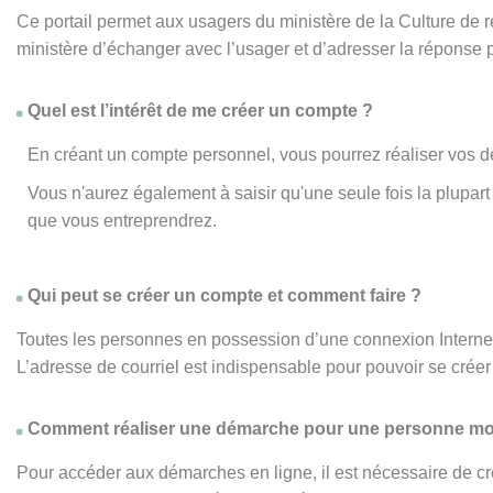
Ce portail permet aux usagers du ministère de la Culture de
ministère d’échanger avec l’usager et d’adresser la réponse 
Quel est l’intérêt de me créer un compte ?
En créant un compte personnel, vous pourrez réaliser vos d
Vous n'aurez également à saisir qu'une seule fois la plupa
que vous entreprendrez.
Qui peut se créer un compte et comment faire ?
Toutes les personnes en possession d’une connexion Internet,
L’adresse de courriel est indispensable pour pouvoir se créer 
Comment réaliser une démarche pour une personne mo
Pour accéder aux démarches en ligne, il est nécessaire de cr