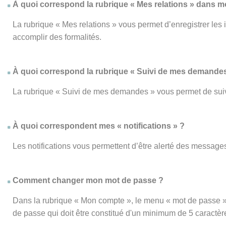
À quoi correspond la rubrique « Mes relations » dans 
La rubrique « Mes relations » vous permet d’enregistrer les
accomplir des formalités.
À quoi correspond la rubrique « Suivi de mes demandes
La rubrique « Suivi de mes demandes » vous permet de su
À quoi correspondent mes « notifications » ?
Les notifications vous permettent d’être alerté des messages
Comment changer mon mot de passe ?
Dans la rubrique « Mon compte », le menu « mot de passe » 
de passe qui doit être constitué d'un minimum de 5 caractèr