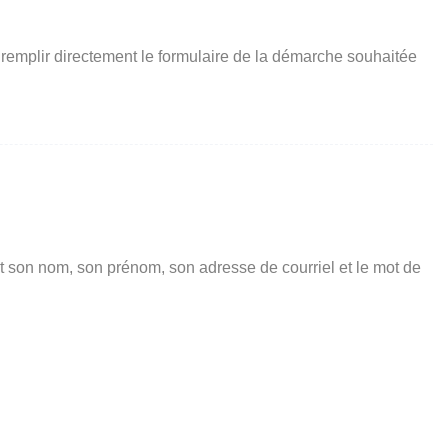
 remplir directement le formulaire de la démarche souhaitée
t son nom, son prénom, son adresse de courriel et le mot de