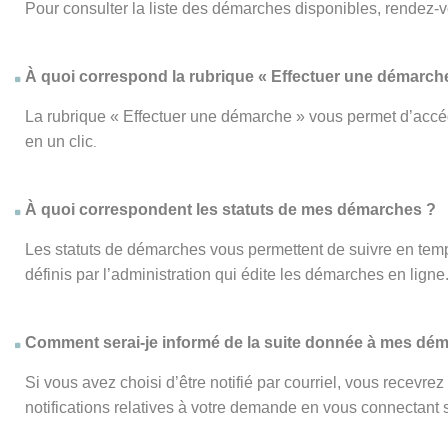
Pour consulter la liste des démarches disponibles, rendez-
À quoi correspond la rubrique « Effectuer une démarch
La rubrique « Effectuer une démarche » vous permet d’accéd
en un clic
.
À quoi correspondent les statuts de mes démarches ?
Les statuts de démarches vous permettent de suivre en temp
définis par l’administration qui édite les démarches en ligne
Comment serai-je informé de la suite donnée à mes dé
Si vous avez choisi d’être notifié par courriel, vous recevr
notifications relatives à votre demande en vous connectant su