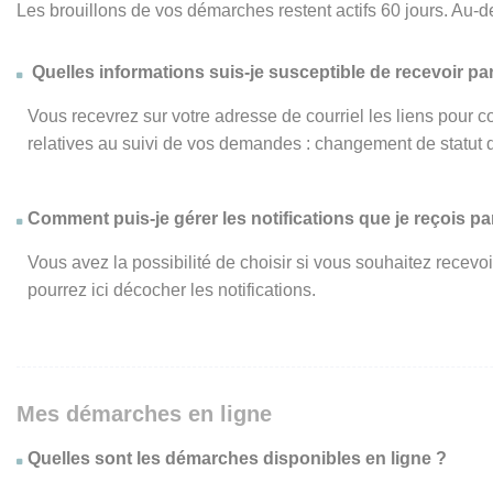
Les brouillons de vos démarches restent actifs 60 jours. Au-d
Quelles informations suis-je susceptible de recevoir par
Vous recevrez sur votre adresse de courriel les liens pour c
relatives au suivi de vos demandes : changement de statut 
Comment puis-je gérer les notifications que je reçois par
Vous avez la possibilité de choisir si vous souhaitez recevo
pourrez ici décocher les notifications.
Mes démarches en ligne
Quelles sont les démarches disponibles en ligne ?