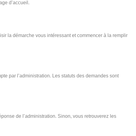
age d’accueil.
isir la démarche vous intéressant et commencer à la remplir
pte par l’administration. Les statuts des demandes sont
éponse de l’administration. Sinon, vous retrouverez les