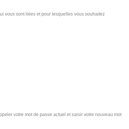
ui vous sont liées et pour lesquelles vous souhaitez
peler votre mot de passe actuel et saisir votre nouveau mot