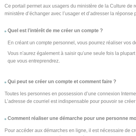
Ce portail permet aux usagers du ministère de la Culture de
ministère d’échanger avec l’usager et d’adresser la réponse 
Quel est l’intérêt de me créer un compte ?
En créant un compte personnel, vous pourrez réaliser vos d
Vous n'aurez également à saisir qu'une seule fois la plupa
que vous entreprendrez.
Qui peut se créer un compte et comment faire ?
Toutes les personnes en possession d’une connexion Internet,
L’adresse de courriel est indispensable pour pouvoir se créer 
Comment réaliser une démarche pour une personne mo
Pour accéder aux démarches en ligne, il est nécessaire de cr