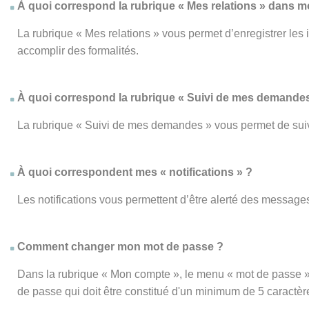
À quoi correspond la rubrique « Mes relations » dans 
La rubrique « Mes relations » vous permet d’enregistrer les
accomplir des formalités.
À quoi correspond la rubrique « Suivi de mes demandes
La rubrique « Suivi de mes demandes » vous permet de su
À quoi correspondent mes « notifications » ?
Les notifications vous permettent d’être alerté des messages
Comment changer mon mot de passe ?
Dans la rubrique « Mon compte », le menu « mot de passe » 
de passe qui doit être constitué d'un minimum de 5 caractèr