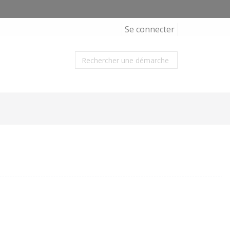
Se connecter