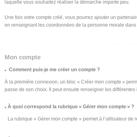
laquelle vous souhaitez réaliser la démarche importe peu.
Une fois votre compte créé, vous pourrez ajouter un partenair
en renseignant les coordonnées de la personne morale dans
Mon compte
Comment puis-je me créer un compte ?
À la première connexion, un bloc « Créer mon compte » perme
passe de son choix. Il peut ensuite renseigner les différente
À quoi correspond la rubrique « Gérer mon compte » ?
La rubrique « Gérer mon compte » permet à l’utilisateur de 