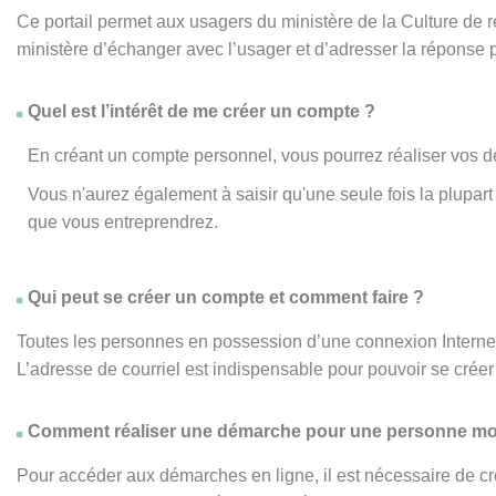
Ce portail permet aux usagers du ministère de la Culture de
ministère d’échanger avec l’usager et d’adresser la réponse 
Quel est l’intérêt de me créer un compte ?
En créant un compte personnel, vous pourrez réaliser vos d
Vous n'aurez également à saisir qu'une seule fois la plupa
que vous entreprendrez.
Qui peut se créer un compte et comment faire ?
Toutes les personnes en possession d’une connexion Internet,
L’adresse de courriel est indispensable pour pouvoir se créer 
Comment réaliser une démarche pour une personne mo
Pour accéder aux démarches en ligne, il est nécessaire de cr