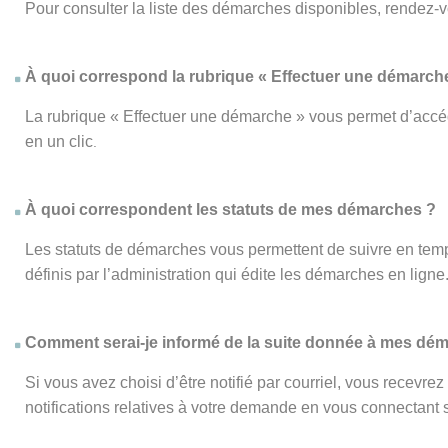
Pour consulter la liste des démarches disponibles, rendez-
À quoi correspond la rubrique « Effectuer une démarch
La rubrique « Effectuer une démarche » vous permet d’accéd
en un clic
.
À quoi correspondent les statuts de mes démarches ?
Les statuts de démarches vous permettent de suivre en temp
définis par l’administration qui édite les démarches en ligne
Comment serai-je informé de la suite donnée à mes dé
Si vous avez choisi d’être notifié par courriel, vous recevr
notifications relatives à votre demande en vous connectant su