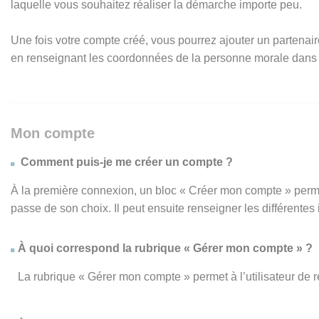
laquelle vous souhaitez réaliser la démarche importe peu.
Une fois votre compte créé, vous pourrez ajouter un partenair
en renseignant les coordonnées de la personne morale dans
Mon compte
Comment puis-je me créer un compte ?
À la première connexion, un bloc « Créer mon compte » perme
passe de son choix. Il peut ensuite renseigner les différente
À quoi correspond la rubrique « Gérer mon compte » ?
La rubrique « Gérer mon compte » permet à l’utilisateur de 