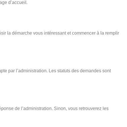
age d’accueil.
isir la démarche vous intéressant et commencer à la remplir
pte par l’administration. Les statuts des demandes sont
éponse de l’administration. Sinon, vous retrouverez les