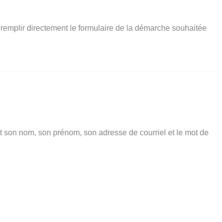
 remplir directement le formulaire de la démarche souhaitée
t son nom, son prénom, son adresse de courriel et le mot de