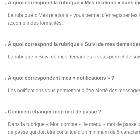
À quoi correspond la rubrique « Mes relations » dans 
La rubrique « Mes relations » vous permet d’enregistrer les
accomplir des formalités.
À quoi correspond la rubrique « Suivi de mes demandes
La rubrique « Suivi de mes demandes » vous permet de su
À quoi correspondent mes « notifications » ?
Les notifications vous permettent d’être alerté des messages
Comment changer mon mot de passe ?
Dans la rubrique « Mon compte », le menu « mot de passe » 
de passe qui doit être constitué d'un minimum de 5 caractèr