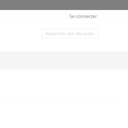
Se connecter