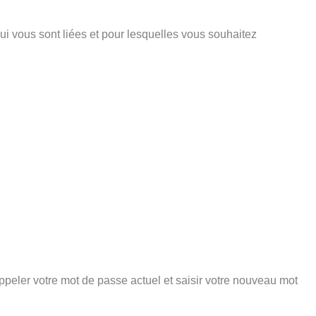
ui vous sont liées et pour lesquelles vous souhaitez
peler votre mot de passe actuel et saisir votre nouveau mot