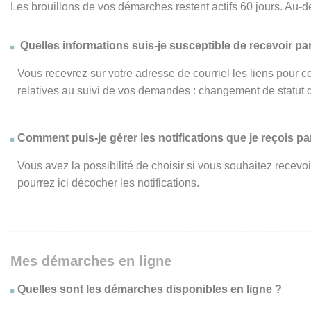
Les brouillons de vos démarches restent actifs 60 jours. Au-d
Quelles informations suis-je susceptible de recevoir par
Vous recevrez sur votre adresse de courriel les liens pour c
relatives au suivi de vos demandes : changement de statut 
Comment puis-je gérer les notifications que je reçois par
Vous avez la possibilité de choisir si vous souhaitez recevo
pourrez ici décocher les notifications.
Mes démarches en ligne
Quelles sont les démarches disponibles en ligne ?