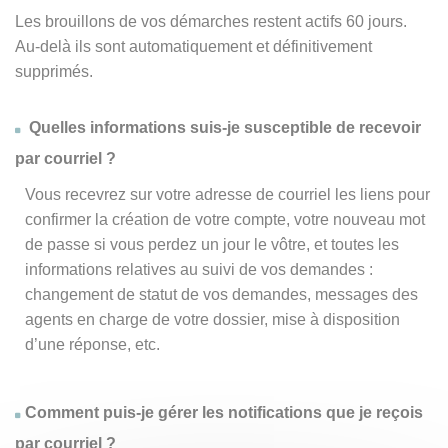
Les brouillons de vos démarches restent actifs 60 jours.
Au-delà ils sont automatiquement et définitivement
supprimés.
Quelles informations suis-je susceptible de recevoir
par courriel ?
Vous recevrez sur votre adresse de courriel les liens pour
confirmer la création de votre compte, votre nouveau mot
de passe si vous perdez un jour le vôtre, et toutes les
informations relatives au suivi de vos demandes :
changement de statut de vos demandes, messages des
agents en charge de votre dossier, mise à disposition
d’une réponse, etc.
Comment puis-je gérer les notifications que je reçois
par courriel ?