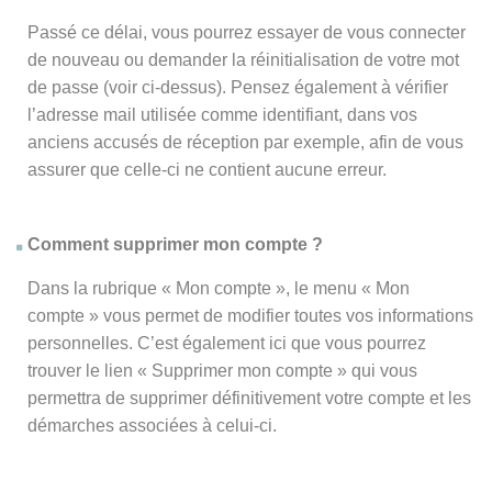
Passé ce délai, vous pourrez essayer de vous connecter
de nouveau ou demander la réinitialisation de votre mot
de passe (voir ci-dessus). Pensez également à vérifier
l’adresse mail utilisée comme identifiant, dans vos
anciens accusés de réception par exemple, afin de vous
assurer que celle-ci ne contient aucune erreur.
Comment supprimer mon compte ?
Dans la rubrique « Mon compte », le menu « Mon
compte » vous permet de modifier toutes vos informations
personnelles. C’est également ici que vous pourrez
trouver le lien « Supprimer mon compte » qui vous
permettra de supprimer définitivement votre compte et les
démarches associées à celui-ci.