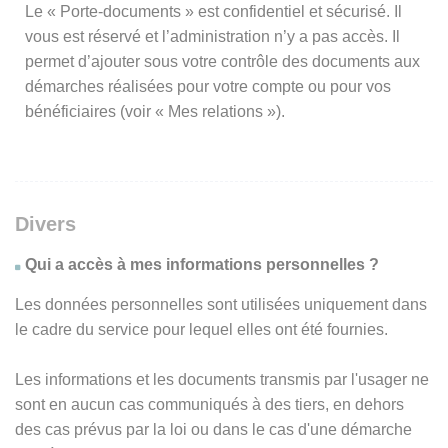
Le « Porte-documents » est confidentiel et sécurisé. Il
vous est réservé et l’administration n’y a pas accès. Il
permet d’ajouter sous votre contrôle des documents aux
démarches réalisées pour votre compte ou pour vos
bénéficiaires (voir « Mes relations »).
Divers
Qui a accès à mes informations personnelles ?
Les données personnelles sont utilisées uniquement dans
le cadre du service pour lequel elles ont été fournies.
Les informations et les documents transmis par l'usager ne
sont en aucun cas communiqués à des tiers, en dehors
des cas prévus par la loi ou dans le cas d'une démarche