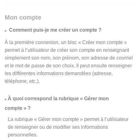
Mon compte
Comment puis-je me créer un compte ?
À la première connexion, un bloc « Créer mon compte »
permet à l’utilisateur de créer son compte en renseignant
simplement son nom, son prénom, son adresse de courriel
et le mot de passe de son choix. Il peut ensuite renseigner
les différentes informations demandées (adresse,
téléphone, etc.).
À quoi correspond la rubrique « Gérer mon
compte » ?
La rubrique « Gérer mon compte » permet à l’utilisateur
de renseigner ou de modifier ses informations
personnelles.