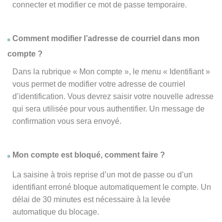
connecter et modifier ce mot de passe temporaire.
Comment modifier l’adresse de courriel dans mon
compte ?
Dans la rubrique « Mon compte », le menu « Identifiant »
vous permet de modifier votre adresse de courriel
d’identification. Vous devrez saisir votre nouvelle adresse
qui sera utilisée pour vous authentifier. Un message de
confirmation vous sera envoyé.
Mon compte est bloqué, comment faire ?
La saisine à trois reprise d’un mot de passe ou d’un
identifiant erroné bloque automatiquement le compte. Un
délai de 30 minutes est nécessaire à la levée
automatique du blocage.