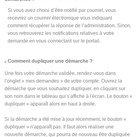
Si vous avez choisi d’être notifié par courriel, vous
recevrez un courrier électronique vous indiquant
comment récupérer la réponse de l’administration. Sinon,
vous retrouverez les notifications relatives à votre
demande en vous connectant sur le portail.
Comment dupliquer une démarche ?
Une fois votre démarche validée, rendez-vous dans
l’onglet « mes demandes » de votre compte. Ouvrez la
démarche que vous souhaitez dupliquer, en cliquant sur
son nom dans le tableau qui s'affiche à l'écran. Le bouton «
dupliquer » apparaît alors en haut à droite.
Si la démarche a été mise à jour récemment, le bouton
«
dupliquer
» n'apparaît pas. Il faut alors réaliser une
nouvelle démarche, qui pourra de nouveau être dupliquée