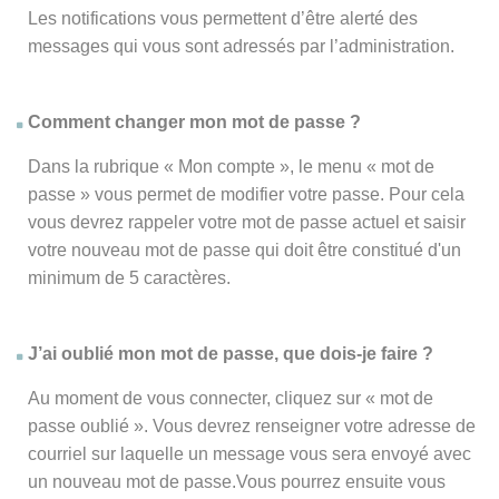
Les notifications vous permettent d’être alerté des
messages qui vous sont adressés par l’administration.
Comment changer mon mot de passe ?
Dans la rubrique « Mon compte », le menu « mot de
passe » vous permet de modifier votre passe. Pour cela
vous devrez rappeler votre mot de passe actuel et saisir
votre nouveau mot de passe qui doit être constitué d'un
minimum de 5 caractères.
J’ai oublié mon mot de passe, que dois-je faire ?
Au moment de vous connecter, cliquez sur « mot de
passe oublié ». Vous devrez renseigner votre adresse de
courriel sur laquelle un message vous sera envoyé avec
un nouveau mot de passe.Vous pourrez ensuite vous