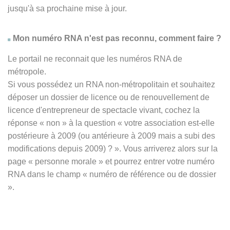
jusqu'à sa prochaine mise à jour.
Mon numéro RNA n'est pas reconnu, comment faire ?
Le portail ne reconnait que les numéros RNA de
métropole.
Si vous possédez un RNA non-métropolitain et souhaitez
déposer un dossier de licence ou de renouvellement de
licence d'entrepreneur de spectacle vivant, cochez la
réponse
« non » à
la question « votre association est-elle
postérieure à 2009 (ou antérieure à 2009 mais a subi des
modifications depuis 2009) ? ». Vous arriverez alors sur la
page « personne morale » et pourrez entrer votre numéro
RNA dans le champ « numéro de référence ou de dossier
».