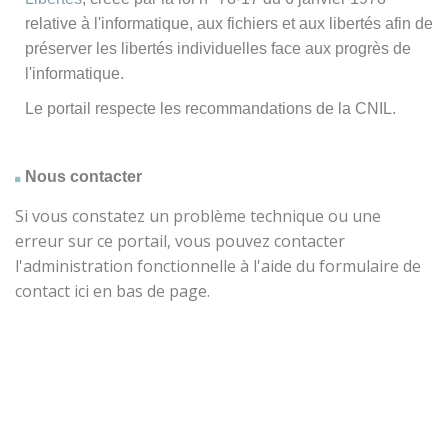
relative à l'informatique, aux fichiers et aux libertés afin de
préserver les libertés individuelles face aux progrès de
l'informatique.
Le portail respecte les recommandations de la CNIL.
Nous contacter
Si vous constatez un problème technique ou une
erreur sur ce portail, vous pouvez contacter
l'administration fonctionnelle à l'aide du formulaire de
contact ici en bas de page.