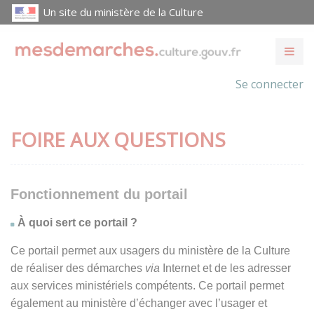
Un site du ministère de la Culture
Se connecter
FOIRE AUX QUESTIONS
Fonctionnement du portail
À quoi sert ce portail ?
Ce portail permet aux usagers du ministère de la Culture
de réaliser des démarches
via
Internet et de les adresser
aux services ministériels compétents. Ce portail permet
également au ministère d’échanger avec l’usager et