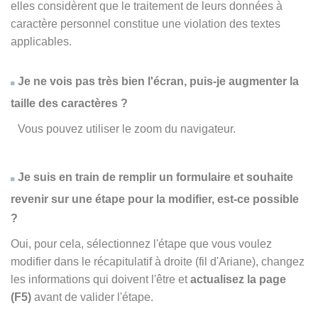
elles considèrent que le traitement de leurs données à
caractère personnel constitue une violation des textes
applicables.
Je ne vois pas très bien l'écran, puis-je augmenter la
taille des caractères ?
Vous pouvez utiliser le zoom du navigateur.
Je suis en train de remplir un formulaire et souhaite
revenir sur une étape pour la modifier, est-ce possible
?
Oui, pour cela, sélectionnez l'étape que vous voulez
modifier dans le récapitulatif à droite (fil d'Ariane), changez
les informations qui doivent l'être et
actualisez la page
(F5)
avant de valider l'étape.