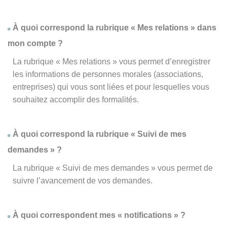
À quoi correspond la rubrique « Mes relations » dans
mon compte ?
La rubrique « Mes relations » vous permet d’enregistrer
les informations de personnes morales (associations,
entreprises) qui vous sont liées et pour lesquelles vous
souhaitez accomplir des formalités.
À quoi correspond la rubrique « Suivi de mes
demandes » ?
La rubrique « Suivi de mes demandes » vous permet de
suivre l’avancement de vos demandes.
À quoi correspondent mes « notifications » ?