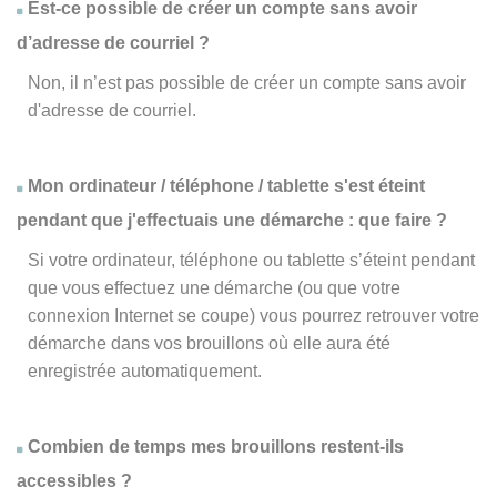
Est-ce possible de créer un compte sans avoir
d’adresse de courriel ?
Non, il n’est pas possible de créer un compte sans avoir
d'adresse de courriel.
Mon ordinateur / téléphone / tablette s'est éteint
pendant que j'effectuais une démarche : que faire ?
Si votre ordinateur, téléphone ou tablette s’éteint pendant
que vous effectuez une démarche (ou que votre
connexion Internet se coupe) vous pourrez retrouver votre
démarche dans vos brouillons où elle aura été
enregistrée automatiquement.
Combien de temps mes brouillons restent-ils
accessibles ?