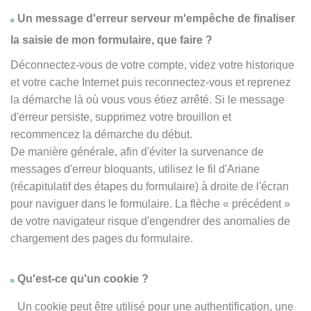
Un message d'erreur serveur m'empêche de finaliser
la saisie de mon formulaire, que faire ?
Déconnectez-vous de votre compte, videz votre historique
et votre cache Internet puis reconnectez-vous et reprenez
la démarche là où vous vous étiez arrêté. Si le message
d'erreur persiste, supprimez votre brouillon et
recommencez la démarche du début.
De manière générale, afin d'éviter la survenance de
messages d'erreur bloquants, utilisez le fil d'Ariane
(récapitulatif des étapes du formulaire) à droite de l'écran
pour naviguer dans le formulaire. La flèche
« précédent
»
de votre navigateur risque d'engendrer des anomalies de
chargement des pages du formulaire.
Qu'est-ce qu'un cookie ?
Un cookie peut être utilisé pour une authentification, une