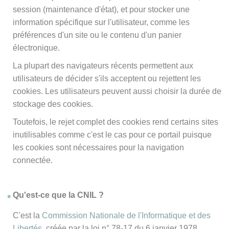
session (maintenance d'état), et pour stocker une
information spécifique sur l'utilisateur, comme les
préférences d'un site ou le contenu d'un panier
électronique.
La plupart des navigateurs récents permettent aux
utilisateurs de décider s'ils acceptent ou rejettent les
cookies. Les utilisateurs peuvent aussi choisir la durée de
stockage des cookies.
Toutefois, le rejet complet des cookies rend certains sites
inutilisables comme c'est le cas pour ce portail puisque
les cookies sont nécessaires pour la navigation
connectée.
Qu'est-ce que la CNIL ?
C'est la
Commission Nationale de l'Informatique et des
Libertés
, créée par la loi n° 78-17 du 6 janvier 1978