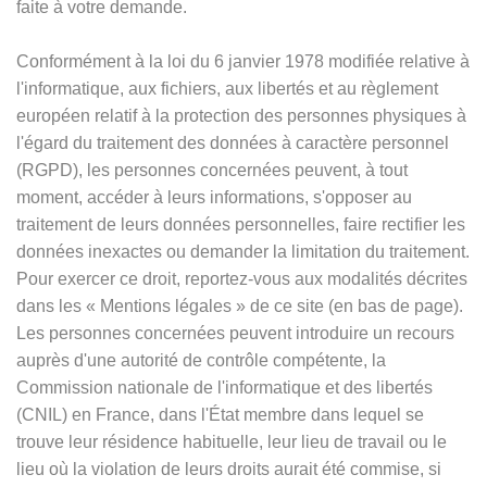
faite à votre demande.
Conformément à la loi du 6 janvier 1978 modifiée relative à
l'informatique, aux fichiers, aux libertés et au règlement
européen relatif à la protection des personnes physiques à
l'égard du traitement des données à caractère personnel
(RGPD), les personnes concernées peuvent, à tout
moment, accéder à leurs informations, s'opposer au
traitement de leurs données personnelles, faire rectifier les
données inexactes ou demander la limitation du traitement.
Pour exercer ce droit, reportez-vous aux modalités décrites
dans les
«
Mentions légales
»
de ce site (en bas de page).
Les personnes concernées peuvent introduire un recours
auprès d'une autorité de contrôle compétente, la
Commission nationale de l'informatique et des libertés
(CNIL) en France, dans l'État membre dans lequel se
trouve leur résidence habituelle, leur lieu de travail ou le
lieu où la violation de leurs droits aurait été commise, si