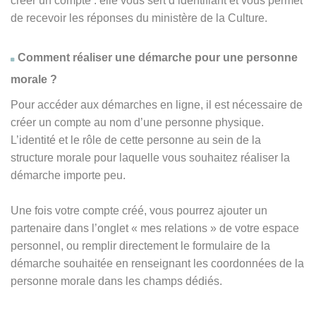
créer un compte : elle vous sert d’identifiant et vous permet
de recevoir les réponses du ministère de la Culture.
Comment réaliser une démarche pour une personne
morale ?
Pour accéder aux démarches en ligne, il est nécessaire de
créer un compte au nom d’une personne physique.
L’identité et le rôle de cette personne au sein de la
structure morale pour laquelle vous souhaitez réaliser la
démarche importe peu.
Une fois votre compte créé, vous pourrez ajouter un
partenaire dans l’onglet « mes relations » de votre espace
personnel, ou remplir directement le formulaire de la
démarche souhaitée en renseignant les coordonnées de la
personne morale dans les champs dédiés.