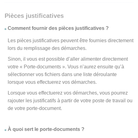
Pièces justificatives
Comment fournir des pièces justificatives ?
Les pièces justificatives peuvent être fournies directement
lors du remplissage des démarches.
Sinon, il vous est possible d’aller alimenter directement
votre « Porte-documents ». Vous n’aurez ensuite qu’à
sélectionner vos fichiers dans une liste déroulante
lorsque vous effectuerez vos démarches.
Lorsque vous effectuerez vos démarches, vous pourrez
rajouter les justificatifs à partir de votre poste de travail ou
de votre porte-document.
À quoi sert le porte-documents ?