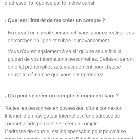
d’adresser la réponse par le même canal.
Quel est l’intérêt de me créer un compte ?
En créant un compte personnel, vous pourrez réaliser vos
démarches en ligne et suivre leur avancement.
Vous n'aurez également à saisir qu'une seule fois la
plupart de vos informations personnelles. Celles-ci seront
en effet pré-remplies automatiquement pour chaque
nouvelle démarche que vous entreprendrez.
Qui peut se créer un compte et comment faire ?
Toutes les personnes en possession d’une connexion
Internet, d’un navigateur Internet et d’une adresse de
courriel valide peuvent se créer un compte.
L’adresse de courriel est indispensable pour pouvoir se